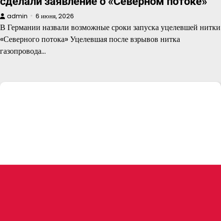
сделали заявление о «Северном потоке»
admin
6 июня, 2026
В Германии назвали возможные сроки запуска уцелевшей нитки
«Северного потока» Уцелевшая после взрывов нитка
газопровода…