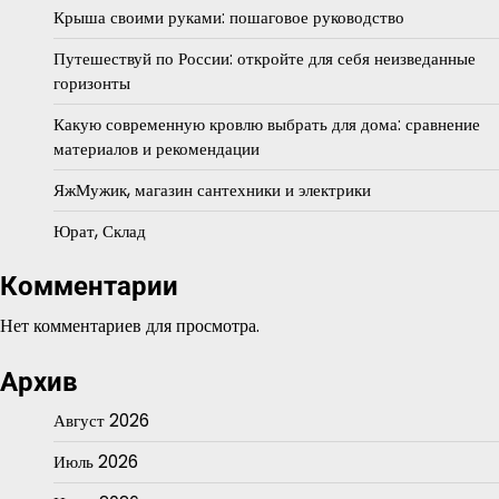
Крыша своими руками: пошаговое руководство
Путешествуй по России: откройте для себя неизведанные
горизонты
Какую современную кровлю выбрать для дома: сравнение
материалов и рекомендации
ЯжМужик, магазин сантехники и электрики
Юрат, Склад
Комментарии
Нет комментариев для просмотра.
Архив
Август 2026
Июль 2026