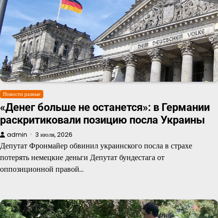
Новости разные
«Денег больше не останется»: в Германии
раскритиковали позицию посла Украины
admin
3 июля, 2026
Депутат Фронмайер обвинил украинского посла в страхе
потерять немецкие деньги Депутат бундестага от
оппозиционной правой…