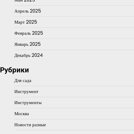
Апрель 2025
Март 2025
Февраль 2025
Январь 2025
Декабрь 2024
Рубрики
Для сада
Инструмент
Инструменты
Москва
Новости разные