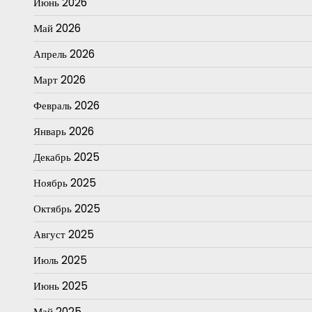
Июнь 2026
Май 2026
Апрель 2026
Март 2026
Февраль 2026
Январь 2026
Декабрь 2025
Ноябрь 2025
Октябрь 2025
Август 2025
Июль 2025
Июнь 2025
Май 2025