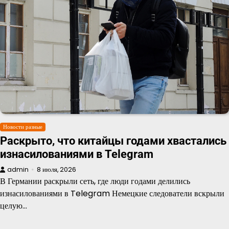
Новости разные
Раскрыто, что китайцы годами хвастались
изнасилованиями в Telegram
admin
8 июля, 2026
В Германии раскрыли сеть, где люди годами делились
изнасилованиями в Telegram Немецкие следователи вскрыли
целую…