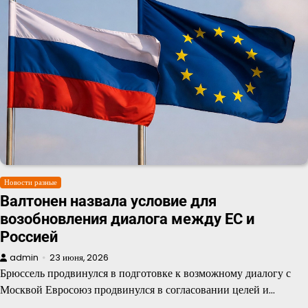
Новости разные
Валтонен назвала условие для
возобновления диалога между ЕС и
Россией
admin
23 июня, 2026
Брюссель продвинулся в подготовке к возможному диалогу с
Москвой Евросоюз продвинулся в согласовании целей и…