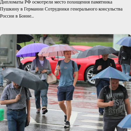
Дипломаты РФ осмотрели место похищения памятника
Пушкину в Германии Сотрудники генерального консульства
России в Бонне…