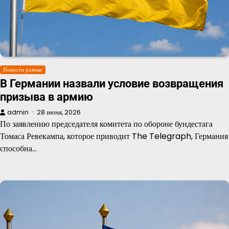
Новости разные
В Германии назвали условие возвращения
призыва в армию
admin
28 июня, 2026
По заявлению председателя комитета по обороне бундестага
Томаса Ревекампа, которое приводит The Telegraph, Германия
способна…