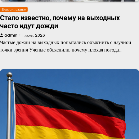
Новости разные
Стало известно, почему на выходных
часто идут дожди
admin
1 июля, 2026
Частые дожди на выходных попытались объяснить с научной
точки зрения Ученые объяснили, почему плохая погода…