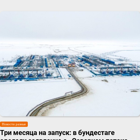
Новости разные
Три месяца на запуск: в бундестаге