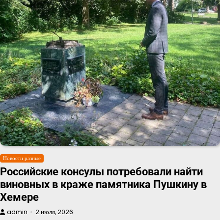
Новости разные
Российские консулы потребовали найти
виновных в краже памятника Пушкину в
Хемере
admin
2 июля, 2026