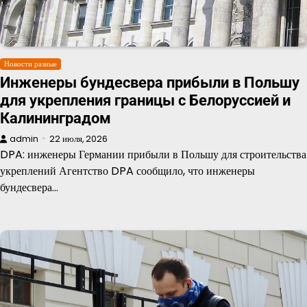
Новости разные
Инженеры бундесвера прибыли в Польшу
для укрепления границы с Белоруссией и
Калининградом
admin
22 июля, 2026
DPA: инженеры Германии прибыли в Польшу для строительства
укреплений Агентство DPA сообщило, что инженеры
бундесвера…