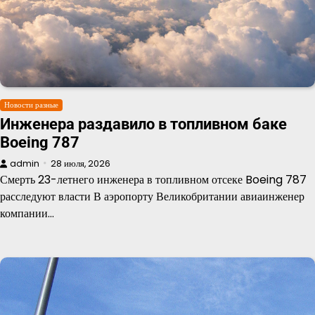
Новости разные
Инженера раздавило в топливном баке
Boeing 787
admin
28 июля, 2026
Смерть 23-летнего инженера в топливном отсеке Boeing 787
расследуют власти В аэропорту Великобритании авиаинженер
компании…