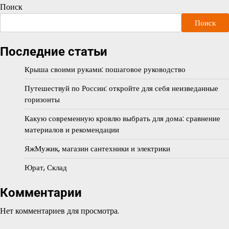
Поиск
Поиск
Последние статьи
Крыша своими руками: пошаговое руководство
Путешествуй по России: откройте для себя неизведанные
горизонты
Какую современную кровлю выбрать для дома: сравнение
материалов и рекомендации
ЯжМужик, магазин сантехники и электрики
Юрат, Склад
Комментарии
Нет комментариев для просмотра.