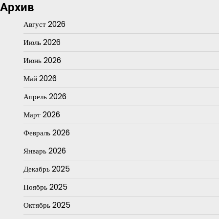
Архив
Август 2026
Июль 2026
Июнь 2026
Май 2026
Апрель 2026
Март 2026
Февраль 2026
Январь 2026
Декабрь 2025
Ноябрь 2025
Октябрь 2025