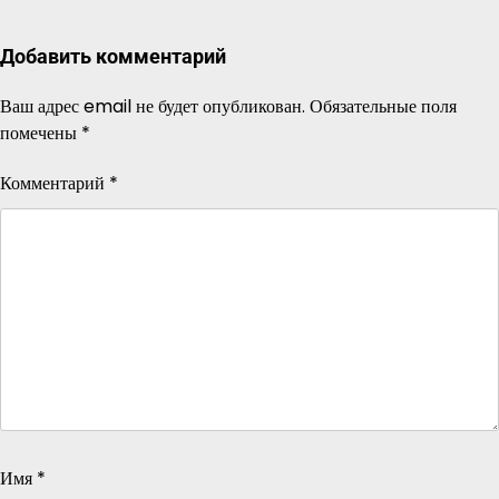
Добавить комментарий
Ваш адрес email не будет опубликован.
Обязательные поля
помечены
*
Комментарий
*
Имя
*