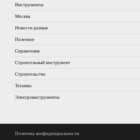
Инструменты
Москва
Новости разные
Полезное
Справочник
Строительный инструмент
Строительство
Техника
Электроинструменты
Политика конфиденциальности