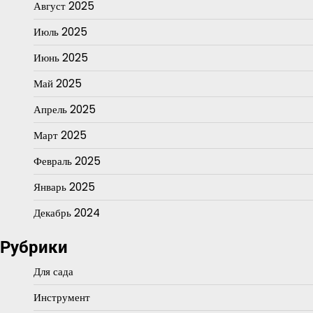
Август 2025
Июль 2025
Июнь 2025
Май 2025
Апрель 2025
Март 2025
Февраль 2025
Январь 2025
Декабрь 2024
Рубрики
Для сада
Инструмент