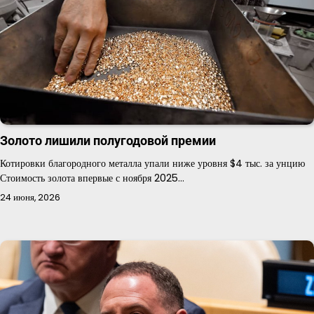
Золото лишили полугодовой премии
Котировки благородного металла упали ниже уровня $4 тыс. за унцию
Стоимость золота впервые с ноября 2025…
24 июня, 2026