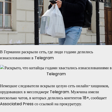
В Германии раскрыли сеть, где люди годами делились
изнасилованиями в Telegram
Немецкие следователи вскрыли целую сеть онлайн-хищников,
орудовавших в мессенджере Telegram. Мужчина имели
несколько чатов, в которых делились контентов 18+, сообщает
Associated Press со ссылкой на прокуратуру.