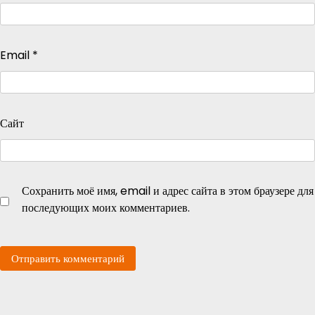
Email
*
Сайт
Сохранить моё имя, email и адрес сайта в этом браузере для
последующих моих комментариев.