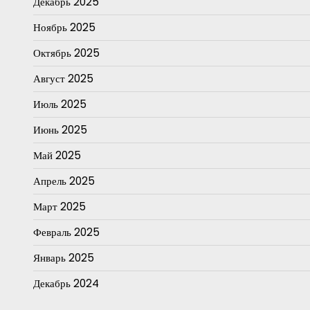
Декабрь 2025
Ноябрь 2025
Октябрь 2025
Август 2025
Июль 2025
Июнь 2025
Май 2025
Апрель 2025
Март 2025
Февраль 2025
Январь 2025
Декабрь 2024