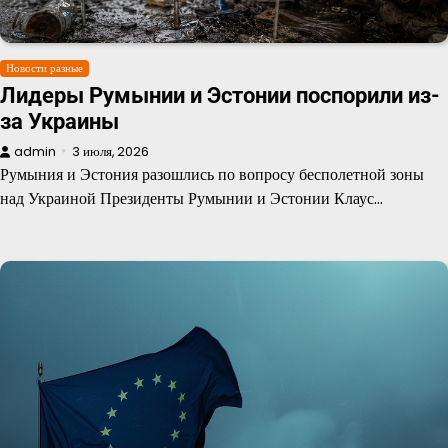
Новости разные
Лидеры Румынии и Эстонии поспорили из-
за Украины
admin
3 июля, 2026
Румыния и Эстония разошлись по вопросу бесполетной зоны
над Украиной Президенты Румынии и Эстонии Клаус…