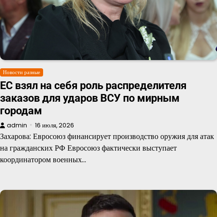
Новости разные
ЕС взял на себя роль распределителя
заказов для ударов ВСУ по мирным
городам
admin
16 июля, 2026
Захарова: Евросоюз финансирует производство оружия для атак
на гражданских РФ Евросоюз фактически выступает
координатором военных…