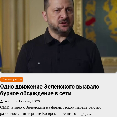
Новости разные
Одно движение Зеленского вызвало
бурное обсуждение в сети
admin
15 июля, 2026
СМИ: видео с Зеленским на французском параде быстро
разошлось в интернете Во время военного парада…