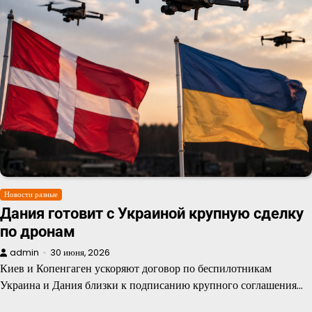
Новости разные
Дания готовит с Украиной крупную сделку
по дронам
admin
30 июня, 2026
Киев и Копенгаген ускоряют договор по беспилотникам
Украина и Дания близки к подписанию крупного соглашения…