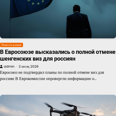
Новости разные
В Евросоюзе высказались о полной отмене
шенгенских виз для россиян
admin
2 июля, 2026
Евросоюз не подтвердил планы по полной отмене виз для
россиян В Еврокомиссии опровергли информацию о…