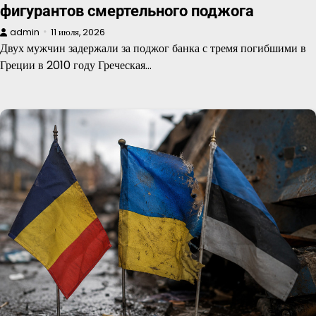
фигурантов смертельного поджога
admin
11 июля, 2026
Двух мужчин задержали за поджог банка с тремя погибшими в
Греции в 2010 году Греческая…