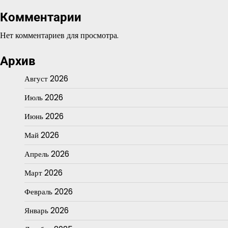
Комментарии
Нет комментариев для просмотра.
Архив
Август 2026
Июль 2026
Июнь 2026
Май 2026
Апрель 2026
Март 2026
Февраль 2026
Январь 2026