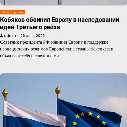
Новости разные
Кобяков обвинил Европу в наследовании
идей Третьего рейха
admin
26 июня, 2026
Советник президента РФ обвинил Европу в поддержке
неонацистских режимов Европейские страны фактически
объявляют себя наследниками…