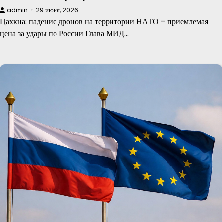
admin
29 июня, 2026
Цахкна: падение дронов на территории НАТО – приемлемая
цена за удары по России Глава МИД…