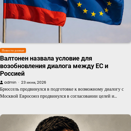
Новости разные
Валтонен назвала условие для
возобновления диалога между ЕС и
Россией
admin
23 июня, 2026
Брюссель продвинулся в подготовке к возможному диалогу с
Москвой Евросоюз продвинулся в согласовании целей и…