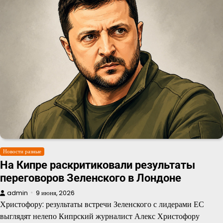
Новости разные
На Кипре раскритиковали результаты
переговоров Зеленского в Лондоне
admin
9 июня, 2026
Христофору: результаты встречи Зеленского с лидерами ЕС
выглядят нелепо Кипрский журналист Алекс Христофору