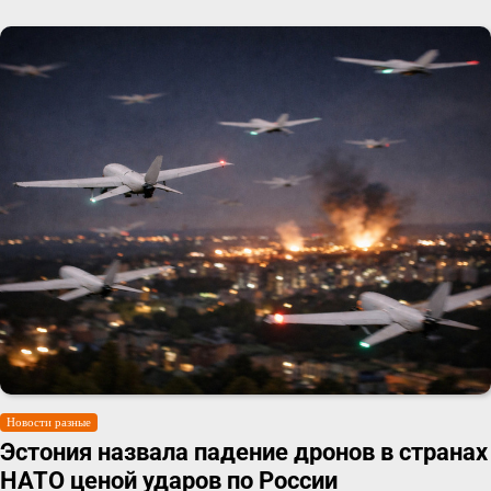
Новости разные
Эстония назвала падение дронов в странах
НАТО ценой ударов по России