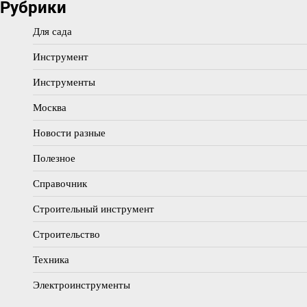
Рубрики
Для сада
Инструмент
Инструменты
Москва
Новости разные
Полезное
Справочник
Строительный инструмент
Строительство
Техника
Электроинструменты