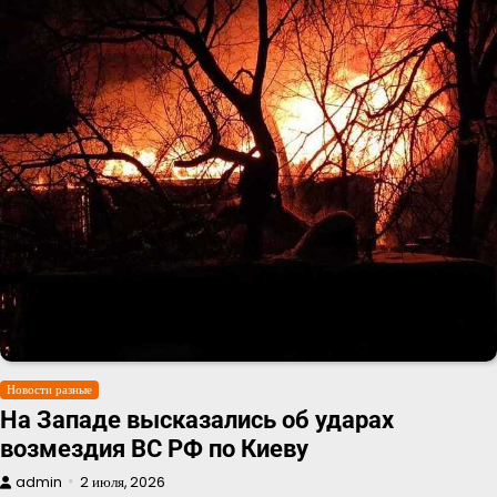
Новости разные
На Западе высказались об ударах
возмездия ВС РФ по Киеву
admin
2 июля, 2026