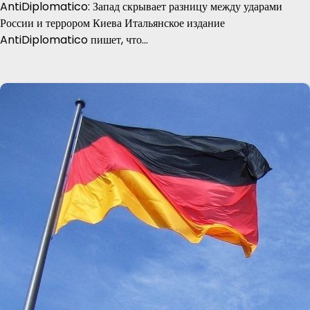
AntiDiplomatico: Запад скрывает разницу между ударами
России и террором Киева Итальянское издание
AntiDiplomatico пишет, что…