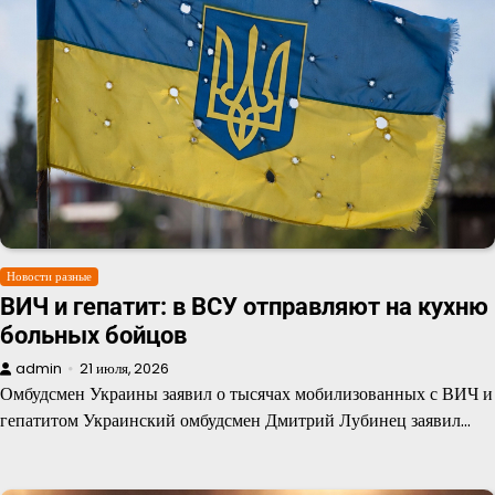
Новости разные
ВИЧ и гепатит: в ВСУ отправляют на кухню
больных бойцов
admin
21 июля, 2026
Омбудсмен Украины заявил о тысячах мобилизованных с ВИЧ и
гепатитом Украинский омбудсмен Дмитрий Лубинец заявил…