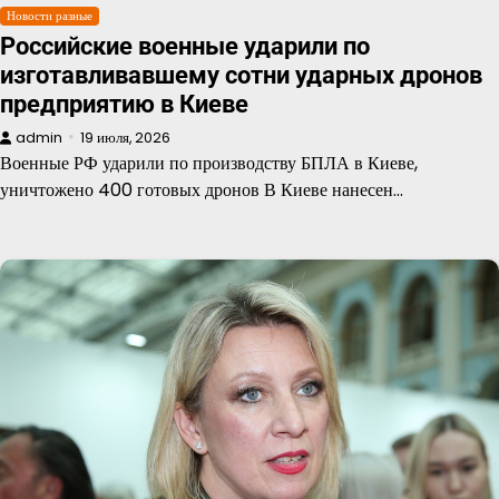
Новости разные
Российские военные ударили по
изготавливавшему сотни ударных дронов
предприятию в Киеве
admin
19 июля, 2026
Военные РФ ударили по производству БПЛА в Киеве,
уничтожено 400 готовых дронов В Киеве нанесен…