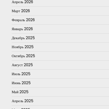
Апрель 2026
Март 2026
Февраль 2026
Январь 2026
Декабрь 2025
Ноябрь 2025
Октябрь 2025
Август 2025
Июль 2025
Июнь 2025
Май 2025
Апрель 2025