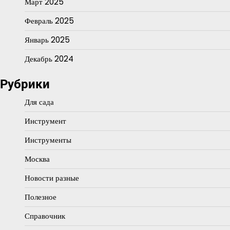
Март 2025
Февраль 2025
Январь 2025
Декабрь 2024
Рубрики
Для сада
Инструмент
Инструменты
Москва
Новости разные
Полезное
Справочник