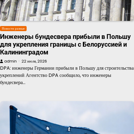
Новости разные
Инженеры бундесвера прибыли в Польшу
для укрепления границы с Белоруссией и
Калининградом
admin
22 июля, 2026
DPA: инженеры Германии прибыли в Польшу для строительства
укреплений Агентство DPA сообщило, что инженеры
бундесвера…