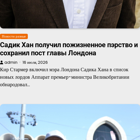
Новости разные
Садик Хан получил пожизненное пэрство и
сохранил пост главы Лондона
admin
16 июля, 2026
Кир Стармер включил мэра Лондона Садика Хана в список
новых лордов Аппарат премьер-министра Великобритании
обнародовал…