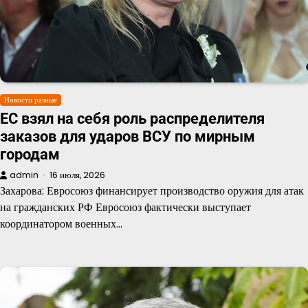
Новости разные
ЕС взял на себя роль распределителя
заказов для ударов ВСУ по мирным
городам
admin
16 июля, 2026
Захарова: Евросоюз финансирует производство оружия для атак
на гражданских РФ Евросоюз фактически выступает
координатором военных…