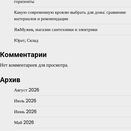
горизонты
Какую современную кровлю выбрать для дома: сравнение
материалов и рекомендации
ЯжМужик, магазин сантехники и электрики
Юрат, Склад
Комментарии
Нет комментариев для просмотра.
Архив
Август 2026
Июль 2026
Июнь 2026
Май 2026