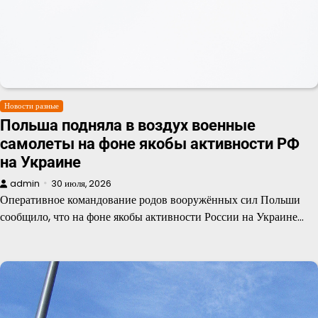
Новости разные
Польша подняла в воздух военные
самолеты на фоне якобы активности РФ
на Украине
admin
30 июля, 2026
Оперативное командование родов вооружённых сил Польши
сообщило, что на фоне якобы активности России на Украине…