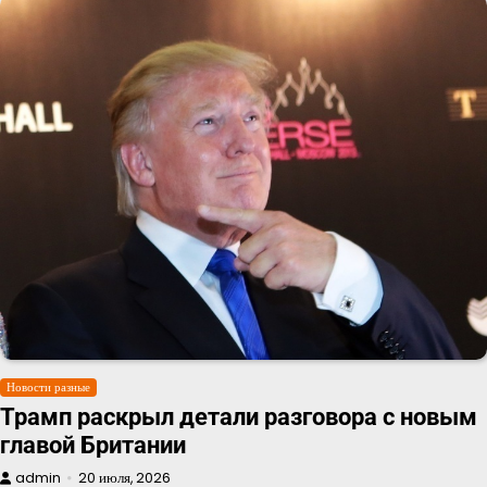
Новости разные
Трамп раскрыл детали разговора с новым
главой Британии
admin
20 июля, 2026