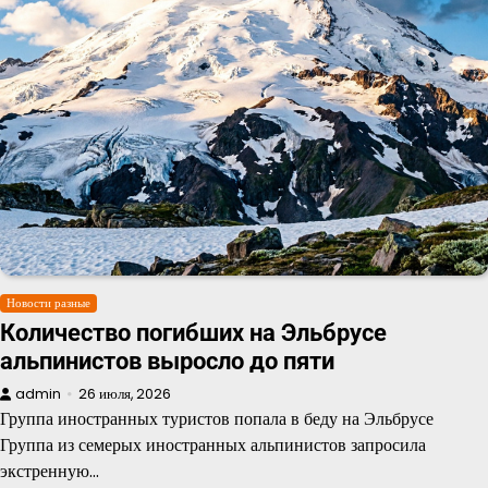
Новости разные
Количество погибших на Эльбрусе
альпинистов выросло до пяти
admin
26 июля, 2026
Группа иностранных туристов попала в беду на Эльбрусе
Группа из семерых иностранных альпинистов запросила
экстренную…