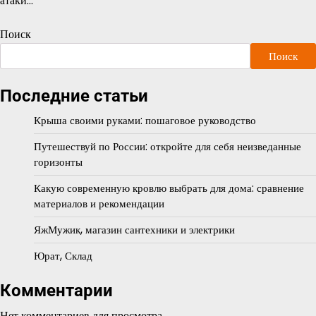
атаки…
Поиск
Поиск
Последние статьи
Крыша своими руками: пошаговое руководство
Путешествуй по России: откройте для себя неизведанные
горизонты
Какую современную кровлю выбрать для дома: сравнение
материалов и рекомендации
ЯжМужик, магазин сантехники и электрики
Юрат, Склад
Комментарии
Нет комментариев для просмотра.