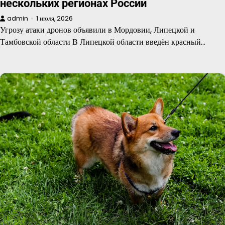
нескольких регионах России
admin
1 июля, 2026
Угрозу атаки дронов объявили в Мордовии, Липецкой и
Тамбовской области В Липецкой области введён красный…