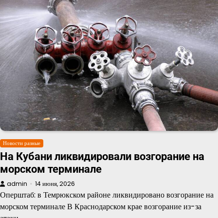
Новости разные
На Кубани ликвидировали возгорание на
морском терминале
admin
14 июня, 2026
Оперштаб: в Темрюкском районе ликвидировано возгорание на
морском терминале В Краснодарском крае возгорание из-за