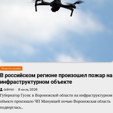
Новости разные
В российском регионе произошел пожар на
инфраструктурном объекте
admin
8 июля, 2026
Губернатор Гусев: в Воронежской области на инфраструктурном
объекте произошло ЧП Минувшей ночью Воронежская область
подверглась…