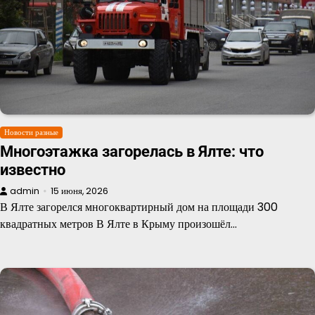
Новости разные
Многоэтажка загорелась в Ялте: что
известно
admin
15 июня, 2026
В Ялте загорелся многоквартирный дом на площади 300
квадратных метров В Ялте в Крыму произошёл…