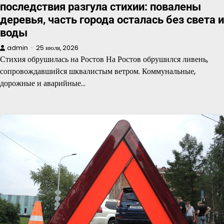
последствия разгула стихии: повалены
деревья, часть города осталась без света и
воды
admin
25 июля, 2026
Стихия обрушилась на Ростов На Ростов обрушился ливень,
сопровождавшийся шквалистым ветром. Коммунальные,
дорожные и аварийные…