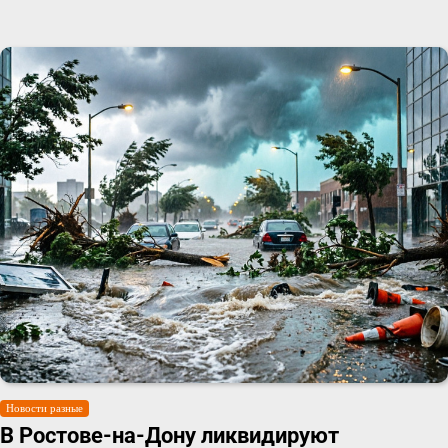
Новости разные
В Ростове-на-Дону ликвидируют