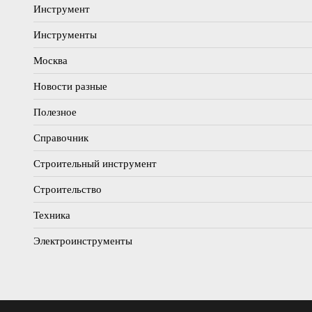
Инструмент
Инструменты
Москва
Новости разные
Полезное
Справочник
Строительный инструмент
Строительство
Техника
Электроинструменты