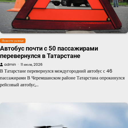
Новости разные
Автобус почти с 50 пассажирами
перевернулся в Татарстане
admin
11 июля, 2026
В Татарстане перевернулся междугородний автобус с 46
пассажирами В Черемшанском районе Татарстана опрокинулся
рейсовый автобус,…