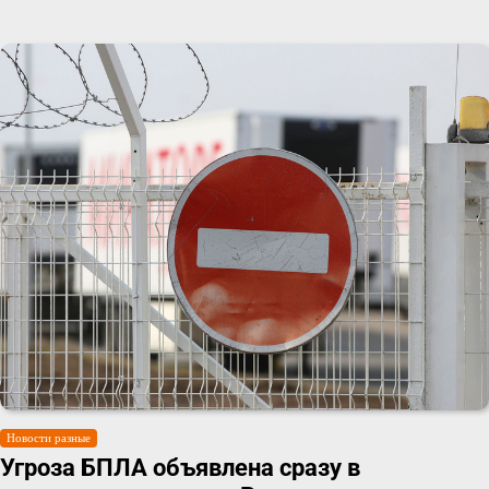
Новости разные
Угроза БПЛА объявлена сразу в