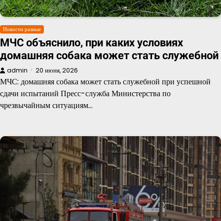
Новости разные
МЧС объяснило, при каких условиях
домашняя собака может стать служебной
admin
20 июня, 2026
МЧС: домашняя собака может стать служебной при успешной
сдачи испытаний Пресс-служба Министерства по
чрезвычайным ситуациям…