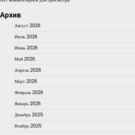
Архив
Август 2026
Июль 2026
Июнь 2026
Май 2026
Апрель 2026
Март 2026
Февраль 2026
Январь 2026
Декабрь 2025
Ноябрь 2025