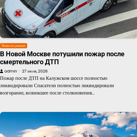
Новости разные
В Новой Москве потушили пожар после
смертельного ДТП
admin
27 июля, 2026
Пожар после ДТП на Калужском шоссе полностью
ликвидировали Спасатели полностью ликвидировали
возгорание, возникшее после столкновения…