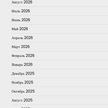
Август 2026
Июль 2026
Июнь 2026
Май 2026
Апрель 2026
Март 2026
Февраль 2026
Январь 2026
Декабрь 2025
Ноябрь 2025
Октябрь 2025
Август 2025