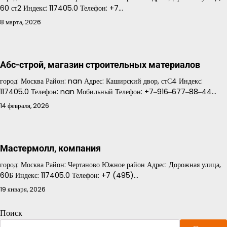
60 ст2 Индекс: 117405.0 Телефон: +7…
8 марта, 2026
Абс-строй, магазин строительных материалов
город: Москва Район: nan Адрес: Каширский двор, стС4 Индекс:
117405.0 Телефон: nan Мобильный Телефон: +7‒916‒677‒88‒44…
14 февраля, 2026
Мастермолл, компания
город: Москва Район: Чертаново Южное район Адрес: Дорожная улица,
60Б Индекс: 117405.0 Телефон: +7 (495)…
19 января, 2026
Поиск