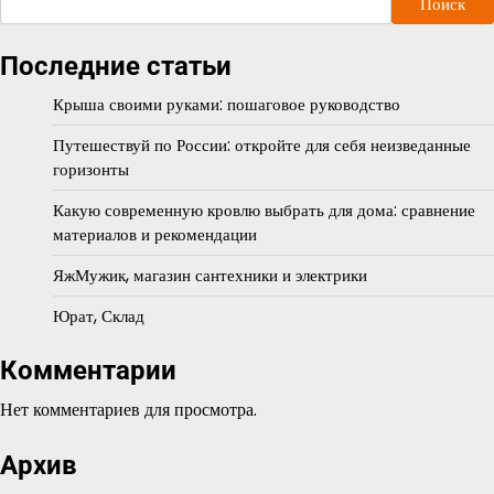
Поиск
Последние статьи
Крыша своими руками: пошаговое руководство
Путешествуй по России: откройте для себя неизведанные
горизонты
Какую современную кровлю выбрать для дома: сравнение
материалов и рекомендации
ЯжМужик, магазин сантехники и электрики
Юрат, Склад
Комментарии
Нет комментариев для просмотра.
Архив