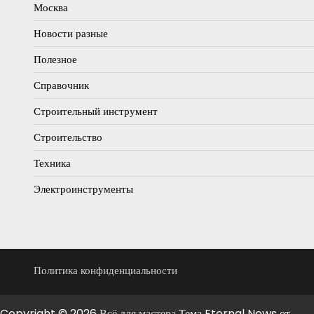
Москва
Новости разные
Полезное
Справочник
Строительный инструмент
Строительство
Техника
Электроинструменты
Политика конфиденциальности
Copyright © 2026
Всё для мастера
Тема Eternal News от