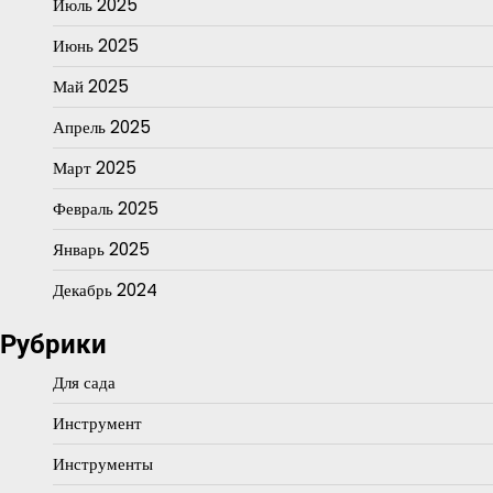
Июль 2025
Июнь 2025
Май 2025
Апрель 2025
Март 2025
Февраль 2025
Январь 2025
Декабрь 2024
Рубрики
Для сада
Инструмент
Инструменты