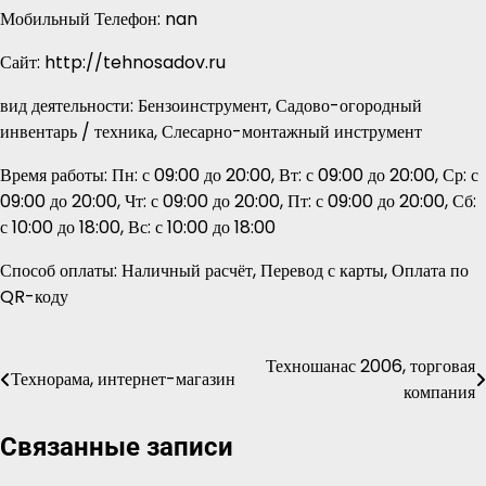
Мобильный Телефон: nan
Сайт: http://tehnosadov.ru
вид деятельности: Бензоинструмент, Садово-огородный
инвентарь / техника, Слесарно-монтажный инструмент
Время работы: Пн: с 09:00 до 20:00, Вт: с 09:00 до 20:00, Ср: с
09:00 до 20:00, Чт: с 09:00 до 20:00, Пт: с 09:00 до 20:00, Сб:
с 10:00 до 18:00, Вс: с 10:00 до 18:00
Способ оплаты: Наличный расчёт, Перевод с карты, Оплата по
QR-коду
Техношанас 2006, торговая
Навигация
Технорама, интернет-магазин
компания
по
Связанные записи
записям