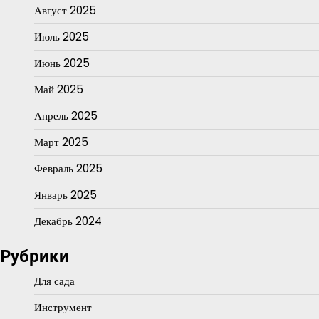
Август 2025
Июль 2025
Июнь 2025
Май 2025
Апрель 2025
Март 2025
Февраль 2025
Январь 2025
Декабрь 2024
Рубрики
Для сада
Инструмент