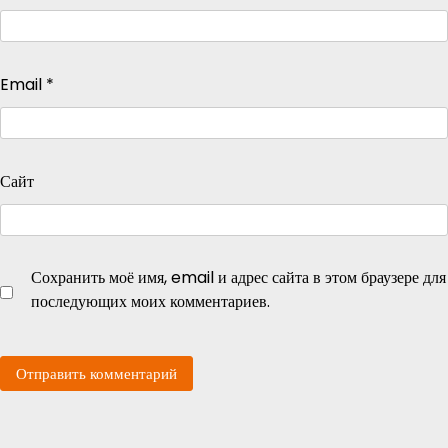
Email
*
Сайт
Сохранить моё имя, email и адрес сайта в этом браузере для
последующих моих комментариев.