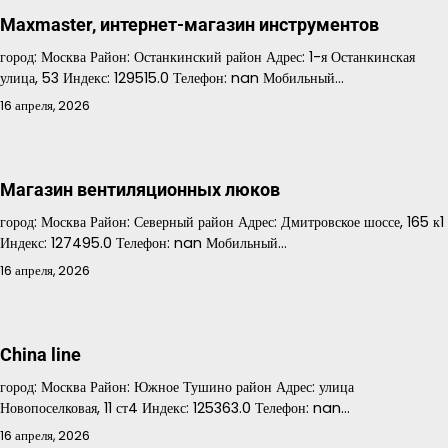
Maxmaster, интернет-магазин инструментов
город: Москва Район: Останкинский район Адрес: 1-я Останкинская
улица, 53 Индекс: 129515.0 Телефон: nan Мобильный…
16 апреля, 2026
Магазин вентиляционных люков
город: Москва Район: Северный район Адрес: Дмитровское шоссе, 165 к1
Индекс: 127495.0 Телефон: nan Мобильный…
16 апреля, 2026
China line
город: Москва Район: Южное Тушино район Адрес: улица
Новопоселковая, 11 ст4 Индекс: 125363.0 Телефон: nan…
16 апреля, 2026