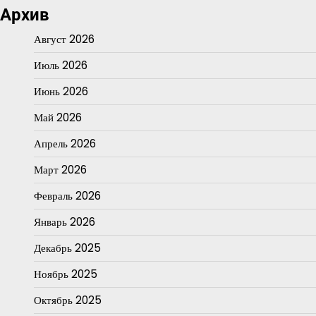
Архив
Август 2026
Июль 2026
Июнь 2026
Май 2026
Апрель 2026
Март 2026
Февраль 2026
Январь 2026
Декабрь 2025
Ноябрь 2025
Октябрь 2025