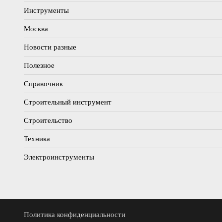
Инструменты
Москва
Новости разные
Полезное
Справочник
Строительный инструмент
Строительство
Техника
Электроинструменты
Политика конфиденциальности