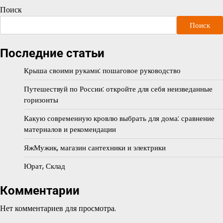
Поиск
Поиск
Последние статьи
Крыша своими руками: пошаговое руководство
Путешествуй по России: откройте для себя неизведанные
горизонты
Какую современную кровлю выбрать для дома: сравнение
материалов и рекомендации
ЯжМужик, магазин сантехники и электрики
Юрат, Склад
Комментарии
Нет комментариев для просмотра.