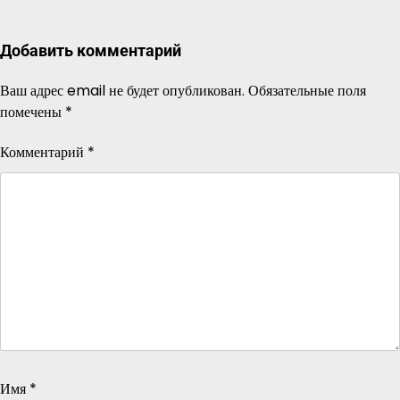
Добавить комментарий
Ваш адрес email не будет опубликован.
Обязательные поля
помечены
*
Комментарий
*
Имя
*