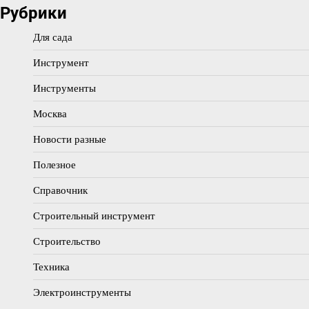
Рубрики
Для сада
Инструмент
Инструменты
Москва
Новости разные
Полезное
Справочник
Строительный инструмент
Строительство
Техника
Электроинструменты