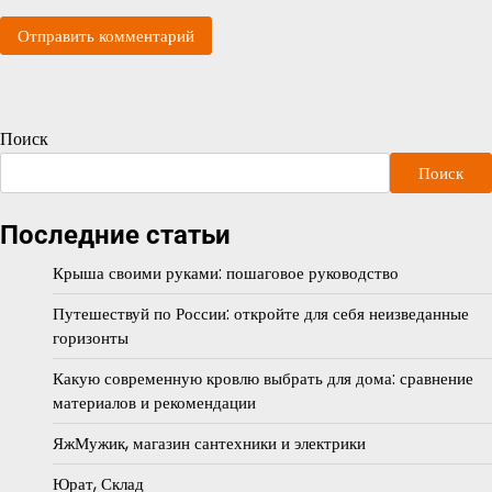
Поиск
Поиск
Последние статьи
Крыша своими руками: пошаговое руководство
Путешествуй по России: откройте для себя неизведанные
горизонты
Какую современную кровлю выбрать для дома: сравнение
материалов и рекомендации
ЯжМужик, магазин сантехники и электрики
Юрат, Склад