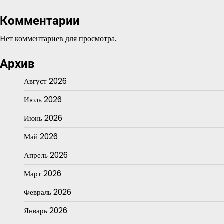
Комментарии
Нет комментариев для просмотра.
Архив
Август 2026
Июль 2026
Июнь 2026
Май 2026
Апрель 2026
Март 2026
Февраль 2026
Январь 2026