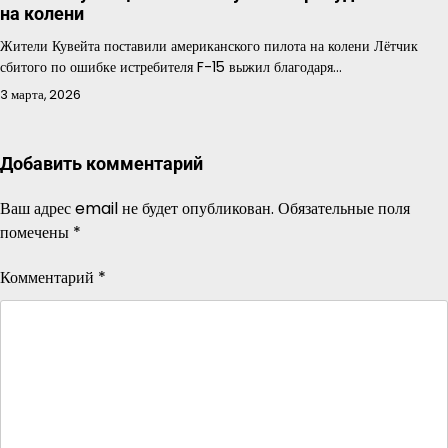
на колени
Жители Кувейта поставили американского пилота на колени Лётчик
сбитого по ошибке истребителя F-15 выжил благодаря…
3 марта, 2026
Добавить комментарий
Ваш адрес email не будет опубликован.
Обязательные поля
помечены
*
Комментарий
*