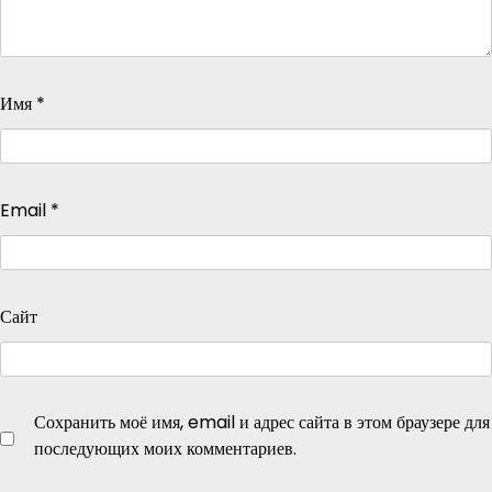
Имя
*
Email
*
Сайт
Сохранить моё имя, email и адрес сайта в этом браузере для
последующих моих комментариев.