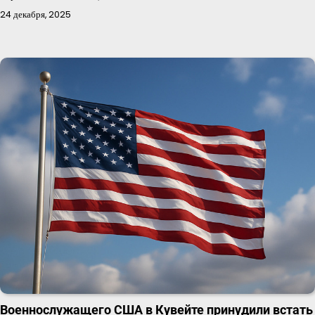
24 декабря, 2025
Военнослужащего США в Кувейте принудили встать