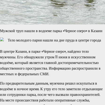
Мужской труп нашли в водоеме парка «Черное озеро» в Казани
В центре Казани, в парке «Черное озеро», найдено тело
мужчины. Его обнаружили утром 11 июня в искусственном
водоёме, который является главной достопримечательностью
общественного пространства. Информацию распространили в
местных и федеральных СМИ.
По предварительным данным, мужчина решил искупаться в
водоёме в ночное время. К утру его тело заметили отдыхающие
или сотрудники парка, после чего вызвали правоохранителей.
На месте происшествия работали оперативные службы,