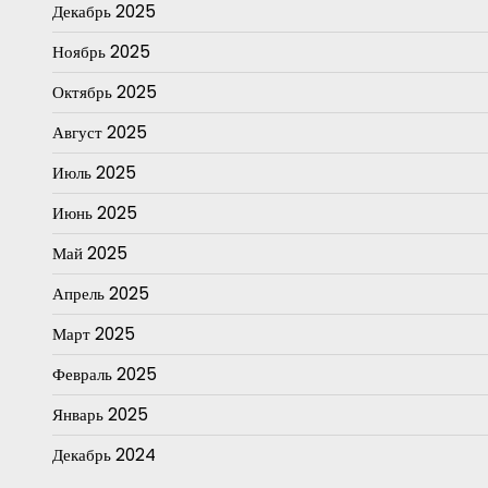
Декабрь 2025
Ноябрь 2025
Октябрь 2025
Август 2025
Июль 2025
Июнь 2025
Май 2025
Апрель 2025
Март 2025
Февраль 2025
Январь 2025
Декабрь 2024