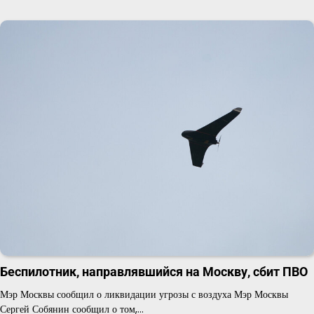
Беспилотник, направлявшийся на Москву, сбит ПВО
Мэр Москвы сообщил о ликвидации угрозы с воздуха Мэр Москвы
Сергей Собянин сообщил о том,…