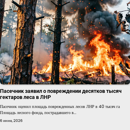
Пасечник заявил о повреждении десятков тысяч
гектаров леса в ЛНР
Пасечник оценил площадь поврежденных лесов ЛНР в 40 тысяч га
Площадь лесного фонда, пострадавшего в…
6 июня, 2026