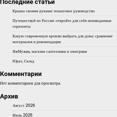
Последние статьи
Крыша своими руками: пошаговое руководство
Путешествуй по России: откройте для себя неизведанные
горизонты
Какую современную кровлю выбрать для дома: сравнение
материалов и рекомендации
ЯжМужик, магазин сантехники и электрики
Юрат, Склад
Комментарии
Нет комментариев для просмотра.
Архив
Август 2026
Июль 2026