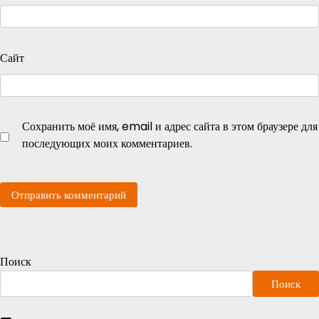
Сайт
Сохранить моё имя, email и адрес сайта в этом браузере для
последующих моих комментариев.
Поиск
Поиск