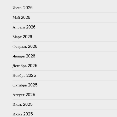
Июнь 2026
Май 2026
Апрель 2026
Март 2026
Февраль 2026
Январь 2026
Декабрь 2025
Ноябрь 2025
Октябрь 2025
Август 2025
Июль 2025
Июнь 2025