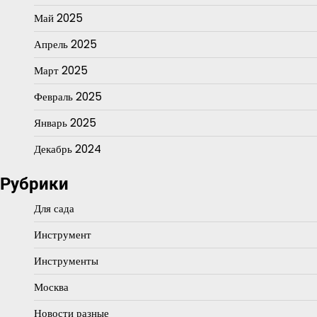
Май 2025
Апрель 2025
Март 2025
Февраль 2025
Январь 2025
Декабрь 2024
Рубрики
Для сада
Инструмент
Инструменты
Москва
Новости разные