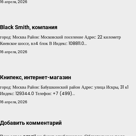
16 апреля, 2026
Black Smith, компания
город: Москва Район: Московский поселение Адрес: 22 километр
Киевское шоссе, вл4 блок В Индекс: 108811.0…
16 апреля, 2026
Книпекс, интернет-магазин
город: Москва Район: Бабушкинский район Адрес: улица Искры, 31 к1
Индекс: 129344.0 Телефон: +7 (499)…
16 апреля, 2026
Добавить комментарий