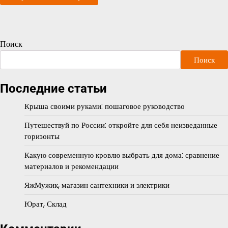
Поиск
Поиск
Последние статьи
Крыша своими руками: пошаговое руководство
Путешествуй по России: откройте для себя неизведанные
горизонты
Какую современную кровлю выбрать для дома: сравнение
материалов и рекомендации
ЯжМужик, магазин сантехники и электрики
Юрат, Склад