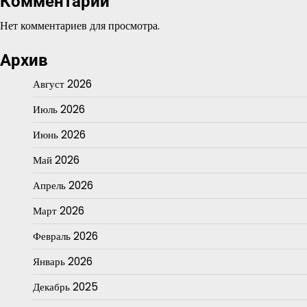
Комментарии
Нет комментариев для просмотра.
Архив
Август 2026
Июль 2026
Июнь 2026
Май 2026
Апрель 2026
Март 2026
Февраль 2026
Январь 2026
Декабрь 2025