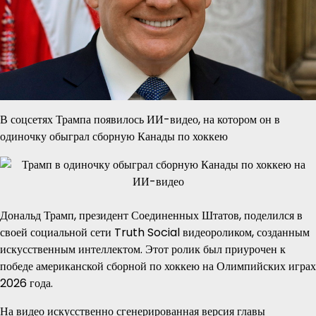
В соцсетях Трампа появилось ИИ-видео, на котором он в
одиночку обыграл сборную Канады по хоккею
Дональд Трамп, президент Соединенных Штатов, поделился в
своей социальной сети Truth Social видеороликом, созданным
искусственным интеллектом. Этот ролик был приурочен к
победе американской сборной по хоккею на Олимпийских играх
2026 года.
На видео искусственно сгенерированная версия главы