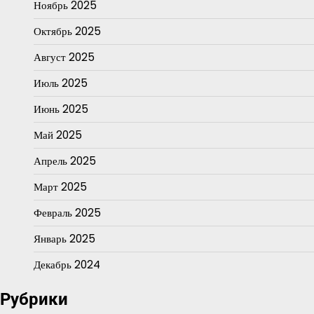
Ноябрь 2025
Октябрь 2025
Август 2025
Июль 2025
Июнь 2025
Май 2025
Апрель 2025
Март 2025
Февраль 2025
Январь 2025
Декабрь 2024
Рубрики