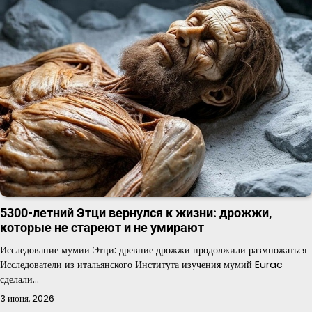
5300-летний Этци вернулся к жизни: дрожжи,
которые не стареют и не умирают
Исследование мумии Этци: древние дрожжи продолжили размножаться
Исследователи из итальянского Института изучения мумий Eurac
сделали…
3 июня, 2026