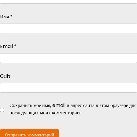
Имя
*
Email
*
Сайт
Сохранить моё имя, email и адрес сайта в этом браузере для
последующих моих комментариев.