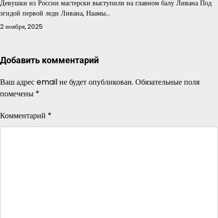
Девушки из России мастерски выступили на главном балу Ливана Под
эгидой первой леди Ливана, Наамы…
2 ноября, 2025
Добавить комментарий
Ваш адрес email не будет опубликован.
Обязательные поля
помечены
*
Комментарий
*