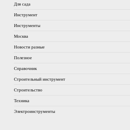
Для сада
Инструмент
Инструменты
Москва
Новости разные
Полезное
Справочник
Строительный инструмент
Строительство
Техника
Электроинструменты