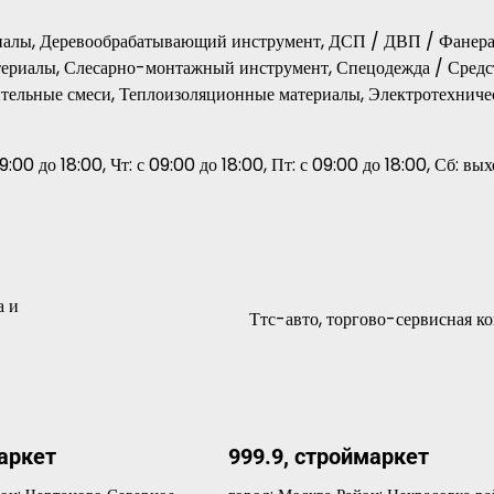
риалы, Деревообрабатывающий инструмент, ДСП / ДВП / Фанера
териалы, Слесарно-монтажный инструмент, Спецодежда / Средс
тельные смеси, Теплоизоляционные материалы, Электротехниче
9:00 до 18:00, Чт: с 09:00 до 18:00, Пт: с 09:00 до 18:00, Сб: вы
а и
Ттс-авто, торгово-сервисная к
аркет
999.9, строймаркет