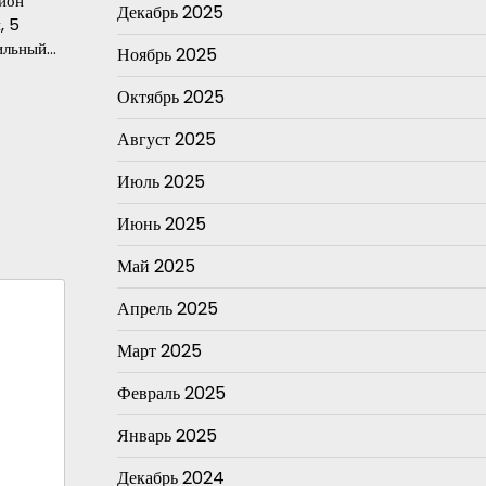
айон
Декабрь 2025
, 5
бильный…
Ноябрь 2025
Октябрь 2025
Август 2025
Июль 2025
Июнь 2025
Май 2025
Апрель 2025
Март 2025
Февраль 2025
Январь 2025
Декабрь 2024