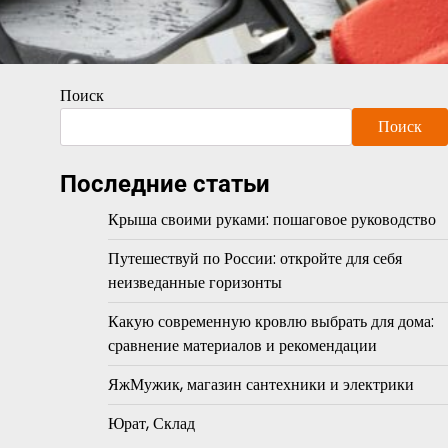
Поиск
Поиск
Последние статьи
Крыша своими руками: пошаговое руководство
Путешествуй по России: откройте для себя
неизведанные горизонты
Какую современную кровлю выбрать для дома:
сравнение материалов и рекомендации
ЯжМужик, магазин сантехники и электрики
Юрат, Склад