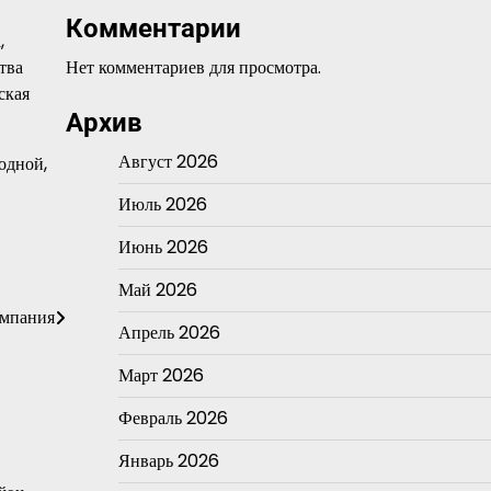
Комментарии
,
тва
Нет комментариев для просмотра.
ская
Архив
Август 2026
ходной,
Июль 2026
Июнь 2026
Май 2026
омпания
Апрель 2026
Март 2026
Февраль 2026
Январь 2026