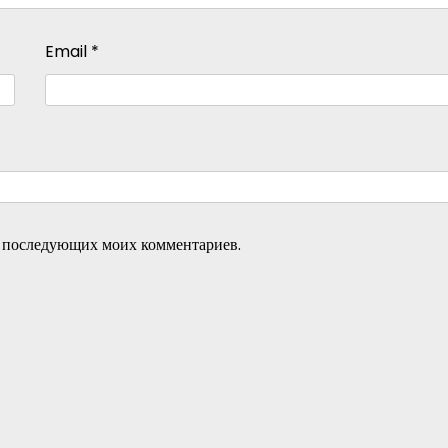
Email
*
ля последующих моих комментариев.