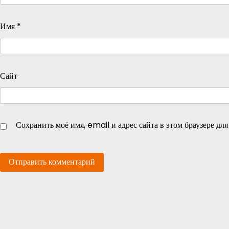
Имя
*
Сайт
Сохранить моё имя, email и адрес сайта в этом браузере д