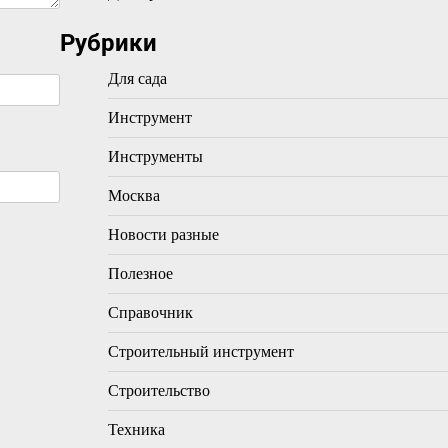
Рубрики
Для сада
Инструмент
Инструменты
Москва
Новости разные
Полезное
Справочник
Строительный инструмент
Строительство
Техника