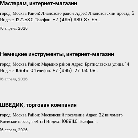
Мастерам, интернет-магазин
город: Москва Район: Лианозово район Адрес: Лианозовский проезд, 6
Индекс: 127253.0 Телефон: +7 (495) 989‒87‒55…
16 апреля, 2026
Немецкие инструменты, интернет-магазин
город: Москва Район: Марьино район Адрес: Братиславская улица, 14
Индекс: 109451.0 Телефон: +7 (495) 127‒04‒08…
16 апреля, 2026
ШВЕДИК, торговая компания
город: Москва Район: Московский поселение Адрес: 22 километр
Киевское шоссе, вл4 ст1 Индекс: 108811.0 Телефон:…
16 апреля, 2026