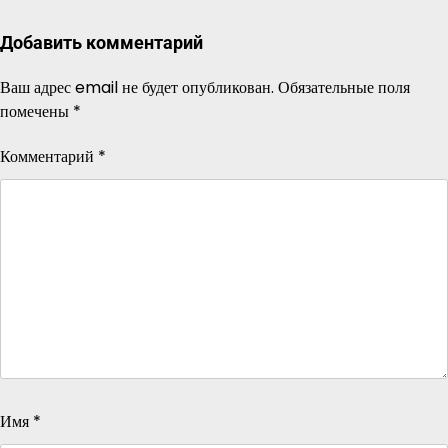
Добавить комментарий
Ваш адрес email не будет опубликован.
Обязательные поля
помечены
*
Комментарий
*
Имя
*