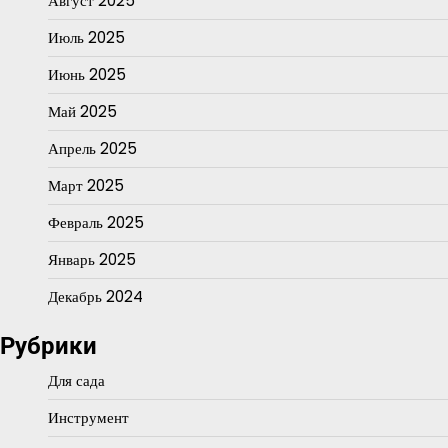
Август 2025
Июль 2025
Июнь 2025
Май 2025
Апрель 2025
Март 2025
Февраль 2025
Январь 2025
Декабрь 2024
Рубрики
Для сада
Инструмент