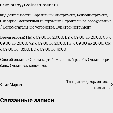
Сайт: http://tvoiinstrument.ru
вид деятельности: Абразивный инструмент, Бензоинструмент,
Слесарно-монтажный инструмент, Строительное оборудование
/ Вспомогательные устройства, Электроинструмент
Время работы: Пн: с 09:00 до 20:00, Вт: с 09:00 до 20:00, Ср: с
09:00 до 20:00, Чт: с 09:00 до 20:00, Пт: с 09:00 до 20:00, Сб:
с 09:00 до 18:00, Вс: с 09:00 до 18:00
Способ оплаты: Оплата картой, Наличный расчёт, Оплата через
банк, Оплата эл. кошельком
Тд гарант-декор, оптовая
Навигация
Тас Маркет
компания
по
Связанные записи
записям