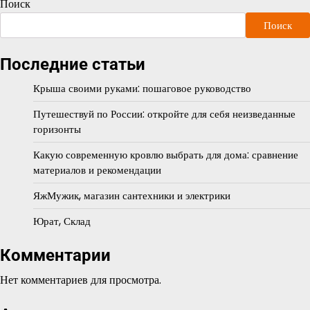
Поиск
Поиск
Последние статьи
Крыша своими руками: пошаговое руководство
Путешествуй по России: откройте для себя неизведанные
горизонты
Какую современную кровлю выбрать для дома: сравнение
материалов и рекомендации
ЯжМужик, магазин сантехники и электрики
Юрат, Склад
Комментарии
Нет комментариев для просмотра.