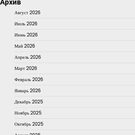
Архив
Август 2026
Июль 2026
Июнь 2026
Май 2026
Апрель 2026
Март 2026
Февраль 2026
Январь 2026
Декабрь 2025
Ноябрь 2025
Октябрь 2025