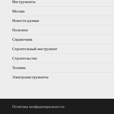
Инструменты
Москва
Новости разные
Полезное
Справочник
Строительный инструмент
Строительство
Техника
Электроинструменты
Политика конфиденциальности