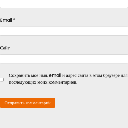
Email
*
Сайт
Сохранить моё имя, email и адрес сайта в этом браузере для
последующих моих комментариев.