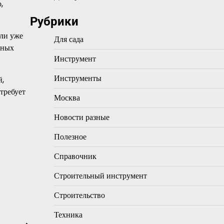
,
Рубрики
ели уже
Для сада
пных
Инструмент
Инструменты
й,
требует
Москва
Новости разные
Полезное
Справочник
Строительный инструмент
Строительство
Техника