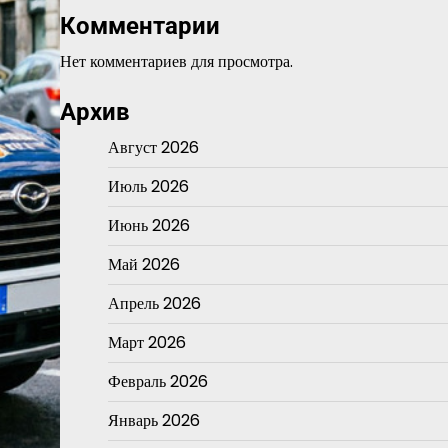
Комментарии
Нет комментариев для просмотра.
Архив
Август 2026
Июль 2026
Июнь 2026
Май 2026
Апрель 2026
Март 2026
Февраль 2026
Январь 2026