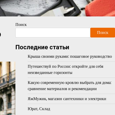
Поиск
о
Поиск
Последние статьи
Крыша своими руками: пошаговое руководство
Путешествуй по России: откройте для себя
неизведанные горизонты
Какую современную кровлю выбрать для дома:
сравнение материалов и рекомендации
ЯжМужик, магазин сантехники и электрики
Юрат, Склад