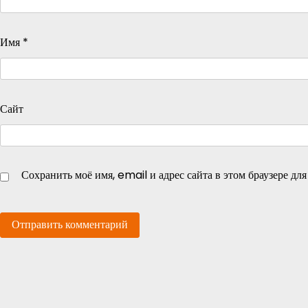
Имя
*
Сайт
Сохранить моё имя, email и адрес сайта в этом браузере д