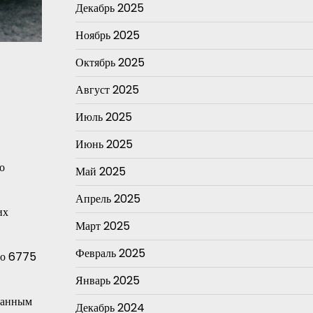
Декабрь 2025
Ноябрь 2025
Октябрь 2025
Август 2025
Июль 2025
Июнь 2025
о
Май 2025
Апрель 2025
их
Март 2025
Февраль 2025
но 6775
Январь 2025
 данным
Декабрь 2024