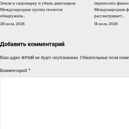
Земли в скороварку и убила динозавров
переносить финал
Международная группа геологов
Международная ф
обнаружила…
рассматривает…
28 июля, 2026
18 июля, 2026
Добавить комментарий
Ваш адрес email не будет опубликован.
Обязательные поля пом
Комментарий
*