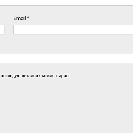
Email
*
ля последующих моих комментариев.