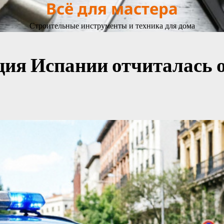
Всё для мастера
Строительные инструменты и техника для дома
ция Испании отчиталась 