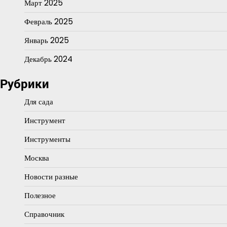
Март 2025
Февраль 2025
Январь 2025
Декабрь 2024
Рубрики
Для сада
Инструмент
Инструменты
Москва
Новости разные
Полезное
Справочник