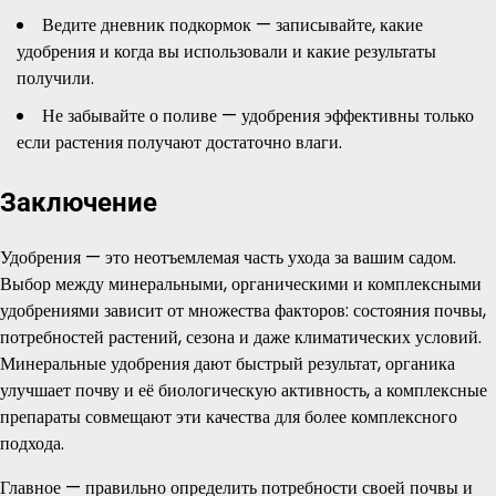
Ведите дневник подкормок — записывайте, какие
удобрения и когда вы использовали и какие результаты
получили.
Не забывайте о поливе — удобрения эффективны только
если растения получают достаточно влаги.
Заключение
Удобрения — это неотъемлемая часть ухода за вашим садом.
Выбор между минеральными, органическими и комплексными
удобрениями зависит от множества факторов: состояния почвы,
потребностей растений, сезона и даже климатических условий.
Минеральные удобрения дают быстрый результат, органика
улучшает почву и её биологическую активность, а комплексные
препараты совмещают эти качества для более комплексного
подхода.
Главное — правильно определить потребности своей почвы и