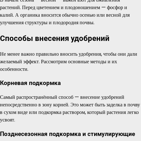
растений. Перед цветением и плодоношением — фосфор и
калий. А органика вносится обычно осенью или весной для
улучшения структуры и плодородия почвы.
Способы внесения удобрений
Не менее важно правильно вносить удобрения, чтобы они дали
желаемый эффект. Рассмотрим основные методы и их
особенности.
Корневая подкормка
Самый распространённый способ — внесение удобрений
непосредственно в зону корней. Это может быть заделка в почву
в сухом виде или подкормка раствором, который растения легко
усвоят.
Позднесезонная подкормка и стимулирующие