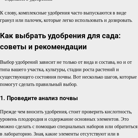
К слову, комплексные удобрения часто выпускаются в виде
гранул или палочек, которые легко использовать и дозировать.
Как выбрать удобрения для сада:
советы и рекомендации
Выбор удобрений зависит не только от вида и состава, но и от
типа вашего участка, культуры, стадии роста растений и
существующего состояния почвы. Вот несколько шагов, которые
помогут сделать правильный выбор.
1. Проведите анализ почвы
Прежде чем вносить удобрения, стоит проверить кислотность,
уровень плодородия и содержание основных элементов. Это
можно сделать с помощью специальных наборов или обратиться
в лабораторию. Зная, какие элементы отсутствуют или в