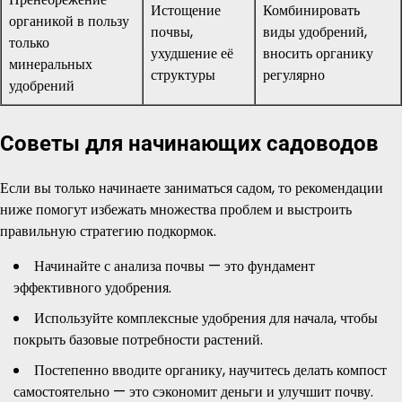
Истощение
Комбинировать
органикой в пользу
почвы,
виды удобрений,
только
ухудшение её
вносить органику
минеральных
структуры
регулярно
удобрений
Советы для начинающих садоводов
Если вы только начинаете заниматься садом, то рекомендации
ниже помогут избежать множества проблем и выстроить
правильную стратегию подкормок.
Начинайте с анализа почвы — это фундамент
эффективного удобрения.
Используйте комплексные удобрения для начала, чтобы
покрыть базовые потребности растений.
Постепенно вводите органику, научитесь делать компост
самостоятельно — это сэкономит деньги и улучшит почву.