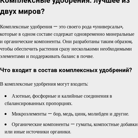
Комплексные удобрения: лучшее из
двух миров?
Комплексные удобрения — это своего рода «универсалы»,
которые в одном составе содержат одновременно минеральные
и органические компоненты. Они разработаны таким образом,
чтобы обеспечить растения сразу несколькими необходимыми
элементами и поддерживать баланс в почве.
Что входит в состав комплексных удобрений?
В комплексные удобрения могут входить:
Азотные, фосфорные и калийные соединения в
сбалансированных пропорциях.
Микроэлементы — бор, медь, цинк, молибден и другие.
Органические компоненты — гуматы, компостные добавки
или иные источники органики.