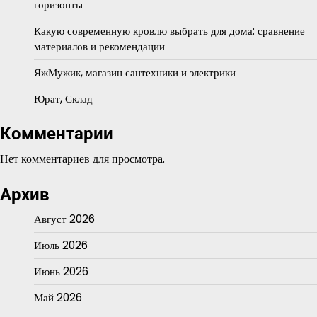
горизонты
Какую современную кровлю выбрать для дома: сравнение
материалов и рекомендации
ЯжМужик, магазин сантехники и электрики
Юрат, Склад
Комментарии
Нет комментариев для просмотра.
Архив
Август 2026
Июль 2026
Июнь 2026
Май 2026