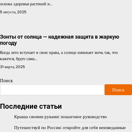
основа здоровья растений и…
5 августа, 2025
Зонты от солнца — надежная защита в жаркую
погоду
Когда лето вступает в свои права, а солнце начинает жечь так, что
кажется, будто сама…
31 марта, 2025
Поиск
Поиск
Последние статьи
Крыша своими руками: пошаговое руководство
Путешествуй по России: откройте для себя неизведанные