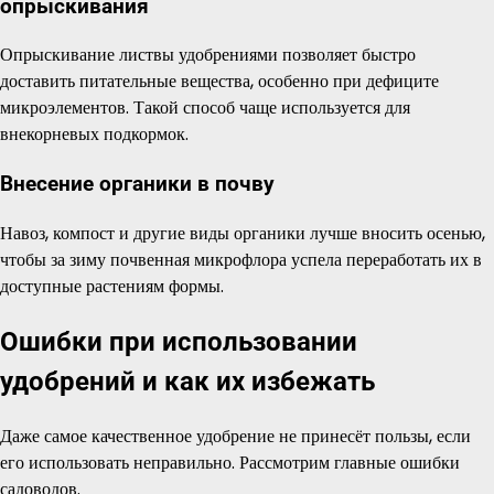
опрыскивания
Опрыскивание листвы удобрениями позволяет быстро
доставить питательные вещества, особенно при дефиците
микроэлементов. Такой способ чаще используется для
внекорневых подкормок.
Внесение органики в почву
Навоз, компост и другие виды органики лучше вносить осенью,
чтобы за зиму почвенная микрофлора успела переработать их в
доступные растениям формы.
Ошибки при использовании
удобрений и как их избежать
Даже самое качественное удобрение не принесёт пользы, если
его использовать неправильно. Рассмотрим главные ошибки
садоводов.