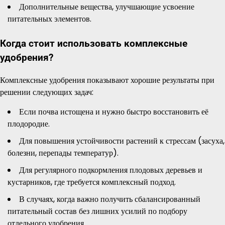
Дополнительные вещества, улучшающие усвоение
питательных элементов.
Когда стоит использовать комплексные
удобрения?
Комплексные удобрения показывают хорошие результаты при
решении следующих задач:
Если почва истощена и нужно быстро восстановить её
плодородие.
Для повышения устойчивости растений к стрессам (засуха,
болезни, перепады температур).
Для регулярного подкормления плодовых деревьев и
кустарников, где требуется комплексный подход.
В случаях, когда важно получить сбалансированный
питательный состав без лишних усилий по подбору
отдельного удобрения.