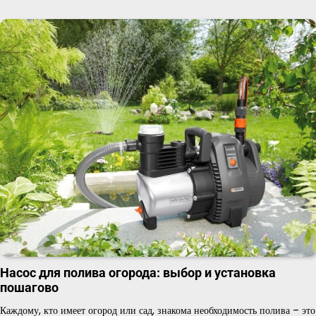
Насос для полива огорода: выбор и установка
пошагово
Каждому, кто имеет огород или сад, знакома необходимость полива – это