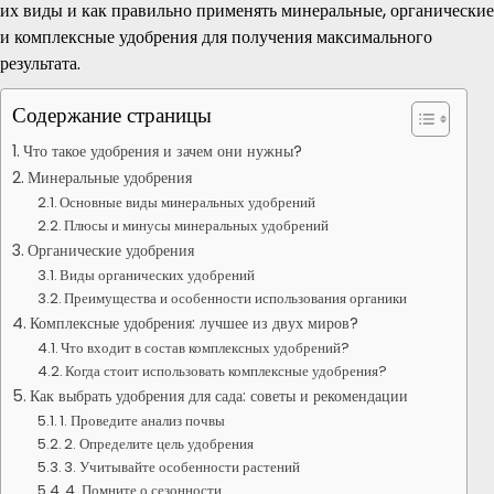
их виды и как правильно применять минеральные, органические
и комплексные удобрения для получения максимального
результата.
Содержание страницы
Что такое удобрения и зачем они нужны?
Минеральные удобрения
Основные виды минеральных удобрений
Плюсы и минусы минеральных удобрений
Органические удобрения
Виды органических удобрений
Преимущества и особенности использования органики
Комплексные удобрения: лучшее из двух миров?
Что входит в состав комплексных удобрений?
Когда стоит использовать комплексные удобрения?
Как выбрать удобрения для сада: советы и рекомендации
1. Проведите анализ почвы
2. Определите цель удобрения
3. Учитывайте особенности растений
4. Помните о сезонности