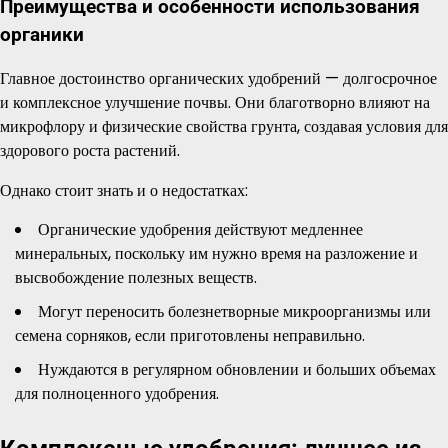
Преимущества и особенности использования
органики
Главное достоинство органических удобрений — долгосрочное
и комплексное улучшение почвы. Они благотворно влияют на
микрофлору и физические свойства грунта, создавая условия для
здорового роста растений.
Однако стоит знать и о недостатках:
Органические удобрения действуют медленнее
минеральных, поскольку им нужно время на разложение и
высвобождение полезных веществ.
Могут переносить болезнетворные микроорганизмы или
семена сорняков, если приготовлены неправильно.
Нуждаются в регулярном обновлении и больших объемах
для полноценного удобрения.