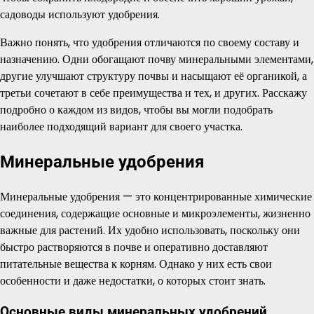
садоводы используют удобрения.
Важно понять, что удобрения отличаются по своему составу и
назначению. Одни обогащают почву минеральными элементами,
другие улучшают структуру почвы и насыщают её органикой, а
третьи сочетают в себе преимущества и тех, и других. Расскажу
подробно о каждом из видов, чтобы вы могли подобрать
наиболее подходящий вариант для своего участка.
Минеральные удобрения
Минеральные удобрения — это концентрированные химические
соединения, содержащие основные и микроэлементы, жизненно
важные для растений. Их удобно использовать, поскольку они
быстро растворяются в почве и оперативно доставляют
питательные вещества к корням. Однако у них есть свои
особенности и даже недостатки, о которых стоит знать.
Основные виды минеральных удобрений