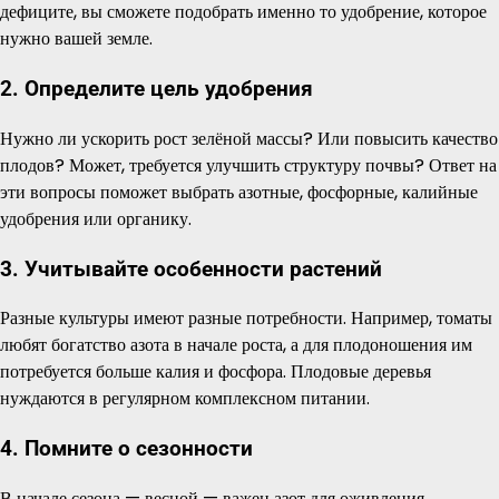
дефиците, вы сможете подобрать именно то удобрение, которое
нужно вашей земле.
2. Определите цель удобрения
Нужно ли ускорить рост зелёной массы? Или повысить качество
плодов? Может, требуется улучшить структуру почвы? Ответ на
эти вопросы поможет выбрать азотные, фосфорные, калийные
удобрения или органику.
3. Учитывайте особенности растений
Разные культуры имеют разные потребности. Например, томаты
любят богатство азота в начале роста, а для плодоношения им
потребуется больше калия и фосфора. Плодовые деревья
нуждаются в регулярном комплексном питании.
4. Помните о сезонности
В начале сезона — весной — важен азот для оживления