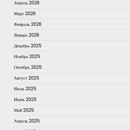
Апрель 2026
Март 2026
Февраль 2026
Январь 2026
Декабрь 2025
Ноябрь 2025
Октябрь 2025
Август 2025
Июль 2025
Июнь 2025
Май 2025
Апрель 2025