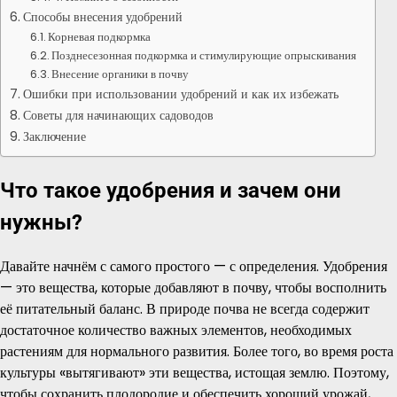
Способы внесения удобрений
Корневая подкормка
Позднесезонная подкормка и стимулирующие опрыскивания
Внесение органики в почву
Ошибки при использовании удобрений и как их избежать
Советы для начинающих садоводов
Заключение
Что такое удобрения и зачем они
нужны?
Давайте начнём с самого простого — с определения. Удобрения
— это вещества, которые добавляют в почву, чтобы восполнить
её питательный баланс. В природе почва не всегда содержит
достаточное количество важных элементов, необходимых
растениям для нормального развития. Более того, во время роста
культуры «вытягивают» эти вещества, истощая землю. Поэтому,
чтобы сохранить плодородие и обеспечить хороший урожай,