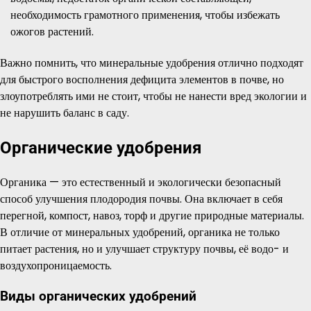
необходимость грамотного применения, чтобы избежать
ожогов растений.
Важно помнить, что минеральные удобрения отлично подходят
для быстрого восполнения дефицита элементов в почве, но
злоупотреблять ими не стоит, чтобы не нанести вред экологии и
не нарушить баланс в саду.
Органические удобрения
Органика — это естественный и экологически безопасный
способ улучшения плодородия почвы. Она включает в себя
перегной, компост, навоз, торф и другие природные материалы.
В отличие от минеральных удобрений, органика не только
питает растения, но и улучшает структуру почвы, её водо- и
воздухопроницаемость.
Виды органических удобрений