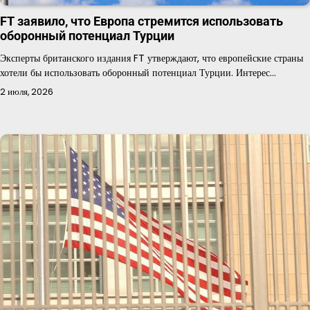
FT заявило, что Европа стремится использовать
оборонный потенциал Турции
Эксперты британского издания FT утверждают, что европейские страны
хотели бы использовать оборонный потенциал Турции. Интерес…
2 июля, 2026