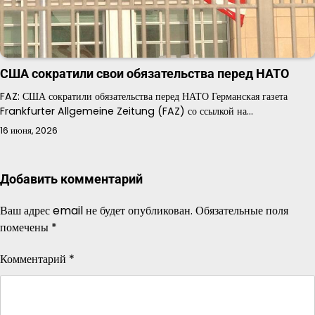
США сократили свои обязательства перед НАТО
FAZ: США сократили обязательства перед НАТО Германская газета
Frankfurter Allgemeine Zeitung (FAZ) со ссылкой на…
16 июня, 2026
Добавить комментарий
Ваш адрес email не будет опубликован.
Обязательные поля
помечены
*
Комментарий
*