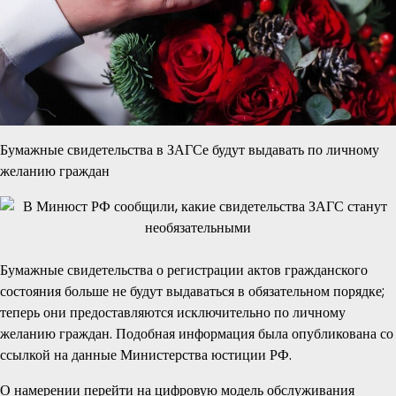
Бумажные свидетельства в ЗАГСе будут выдавать по личному
желанию граждан
Бумажные свидетельства о регистрации актов гражданского
состояния больше не будут выдаваться в обязательном порядке;
теперь они предоставляются исключительно по личному
желанию граждан. Подобная информация была опубликована со
ссылкой на данные Министерства юстиции РФ.
О намерении перейти на цифровую модель обслуживания