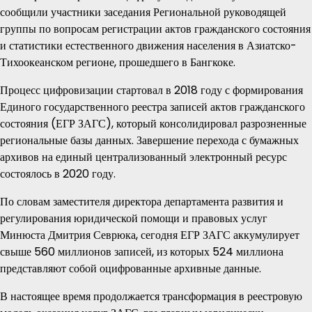
сообщили участники заседания Региональной руководящей
группы по вопросам регистрации актов гражданского состояния
и статистики естественного движения населения в Азиатско-
Тихоокеанском регионе, прошедшего в Бангкоке.
Процесс цифровизации стартовал в 2018 году с формирования
Единого государственного реестра записей актов гражданского
состояния (ЕГР ЗАГС), который консолидировал разрозненные
региональные базы данных. Завершение перехода с бумажных
архивов на единый централизованный электронный ресурс
состоялось в 2020 году.
По словам заместителя директора департамента развития и
регулирования юридической помощи и правовых услуг
Минюста Дмитрия Севрюка, сегодня ЕГР ЗАГС аккумулирует
свыше 560 миллионов записей, из которых 524 миллиона
представляют собой оцифрованные архивные данные.
В настоящее время продолжается трансформация в реестровую