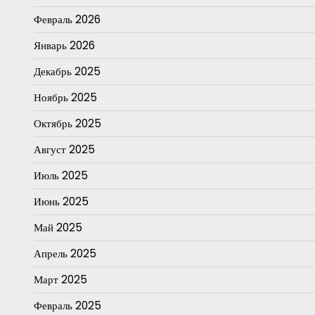
Февраль 2026
Январь 2026
Декабрь 2025
Ноябрь 2025
Октябрь 2025
Август 2025
Июль 2025
Июнь 2025
Май 2025
Апрель 2025
Март 2025
Февраль 2025