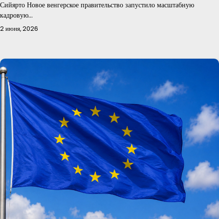
Сийярто Новое венгерское правительство запустило масштабную
кадровую…
2 июня, 2026