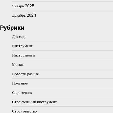
Январь 2025
Декабрь 2024
Рубрики
Для сада
Инструмент
Инструменты
Москва
Новости разные
Полезное
Справочник
Строительный инструмент
Строительство