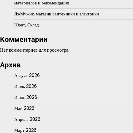
материалов и рекомендации
ЯжМужик, магазин сантехники и электрики
Юрат, Склад
Комментарии
Нет комментариев для просмотра.
Архив
Август 2026
Июль 2026
Июнь 2026
Май 2026
Апрель 2026
Март 2026