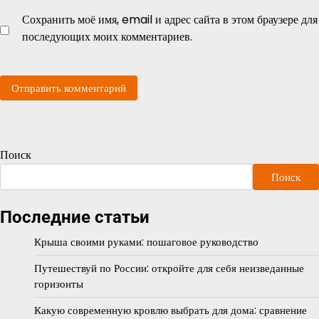
Сохранить моё имя, email и адрес сайта в этом браузере для
последующих моих комментариев.
Поиск
Поиск
Последние статьи
Крыша своими руками: пошаговое руководство
Путешествуй по России: откройте для себя неизведанные
горизонты
Какую современную кровлю выбрать для дома: сравнение