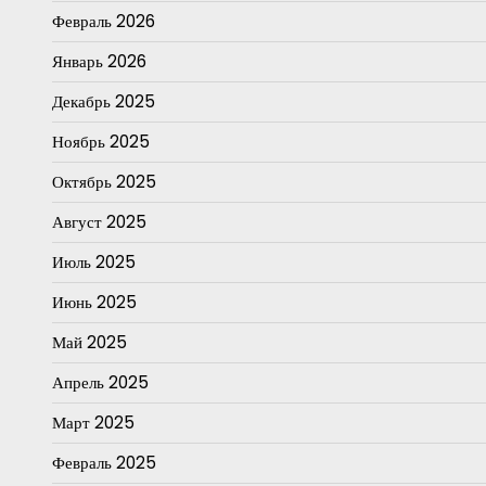
Февраль 2026
Январь 2026
Декабрь 2025
Ноябрь 2025
Октябрь 2025
Август 2025
Июль 2025
Июнь 2025
Май 2025
Апрель 2025
Март 2025
Февраль 2025