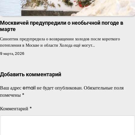
Москвичей предупредили о необычной погоде в
марте
Синоптик предупредила о возвращении холодов после короткого
потепления в Москве и области Холода ещё могут…
9 марта, 2026
Добавить комментарий
Ваш адрес email не будет опубликован.
Обязательные поля
помечены
*
Комментарий
*