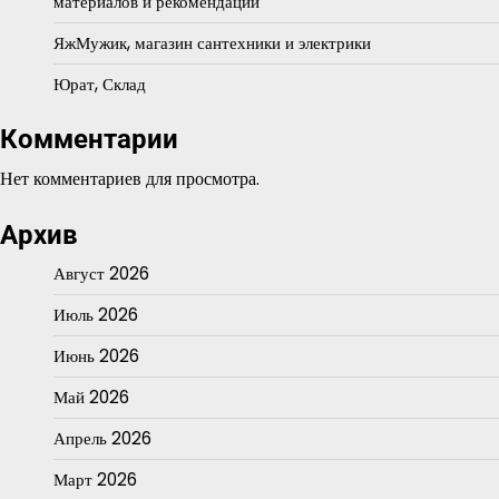
материалов и рекомендации
ЯжМужик, магазин сантехники и электрики
Юрат, Склад
Комментарии
Нет комментариев для просмотра.
Архив
Август 2026
Июль 2026
Июнь 2026
Май 2026
Апрель 2026
Март 2026