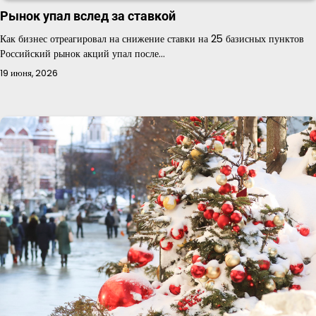
Рынок упал вслед за ставкой
Как бизнес отреагировал на снижение ставки на 25 базисных пунктов
Российский рынок акций упал после…
19 июня, 2026