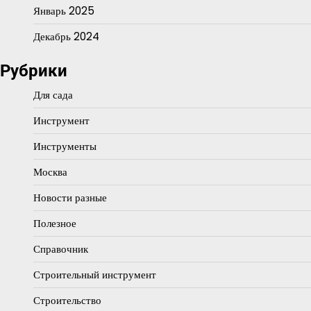
Январь 2025
Декабрь 2024
Рубрики
Для сада
Инструмент
Инструменты
Москва
Новости разные
Полезное
Справочник
Строительный инструмент
Строительство