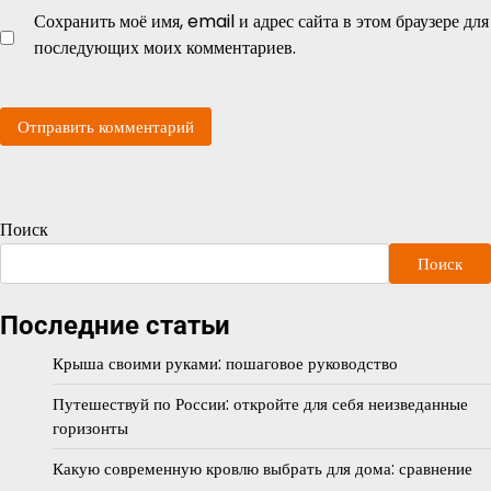
Сохранить моё имя, email и адрес сайта в этом браузере для
последующих моих комментариев.
Поиск
Поиск
Последние статьи
Крыша своими руками: пошаговое руководство
Путешествуй по России: откройте для себя неизведанные
горизонты
Какую современную кровлю выбрать для дома: сравнение