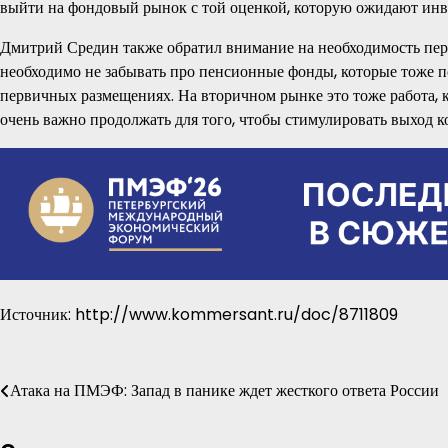
выйти на фондовый рынок с той оценкой, которую ожидают инв
Дмитрий Средин также обратил внимание на необходимость пер
необходимо не забывать про пенсионные фонды, которые тоже 
первичных размещениях. На вторичном рынке это тоже работа, ко
очень важно продолжать для того, чтобы стимулировать выход 
Источник: http://www.kommersant.ru/doc/8711809
Навигация
Атака на ПМЭФ: Запад в панике ждет жесткого ответа России
по