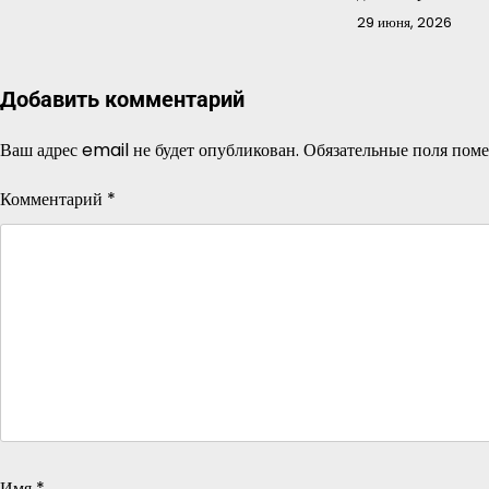
29 июня, 2026
Добавить комментарий
Ваш адрес email не будет опубликован.
Обязательные поля пом
Комментарий
*
Имя
*