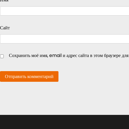
Сайт
Сохранить моё имя, email и адрес сайта в этом браузере д