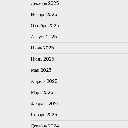
Декабрь 2025
Ноябрь 2025
Октябрь 2025
Август 2025
Июль 2025
Июнь 2025
Май 2025
Апрель 2025
Март 2025
Февраль 2025
Январь 2025
Декабрь 2024