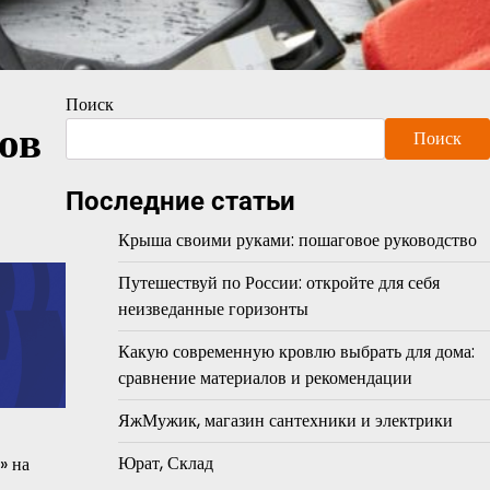
Поиск
ов
Поиск
Последние статьи
Крыша своими руками: пошаговое руководство
Путешествуй по России: откройте для себя
неизведанные горизонты
Какую современную кровлю выбрать для дома:
сравнение материалов и рекомендации
ЯжМужик, магазин сантехники и электрики
Юрат, Склад
» на