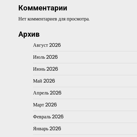
Комментарии
Нет комментариев для просмотра.
Архив
Август 2026
Июль 2026
Июнь 2026
Май 2026
Апрель 2026
Март 2026
Февраль 2026
Январь 2026