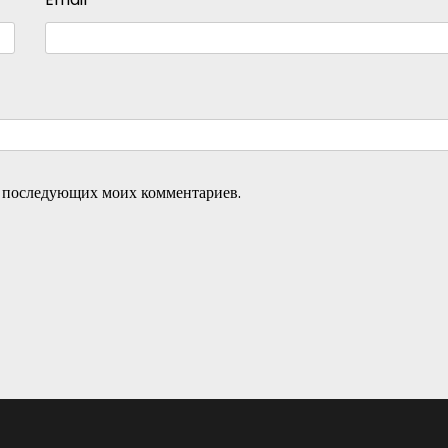
ля последующих моих комментариев.