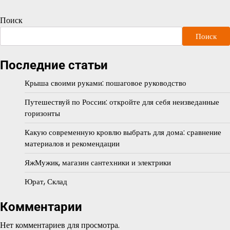
Поиск
Поиск
Последние статьи
Крыша своими руками: пошаговое руководство
Путешествуй по России: откройте для себя неизведанные
горизонты
Какую современную кровлю выбрать для дома: сравнение
материалов и рекомендации
ЯжМужик, магазин сантехники и электрики
Юрат, Склад
Комментарии
Нет комментариев для просмотра.