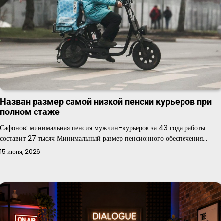
Назван размер самой низкой пенсии курьеров при
полном стаже
Сафонов: минимальная пенсия мужчин-курьеров за 43 года работы
составит 27 тысяч Минимальный размер пенсионного обеспечения…
15 июня, 2026