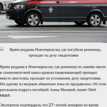
Врачи роддома в Новочеркасске, где роженице по ошибке ввели
в спинномозговой канал кровоостанавливающий препарат
вместо анестезии, проходят по уголовному делу свидетелями.
Ни одному из медиков обвинение пока не предъявлено. Об этом
рассказала подруга погибшей Анны Маловой, пишет Don
Mash.
Экспертиза подтвердила, что 27-летней женщине во время