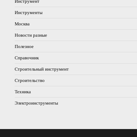
Инструмент
Инструменты
Москва
Новости разные
Полезное
Справочник
Строительный инструмент
Строительство
Техника
Электроинструменты