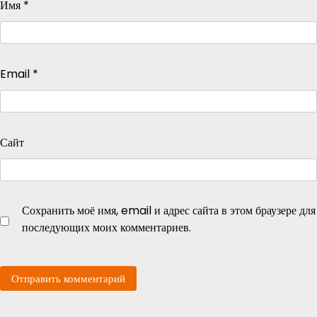
Имя
*
Email
*
Сайт
Сохранить моё имя, email и адрес сайта в этом браузере для
последующих моих комментариев.