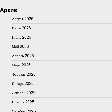
Архив
Август 2026
Июль 2026
Июнь 2026
Май 2026
Апрель 2026
Март 2026
Февраль 2026
Январь 2026
Декабрь 2025
Ноябрь 2025
Октябрь 2025