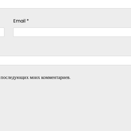
Email
*
ля последующих моих комментариев.