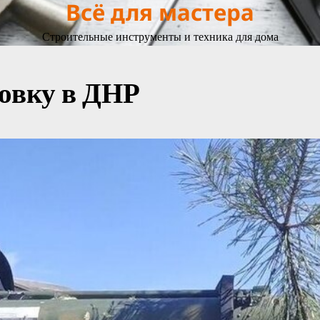
Всё для мастера
Строительные инструменты и техника для дома
овку в ДНР