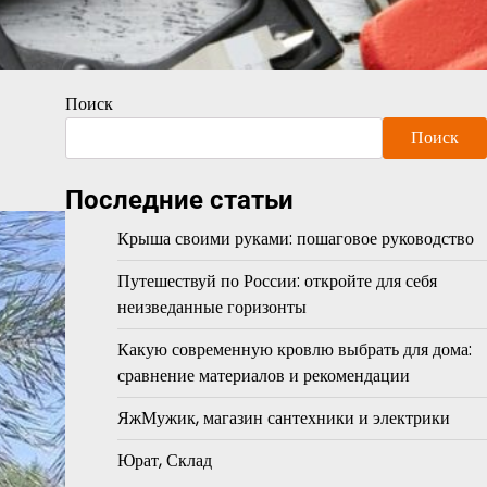
Поиск
Поиск
Последние статьи
Крыша своими руками: пошаговое руководство
Путешествуй по России: откройте для себя
неизведанные горизонты
Какую современную кровлю выбрать для дома:
сравнение материалов и рекомендации
ЯжМужик, магазин сантехники и электрики
Юрат, Склад