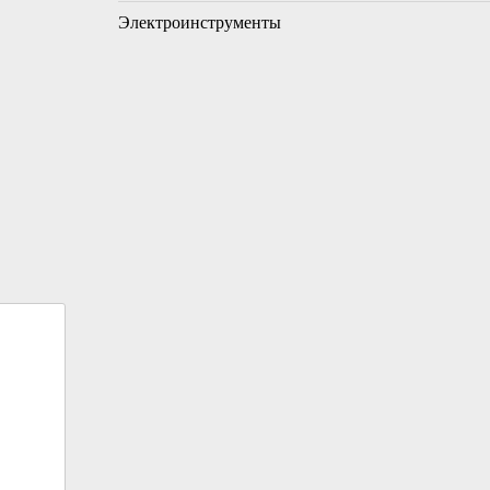
Электроинструменты