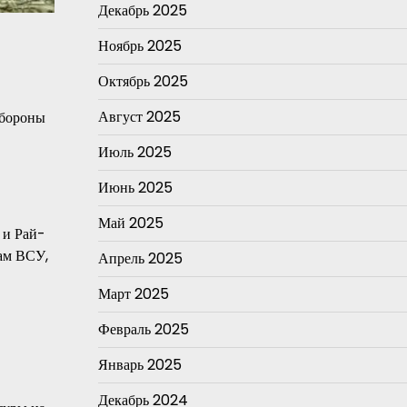
Декабрь 2025
Ноябрь 2025
Октябрь 2025
Август 2025
обороны
Июль 2025
Июнь 2025
Май 2025
 и Рай-
ам ВСУ,
Апрель 2025
Март 2025
Февраль 2025
Январь 2025
Декабрь 2024