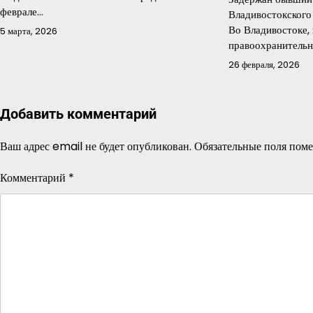
феврале…
Владивостокского
Во Владивостоке,
5 марта, 2026
правоохранительн
26 февраля, 2026
Добавить комментарий
Ваш адрес email не будет опубликован.
Обязательные поля пом
Комментарий
*