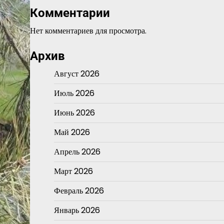
Комментарии
Нет комментариев для просмотра.
Архив
Август 2026
Июль 2026
Июнь 2026
Май 2026
Апрель 2026
Март 2026
Февраль 2026
Январь 2026