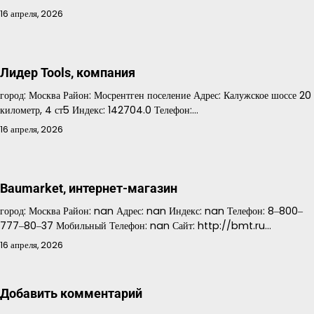
16 апреля, 2026
Лидер Tools, компания
город: Москва Район: Мосрентген поселение Адрес: Калужское шоссе 20
километр, 4 ст5 Индекс: 142704.0 Телефон:…
16 апреля, 2026
Baumarket, интернет-магазин
город: Москва Район: nan Адрес: nan Индекс: nan Телефон: 8‒800‒
777‒80‒37 Мобильный Телефон: nan Сайт: http://bmt.ru…
16 апреля, 2026
Добавить комментарий