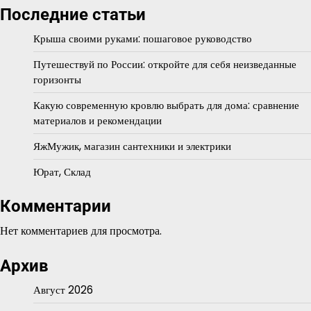
Последние статьи
Крыша своими руками: пошаговое руководство
Путешествуй по России: откройте для себя неизведанные
горизонты
Какую современную кровлю выбрать для дома: сравнение
материалов и рекомендации
ЯжМужик, магазин сантехники и электрики
Юрат, Склад
Комментарии
Нет комментариев для просмотра.
Архив
Август 2026