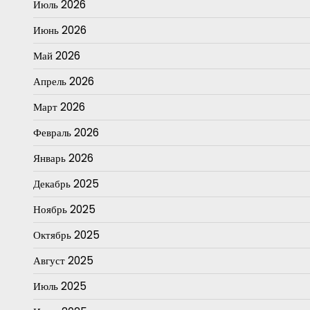
Июль 2026
Июнь 2026
Май 2026
Апрель 2026
Март 2026
Февраль 2026
Январь 2026
Декабрь 2025
Ноябрь 2025
Октябрь 2025
Август 2025
Июль 2025