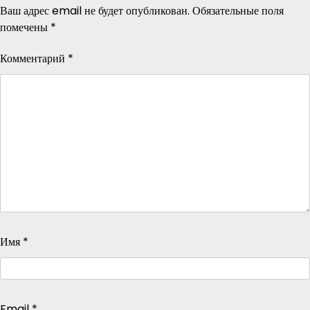
Ваш адрес email не будет опубликован.
Обязательные поля
помечены
*
Комментарий
*
Имя
*
Email
*