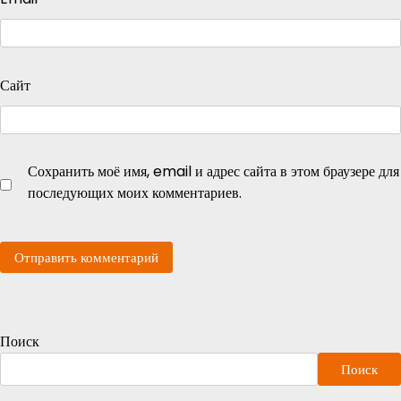
Сайт
Сохранить моё имя, email и адрес сайта в этом браузере для
последующих моих комментариев.
Поиск
Поиск