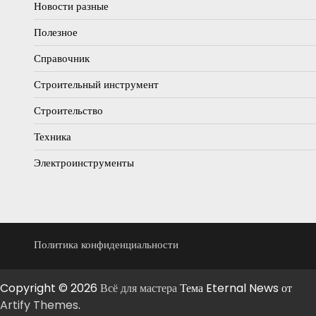
Новости разные
Полезное
Справочник
Строительный инструмент
Строительство
Техника
Электроинструменты
Политика конфиденциальности
Copyright © 2026
Всё для мастера
Тема Eternal News от
Artify Themes
.