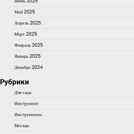
Июнь 2025
Май 2025
Апрель 2025
Март 2025
Февраль 2025
Январь 2025
Декабрь 2024
Рубрики
Для сада
Инструмент
Инструменты
Москва