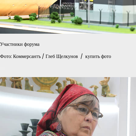
Участники форума
Фото: Коммерсантъ / Глеб Щелкунов / купить фото