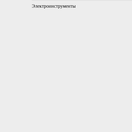
Электроинструменты