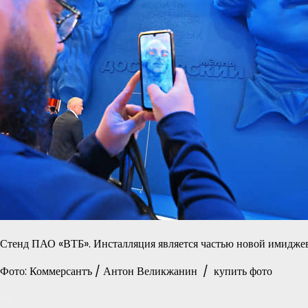
Стенд ПАО «ВТБ». Инсталляция является частью новой имидже
Фото: Коммерсантъ / Антон Великжанин / купить фото