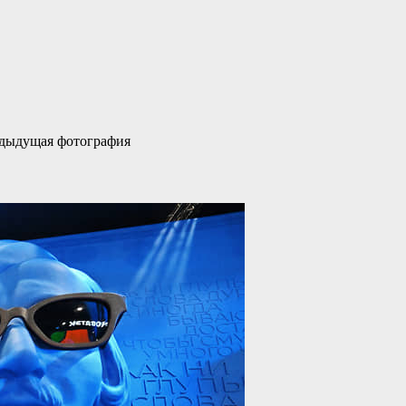
едыдущая фотография