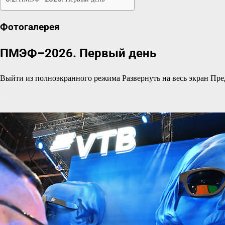
Фотогалерея
ПМЭФ–2026. Первый день
Выйти из полноэкранного режима Развернуть на весь экран Пр