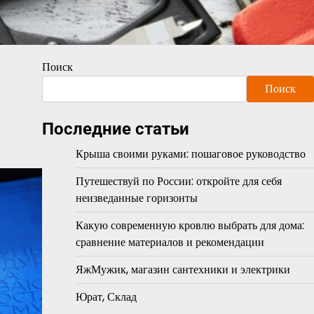
Поиск
Поиск
Последние статьи
Крыша своими руками: пошаговое руководство
Путешествуй по России: откройте для себя
неизведанные горизонты
Какую современную кровлю выбрать для дома:
сравнение материалов и рекомендации
ЯжМужик, магазин сантехники и электрики
Юрат, Склад