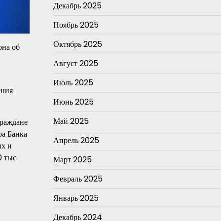
Декабрь 2025
Ноябрь 2025
Октябрь 2025
она об
Август 2025
Июль 2025
ения
Июнь 2025
Май 2025
граждане
ра Банка
Апрель 2025
ых и
 тыс.
Март 2025
Февраль 2025
Январь 2025
Декабрь 2024