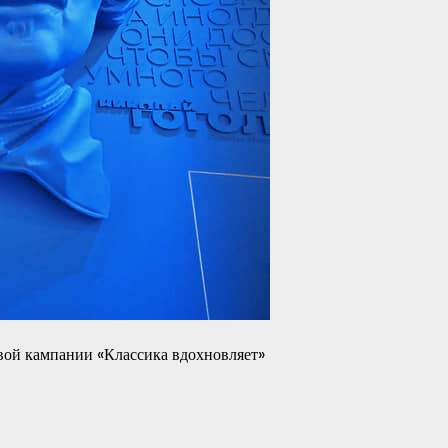
вой кампании «Классика вдохновляет»