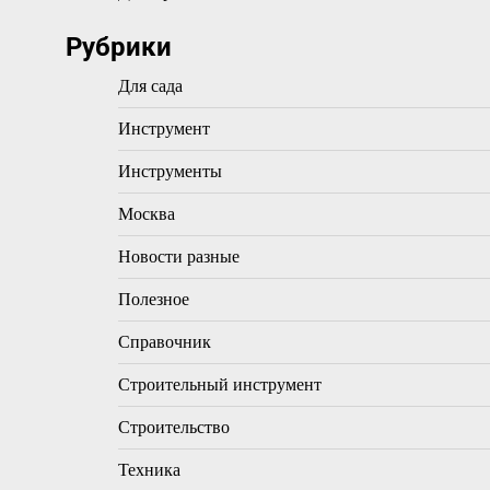
Рубрики
Для сада
Инструмент
Инструменты
Москва
Новости разные
Полезное
Справочник
Строительный инструмент
Строительство
Техника