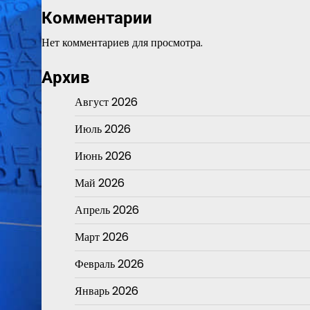
Комментарии
Нет комментариев для просмотра.
Архив
Август 2026
Июль 2026
Июнь 2026
Май 2026
Апрель 2026
Март 2026
Февраль 2026
Январь 2026