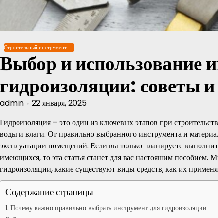
Перейти
к
содержимому
Строительный инструмент
Выбор и использование и
гидроизоляции: советы и
admin
22 января, 2025
Гидроизоляция – это один из ключевых этапов при строительст
воды и влаги. От правильно выбранного инструмента и материал
эксплуатации помещений. Если вы только планируете выполнит
имеющихся, то эта статья станет для вас настоящим пособием. 
гидроизоляции, какие существуют виды средств, как их применя
Содержание страницы
Почему важно правильно выбрать инструмент для гидроизоляции