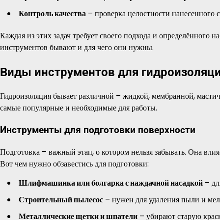
Контроль качества
– проверка целостности нанесенного с
Каждая из этих задач требует своего подхода и определённого 
инструментов бывают и для чего они нужны.
Виды инструментов для гидроизоляц
Гидроизоляция бывает различной – жидкой, мембранной, мастич
самые популярные и необходимые для работы.
Инструменты для подготовки поверхности
Подготовка – важный этап, о котором нельзя забывать. Она вли
Вот чем нужно обзавестись для подготовки:
Шлифмашинка или болгарка с наждачной насадкой
– дл
Строительный пылесос
– нужен для удаления пыли и мел
Металлические щетки и шпатели
– убирают старую краск