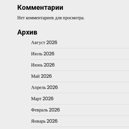
Комментарии
Нет комментариев для просмотра.
Архив
Август 2026
Июль 2026
Июнь 2026
Май 2026
Апрель 2026
Март 2026
Февраль 2026
Январь 2026