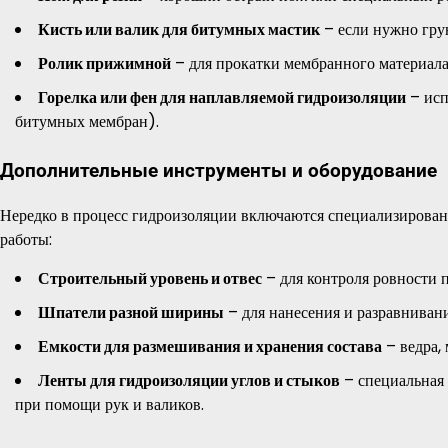
Кисть или валик для битумных мастик
– если нужно гру
Ролик прижимной
– для прокатки мембранного материала,
Горелка или фен для наплавляемой гидроизоляции
– исп
битумных мембран).
Дополнительные инструменты и оборудование
Нередко в процесс гидроизоляции включаются специализирован
работы:
Строительный уровень и отвес
– для контроля ровности п
Шпатели разной ширины
– для нанесения и разравнивани
Емкости для размешивания и хранения состава
– ведра,
Ленты для гидроизоляции углов и стыков
– специальная 
при помощи рук и валиков.