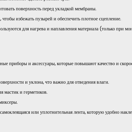
нтовать поверхность перед укладкой мембраны.
 чтобы избежать пузырей и обеспечить плотное сцепление.
ользуются для нагрева и наплавления материала (только при мо
ные приборы и аксессуары, которые повышают качество и скоро
оверхности и уклона, что важно для отведения влаги.
я мастик и герметиков.
 миксеры.
самоклеящаяся или уплотнительная лента, которую удобно накл