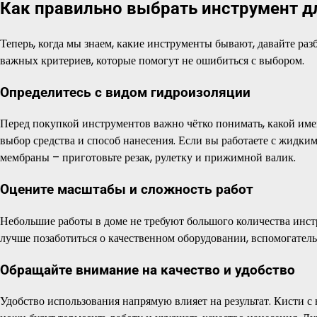
Как правильно выбрать инструмент д
Теперь, когда мы знаем, какие инструменты бывают, давайте раз
важных критериев, которые помогут не ошибиться с выбором.
Определитесь с видом гидроизоляции
Перед покупкой инструментов важно чётко понимать, какой име
выбор средства и способ нанесения. Если вы работаете с жидки
мембраны – приготовьте резак, рулетку и прижимной валик.
Оцените масштабы и сложность работ
Небольшие работы в доме не требуют большого количества инстр
лучше позаботиться о качественном оборудовании, вспомогател
Обращайте внимание на качество и удобство
Удобство использования напрямую влияет на результат. Кисти 