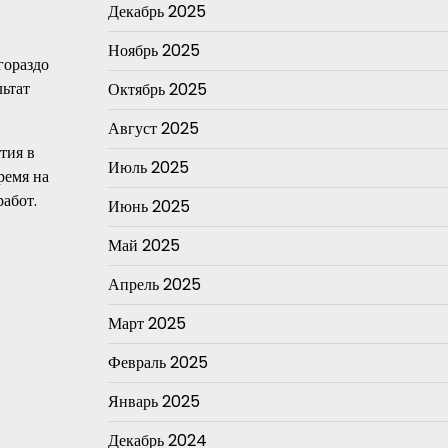
Декабрь 2025
Ноябрь 2025
гораздо
льтат
Октябрь 2025
Август 2025
тия в
Июль 2025
ремя на
абот.
Июнь 2025
Май 2025
Апрель 2025
Март 2025
Февраль 2025
Январь 2025
Декабрь 2024