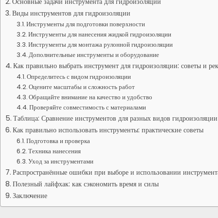
Основные задачи инструмента для гидроизоляции
Виды инструментов для гидроизоляции
Инструменты для подготовки поверхности
Инструменты для нанесения жидкой гидроизоляции
Инструменты для монтажа рулонной гидроизоляции
Дополнительные инструменты и оборудование
Как правильно выбрать инструмент для гидроизоляции: советы и р
Определитесь с видом гидроизоляции
Оцените масштабы и сложность работ
Обращайте внимание на качество и удобство
Проверяйте совместимость с материалами
Таблица: Сравнение инструментов для разных видов гидроизоляции
Как правильно использовать инструменты: практические советы
Подготовка и проверка
Техника нанесения
Уход за инструментами
Распространённые ошибки при выборе и использовании инструмент
Полезный лайфхак: как сэкономить время и силы
Заключение