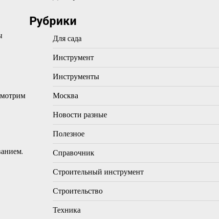
Рубрики
ы
Для сада
Инструмент
Инструменты
Москва
смотрим
Новости разные
Полезное
ванием.
Справочник
Строительный инструмент
Строительство
Техника