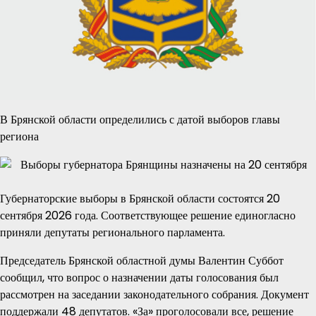
В Брянской области определились с датой выборов главы
региона
Губернаторские выборы в Брянской области состоятся 20
сентября 2026 года. Соответствующее решение единогласно
приняли депутаты регионального парламента.
Председатель Брянской областной думы Валентин Суббот
сообщил, что вопрос о назначении даты голосования был
рассмотрен на заседании законодательного собрания. Документ
поддержали 48 депутатов. «За» проголосовали все, решение