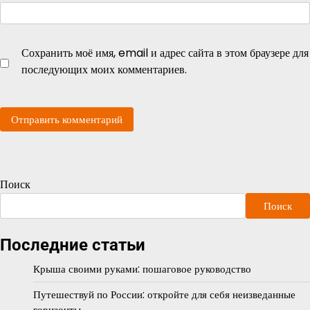
Сохранить моё имя, email и адрес сайта в этом браузере для
последующих моих комментариев.
Поиск
Поиск
Последние статьи
Крыша своими руками: пошаговое руководство
Путешествуй по России: откройте для себя неизведанные
горизонты