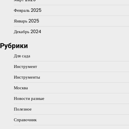
Февраль 2025
Январь 2025
Декабрь 2024
Рубрики
Для сада
Инструмент
Инструменты
Москва
Новости разные
Полезное
Справочник