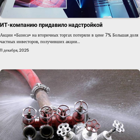
ИТ-компанию придавило надстройкой
Акции «Базиса» на вторичных торгах потеряли в цене 7% Большая доля
частных инвесторов, получивших акции…
11 декабря, 2025