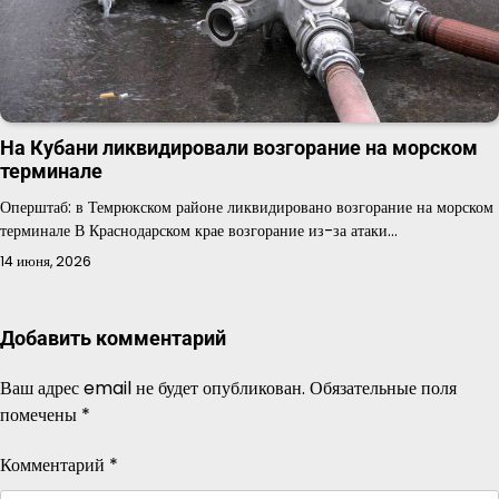
На Кубани ликвидировали возгорание на морском
терминале
Оперштаб: в Темрюкском районе ликвидировано возгорание на морском
терминале В Краснодарском крае возгорание из-за атаки…
14 июня, 2026
Добавить комментарий
Ваш адрес email не будет опубликован.
Обязательные поля
помечены
*
Комментарий
*