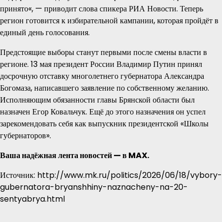
принято«, — приводит слова спикера РИА Новости. Теперь
регион готовится к избирательной кампании, которая пройдёт в
единый день голосования.
Предстоящие выборы станут первыми после смены власти в
регионе. 13 мая президент России Владимир Путин принял
досрочную отставку многолетнего губернатора Александра
Богомаза, написавшего заявление по собственному желанию.
Исполняющим обязанности главы Брянской области был
назначен Егор Ковальчук. Ещё до этого назначения он успел
зарекомендовать себя как выпускник президентской «Школы
губернаторов».
Ваша надёжная лента новостей — в MAX.
Источник: http://www.mk.ru/politics/2026/06/18/vybory-
gubernatora-bryanshhiny-naznacheny-na-20-
sentyabrya.html