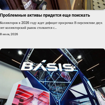
Проблемные активы придется еще поискать
Коллекторов в 2026 году ждет дефицит просрочки В перспективе двух
лет коллекторский рынок столкнется с…
8 июля, 2026