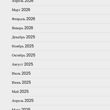
Апрель 2026
Март 2026
Февраль 2026
Январь 2026
Декабрь 2025
Ноябрь 2025
Октябрь 2025
Август 2025
Июль 2025
Июнь 2025
Май 2025
Апрель 2025
Март 2025