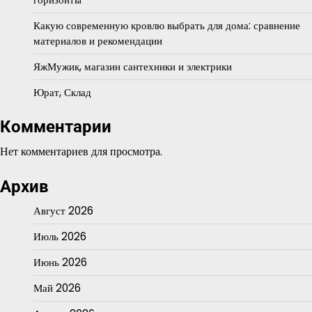
Какую современную кровлю выбрать для дома: сравнение
материалов и рекомендации
ЯжМужик, магазин сантехники и электрики
Юрат, Склад
Комментарии
Нет комментариев для просмотра.
Архив
Август 2026
Июль 2026
Июнь 2026
Май 2026