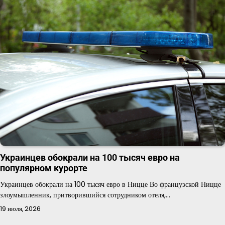
Украинцев обокрали на 100 тысяч евро на
популярном курорте
Украинцев обокрали на 100 тысяч евро в Ницце Во французской Ницце
злоумышленник, притворившийся сотрудником отеля,…
19 июля, 2026