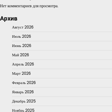
Нет комментариев для просмотра.
Архив
Август 2026
Июль 2026
Июнь 2026
Май 2026
Апрель 2026
Март 2026
Февраль 2026
Январь 2026
Декабрь 2025
Ноябрь 2025