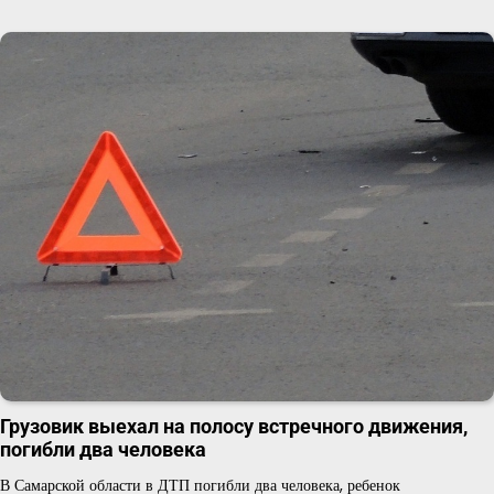
Грузовик выехал на полосу встречного движения,
погибли два человека
В Самарской области в ДТП погибли два человека, ребенок