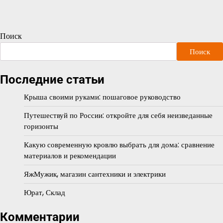
Поиск
Поиск
Последние статьи
Крыша своими руками: пошаговое руководство
Путешествуй по России: откройте для себя неизведанные
горизонты
Какую современную кровлю выбрать для дома: сравнение
материалов и рекомендации
ЯжМужик, магазин сантехники и электрики
Юрат, Склад
Комментарии