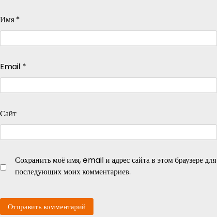
Имя
*
Email
*
Сайт
Сохранить моё имя, email и адрес сайта в этом браузере для
последующих моих комментариев.