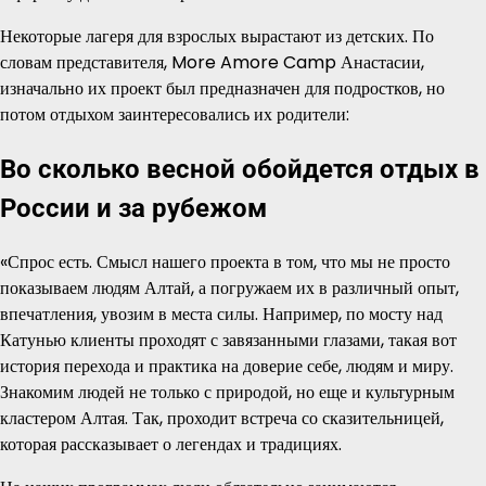
Некоторые лагеря для взрослых вырастают из детских. По
словам представителя, More Amore Camp Анастасии,
изначально их проект был предназначен для подростков, но
потом отдыхом заинтересовались их родители:
Во сколько весной обойдется отдых в
России и за рубежом
«Спрос есть. Смысл нашего проекта в том, что мы не просто
показываем людям Алтай, а погружаем их в различный опыт,
впечатления, увозим в места силы. Например, по мосту над
Катунью клиенты проходят с завязанными глазами, такая вот
история перехода и практика на доверие себе, людям и миру.
Знакомим людей не только с природой, но еще и культурным
кластером Алтая. Так, проходит встреча со сказительницей,
которая рассказывает о легендах и традициях.