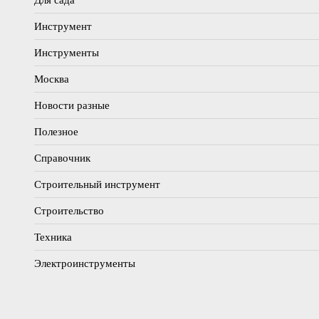
Инструмент
Инструменты
Москва
Новости разные
Полезное
Справочник
Строительный инструмент
Строительство
Техника
Электроинструменты