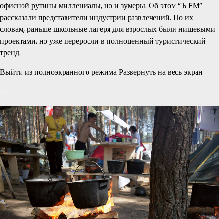
офисной рутины миллениалы, но и зумеры. Об этом “Ъ FM”
рассказали представители индустрии развлечений. По их
словам, раньше школьные лагеря для взрослых были нишевыми
проектами, но уже переросли в полноценный туристический
тренд.
Выйти из полноэкранного режима Развернуть на весь экран