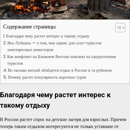
Содержание страницы
Благодаря чему растет интерес к такому отдыху
Яна Лубнина — о том, чем сервис для соло-туристов
заинтересовал инвесторов
Как конфликт на Ближнем Востоке повлиял на предпочтения
туристов
Во сколько весной обойдется отдых в России и за рубежом
Почему растет популярность коротких туров
Благодаря чему растет интерес к
такому отдыху
В России растет спрос на детские лагеря для взрослых. Причем
теперь таким отдыхом интересуются не только уставшие от