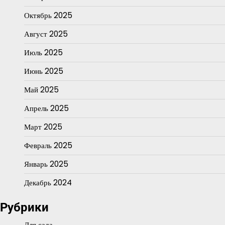
Октябрь 2025
Август 2025
Июль 2025
Июнь 2025
Май 2025
Апрель 2025
Март 2025
Февраль 2025
Январь 2025
Декабрь 2024
Рубрики
Для сада