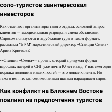
соло-туристов заинтересовал
инвесторов
Как отмечают организаторы такого отдыха, основной запрос
клиентов — эмоциональная разрядка и смена обстановки.
Спросом пользуются и зарубежные туры в таком формате,
рассказала “Ъ FM” маркетинговый директор «Станции Смена»
Арина Крючкова:
«»Станция «Смена»— проект, который придумал формат
взрослых лагерей в СНГ уже почти 10 лет назад. У нас ежегодно
порядка половины наших гостей — это новые клиенты. Но
такого нет, что мы семимильными шагами наращиваем спрос.
Как конфликт на Ближнем Востоке
повлиял на предпочтения туристов