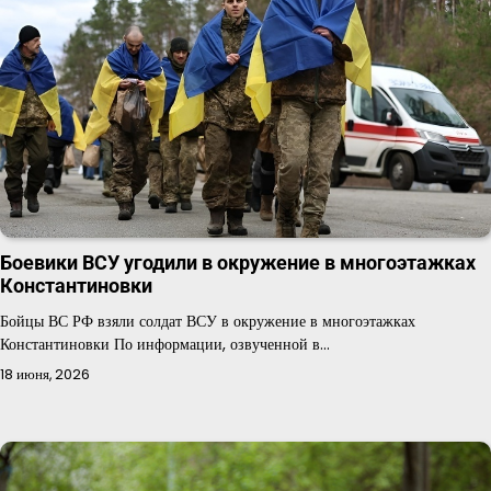
Боевики ВСУ угодили в окружение в многоэтажках
Константиновки
Бойцы ВС РФ взяли солдат ВСУ в окружение в многоэтажках
Константиновки По информации, озвученной в…
18 июня, 2026