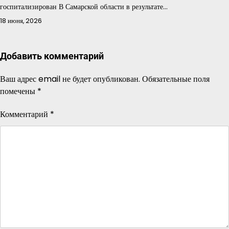
госпитализирован В Самарской области в результате…
18 июня, 2026
Добавить комментарий
Ваш адрес email не будет опубликован.
Обязательные поля
помечены
*
Комментарий
*