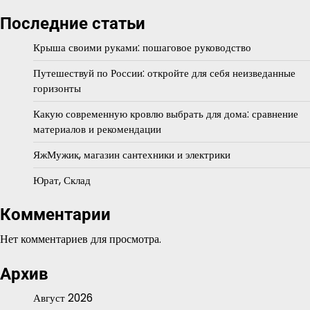
Последние статьи
Крыша своими руками: пошаговое руководство
Путешествуй по России: откройте для себя неизведанные
горизонты
Какую современную кровлю выбрать для дома: сравнение
материалов и рекомендации
ЯжМужик, магазин сантехники и электрики
Юрат, Склад
Комментарии
Нет комментариев для просмотра.
Архив
Август 2026