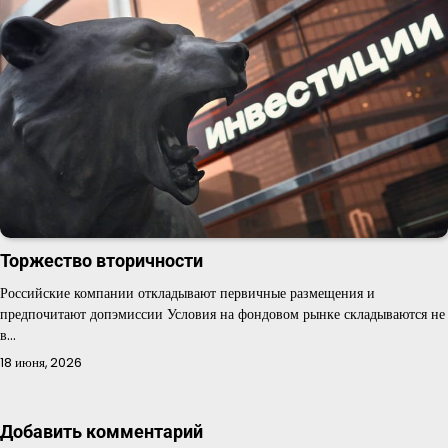
Торжество вторичности
Российские компании откладывают первичные размещения и
предпочитают допэмиссии Условия на фондовом рынке складываются не
в…
18 июня, 2026
Добавить комментарий