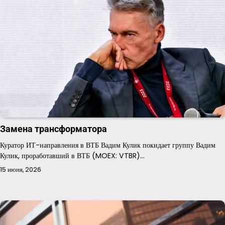
Замена трансформатора
Куратор ИТ-направления в ВТБ Вадим Кулик покидает группу Вадим
Кулик, проработавший в ВТБ (MOEX: VTBR)…
15 июня, 2026