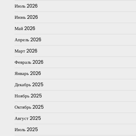
Июль 2026
Июнь 2026
Май 2026
Апрель 2026
Март 2026
Февраль 2026
Январь 2026
Декабрь 2025
Ноябрь 2025
Октябрь 2025
Август 2025
Июль 2025