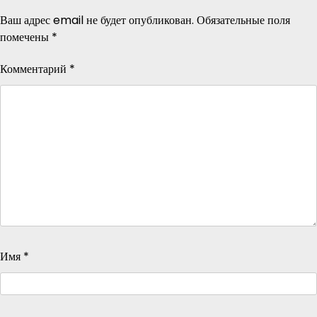
Ваш адрес email не будет опубликован.
Обязательные поля
помечены
*
Комментарий
*
Имя
*