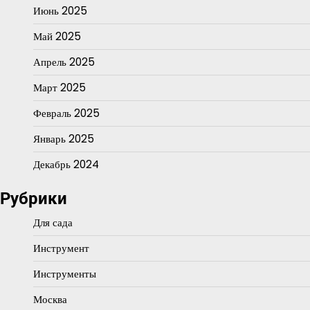
Июнь 2025
Май 2025
Апрель 2025
Март 2025
Февраль 2025
Январь 2025
Декабрь 2024
Рубрики
Для сада
Инструмент
Инструменты
Москва