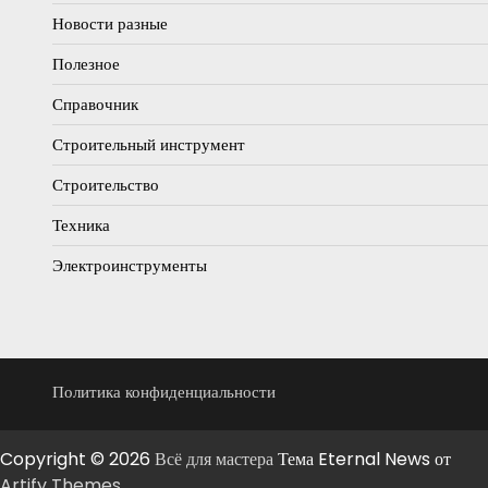
Новости разные
Полезное
Справочник
Строительный инструмент
Строительство
Техника
Электроинструменты
Политика конфиденциальности
Copyright © 2026
Всё для мастера
Тема Eternal News от
Artify Themes
.