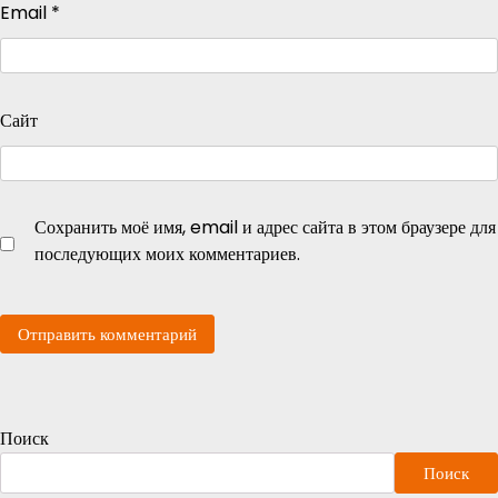
Email
*
Сайт
Сохранить моё имя, email и адрес сайта в этом браузере для
последующих моих комментариев.
Поиск
Поиск