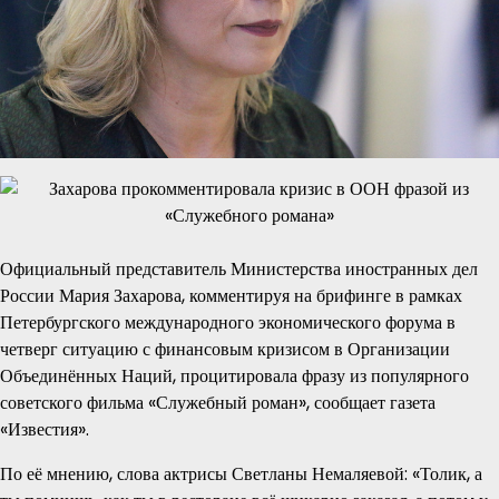
Официальный представитель Министерства иностранных дел
России Мария Захарова, комментируя на брифинге в рамках
Петербургского международного экономического форума в
четверг ситуацию с финансовым кризисом в Организации
Объединённых Наций, процитировала фразу из популярного
советского фильма «Служебный роман», сообщает газета
«Известия».
По её мнению, слова актрисы Светланы Немаляевой: «Толик, а