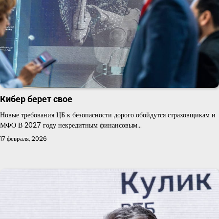
Кибер берет свое
Новые требования ЦБ к безопасности дорого обойдутся страховщикам и
МФО В 2027 году некредитным финансовым…
17 февраля, 2026