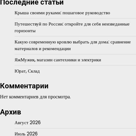
Последние статьи
Крыша своими руками: пошаговое руководство
Путешествуй по России: откройте для себя неизведанные
горизонты
Какую современную кровлю выбрать для дома: сравнение
материалов и рекомендации
ЯжМужик, магазин сантехники и электрики
Юрат, Склад
Комментарии
Нет комментариев для просмотра.
Архив
Август 2026
Июль 2026