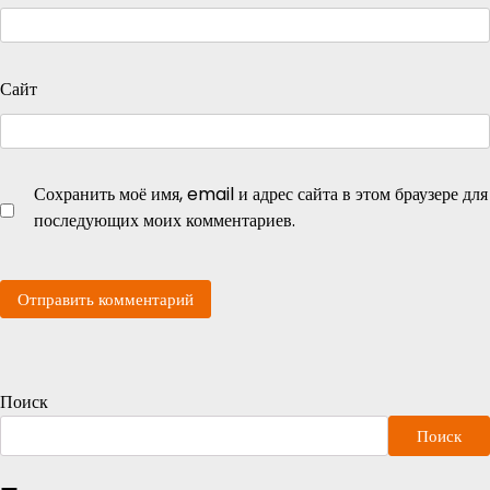
Сайт
Сохранить моё имя, email и адрес сайта в этом браузере для
последующих моих комментариев.
Поиск
Поиск