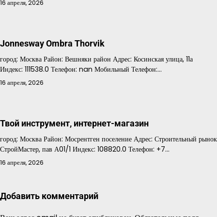
16 апреля, 2026
Jonnesway Ombra Thorvik
город: Москва Район: Вешняки район Адрес: Косинская улица, 11а
Индекс: 111538.0 Телефон: nan Мобильный Телефон:…
16 апреля, 2026
Твой инструмент, интернет-магазин
город: Москва Район: Мосрентген поселение Адрес: Строительный рынок
СтройМастер, пав А01/1 Индекс: 108820.0 Телефон: +7…
16 апреля, 2026
Добавить комментарий