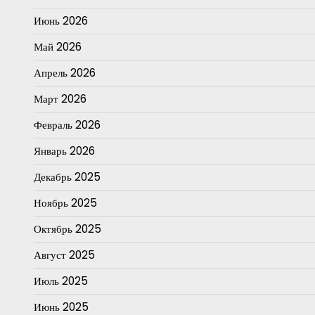
Июнь 2026
Май 2026
Апрель 2026
Март 2026
Февраль 2026
Январь 2026
Декабрь 2025
Ноябрь 2025
Октябрь 2025
Август 2025
Июль 2025
Июнь 2025