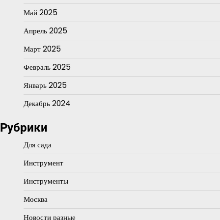
Май 2025
Апрель 2025
Март 2025
Февраль 2025
Январь 2025
Декабрь 2024
Рубрики
Для сада
Инструмент
Инструменты
Москва
Новости разные