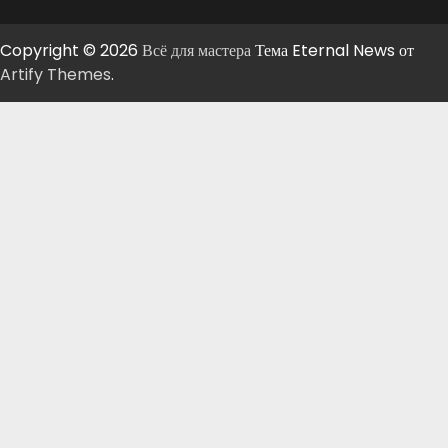
Copyright © 2026
Всё для мастера
Тема Eternal News от
Artify Themes
.