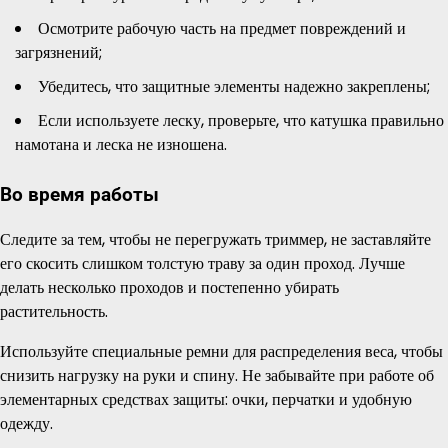
Осмотрите рабочую часть на предмет повреждений и
загрязнений;
Убедитесь, что защитные элементы надежно закреплены;
Если используете леску, проверьте, что катушка правильно
намотана и леска не изношена.
Во время работы
Следите за тем, чтобы не перегружать триммер, не заставляйте
его скосить слишком толстую траву за один проход. Лучше
делать несколько проходов и постепенно убирать
растительность.
Используйте специальные ремни для распределения веса, чтобы
снизить нагрузку на руки и спину. Не забывайте при работе об
элементарных средствах защиты: очки, перчатки и удобную
одежду.