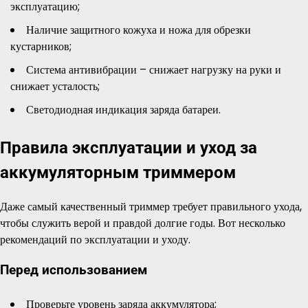
эксплуатацию;
Наличие защитного кожуха и ножа для обрезки
кустарников;
Система антивибрации – снижает нагрузку на руки и
снижает усталость;
Светодиодная индикация заряда батареи.
Правила эксплуатации и уход за
аккумуляторным триммером
Даже самый качественный триммер требует правильного ухода,
чтобы служить верой и правдой долгие годы. Вот несколько
рекомендаций по эксплуатации и уходу.
Перед использованием
Проверьте уровень заряда аккумулятора;