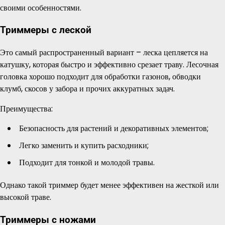
своими особенностями.
Триммеры с леской
Это самый распространенный вариант – леска цепляется на
катушку, которая быстро и эффективно срезает траву. Лесочная
головка хорошо подходит для обработки газонов, обводки
клумб, скосов у забора и прочих аккуратных задач.
Преимущества:
Безопасность для растений и декоративных элементов;
Легко заменить и купить расходники;
Подходит для тонкой и молодой травы.
Однако такой триммер будет менее эффективен на жесткой или
высокой траве.
Триммеры с ножами