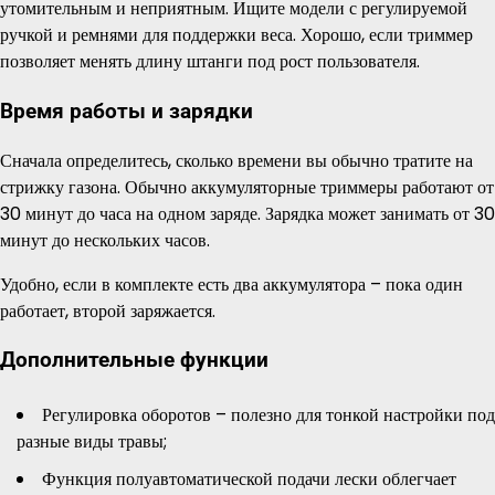
утомительным и неприятным. Ищите модели с регулируемой
ручкой и ремнями для поддержки веса. Хорошо, если триммер
позволяет менять длину штанги под рост пользователя.
Время работы и зарядки
Сначала определитесь, сколько времени вы обычно тратите на
стрижку газона. Обычно аккумуляторные триммеры работают от
30 минут до часа на одном заряде. Зарядка может занимать от 30
минут до нескольких часов.
Удобно, если в комплекте есть два аккумулятора – пока один
работает, второй заряжается.
Дополнительные функции
Регулировка оборотов – полезно для тонкой настройки под
разные виды травы;
Функция полуавтоматической подачи лески облегчает