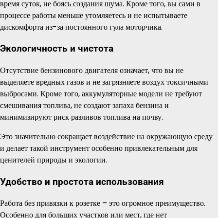
время суток, не боясь создания шума. Кроме того, вы сами в
процессе работы меньше утомляетесь и не испытываете
дискомфорта из-за постоянного гула моторчика.
Экологичность и чистота
Отсутствие бензинового двигателя означает, что вы не
выделяете вредных газов и не загрязняете воздух токсичными
выбросами. Кроме того, аккумуляторные модели не требуют
смешивания топлива, не создают запаха бензина и
минимизируют риск разливов топлива на почву.
Это значительно сокращает воздействие на окружающую среду
и делает такой инструмент особенно привлекательным для
ценителей природы и экологии.
Удобство и простота использования
Работа без привязки к розетке – это огромное преимущество.
Особенно для больших участков или мест, где нет