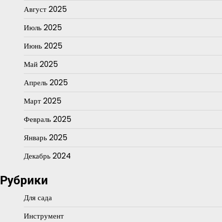
Август 2025
Июль 2025
Июнь 2025
Май 2025
Апрель 2025
Март 2025
Февраль 2025
Январь 2025
Декабрь 2024
Рубрики
Для сада
Инструмент