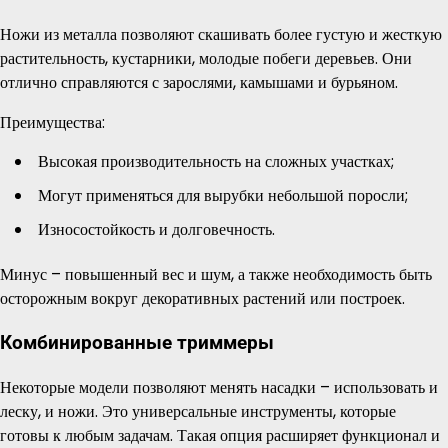
Ножи из металла позволяют скашивать более густую и жесткую
растительность, кустарники, молодые побеги деревьев. Они
отлично справляются с зарослями, камышами и бурьяном.
Преимущества:
Высокая производительность на сложных участках;
Могут применяться для вырубки небольшой поросли;
Износостойкость и долговечность.
Минус – повышенный вес и шум, а также необходимость быть
осторожным вокруг декоративных растений или построек.
Комбинированные триммеры
Некоторые модели позволяют менять насадки – использовать и
леску, и ножи. Это универсальные инструменты, которые
готовы к любым задачам. Такая опция расширяет функционал и