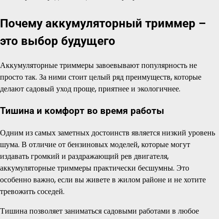
Почему аккумуляторный триммер –
это выбор будущего
Аккумуляторные триммеры завоевывают популярность не
просто так. За ними стоит целый ряд преимуществ, которые
делают садовый уход проще, приятнее и экологичнее.
Тишина и комфорт во время работы
Одним из самых заметных достоинств является низкий уровень
шума. В отличие от бензиновых моделей, которые могут
издавать громкий и раздражающий рев двигателя,
аккумуляторные триммеры практически бесшумны. Это
особенно важно, если вы живете в жилом районе и не хотите
тревожить соседей.
Тишина позволяет заниматься садовыми работами в любое