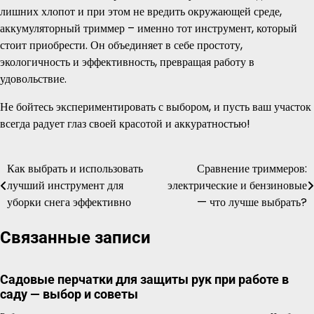
лишних хлопот и при этом не вредить окружающей среде,
аккумуляторный триммер – именно тот инструмент, который
стоит приобрести. Он объединяет в себе простоту,
экологичность и эффективность, превращая работу в
удовольствие.
Не бойтесь экспериментировать с выбором, и пусть ваш участок
всегда радует глаз своей красотой и аккуратностью!
Как выбрать и использовать
Сравнение триммеров:
Навигация
лучший инструмент для
электрические и бензиновые
по
уборки снега эффективно
— что лучше выбрать?
записям
Связанные записи
Садовые перчатки для защиты рук при работе в
саду — выбор и советы