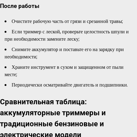
После работы
Очистите рабочую часть от грязи и срезанной травы;
Если триммер с леской, проверьте целостность шпули и
при необходимости замените леску;
Снимите аккумулятор и поставьте его на зарядку при
необходимости;
Храните инструмент в сухом и защищенном от пыли
месте;
Периодически осматривайте двигатель и подшипники.
Сравнительная таблица:
аккумуляторные триммеры и
традиционные бензиновые и
электрические модели