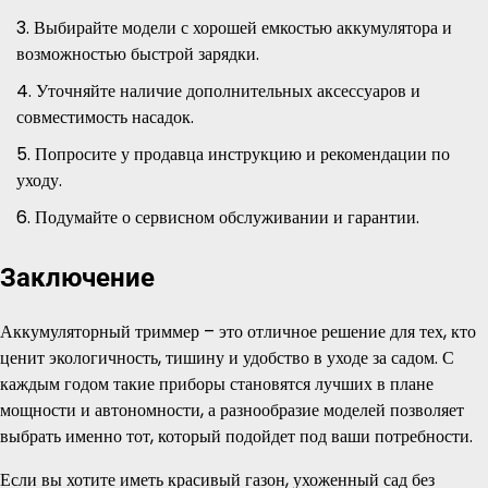
Выбирайте модели с хорошей емкостью аккумулятора и
возможностью быстрой зарядки.
Уточняйте наличие дополнительных аксессуаров и
совместимость насадок.
Попросите у продавца инструкцию и рекомендации по
уходу.
Подумайте о сервисном обслуживании и гарантии.
Заключение
Аккумуляторный триммер – это отличное решение для тех, кто
ценит экологичность, тишину и удобство в уходе за садом. С
каждым годом такие приборы становятся лучших в плане
мощности и автономности, а разнообразие моделей позволяет
выбрать именно тот, который подойдет под ваши потребности.
Если вы хотите иметь красивый газон, ухоженный сад без