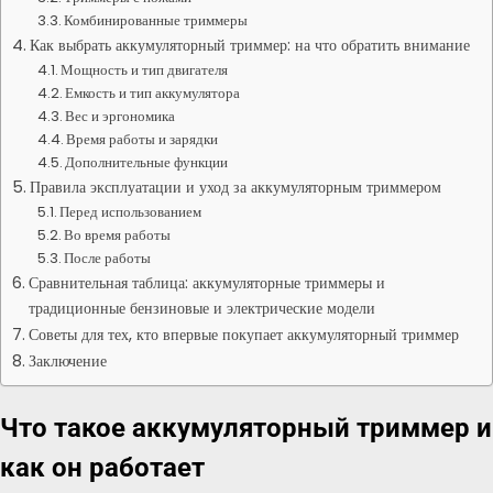
Комбинированные триммеры
Как выбрать аккумуляторный триммер: на что обратить внимание
Мощность и тип двигателя
Емкость и тип аккумулятора
Вес и эргономика
Время работы и зарядки
Дополнительные функции
Правила эксплуатации и уход за аккумуляторным триммером
Перед использованием
Во время работы
После работы
Сравнительная таблица: аккумуляторные триммеры и
традиционные бензиновые и электрические модели
Советы для тех, кто впервые покупает аккумуляторный триммер
Заключение
Что такое аккумуляторный триммер и
как он работает