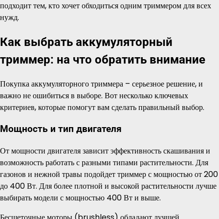
подходит тем, кто хочет обходиться одним триммером для всех
нужд.
Как выбрать аккумуляторный
триммер: на что обратить внимание
Покупка аккумуляторного триммера – серьезное решение, и
важно не ошибиться в выборе. Вот несколько ключевых
критериев, которые помогут вам сделать правильный выбор.
Мощность и тип двигателя
От мощности двигателя зависит эффективность скашивания и
возможность работать с разными типами растительности. Для
газонов и нежной травы подойдет триммер с мощностью от 200
до 400 Вт. Для более плотной и высокой растительности лучше
выбирать модели с мощностью 400 Вт и выше.
Бесщеточные моторы (brushless) обладают лучшей