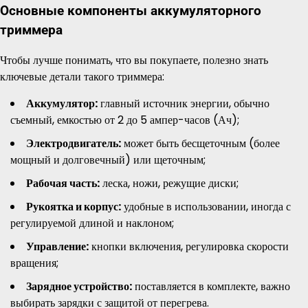
Основные компоненты аккумуляторного
триммера
Чтобы лучше понимать, что вы покупаете, полезно знать
ключевые детали такого триммера:
Аккумулятор:
главный источник энергии, обычно
съемный, емкостью от 2 до 5 ампер-часов (Ач);
Электродвигатель:
может быть бесщеточным (более
мощный и долговечный) или щеточным;
Рабочая часть:
леска, ножи, режущие диски;
Рукоятка и корпус:
удобные в использовании, иногда с
регулируемой длиной и наклоном;
Управление:
кнопки включения, регулировка скорости
вращения;
Зарядное устройство:
поставляется в комплекте, важно
выбирать зарядки с защитой от перегрева.