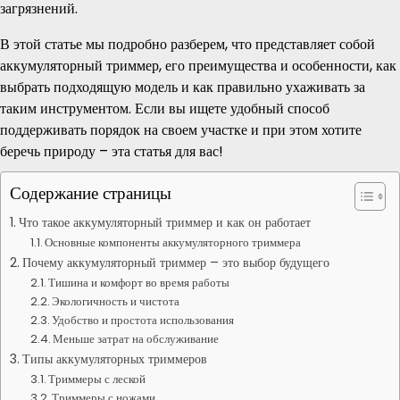
загрязнений.
В этой статье мы подробно разберем, что представляет собой
аккумуляторный триммер, его преимущества и особенности, как
выбрать подходящую модель и как правильно ухаживать за
таким инструментом. Если вы ищете удобный способ
поддерживать порядок на своем участке и при этом хотите
беречь природу – эта статья для вас!
Содержание страницы
Что такое аккумуляторный триммер и как он работает
Основные компоненты аккумуляторного триммера
Почему аккумуляторный триммер – это выбор будущего
Тишина и комфорт во время работы
Экологичность и чистота
Удобство и простота использования
Меньше затрат на обслуживание
Типы аккумуляторных триммеров
Триммеры с леской
Триммеры с ножами