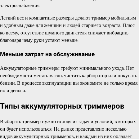
электроснабжения.
Легкий вес и компактные размеры делают триммер мобильным
и удобным даже для женщин и людей старшего возраста. Плюс
ко всему, отсутствие шумного двигателя снижает вибрации,
благодаря чему руки устают меньше.
Меньше затрат на обслуживание
Аккумуляторные триммеры требуют минимального ухода. Нет
необходимости менять масло, чистить карбюратор или покупать
бензин. В процессе эксплуатации вы экономите не только время,
но и деньги.
Типы аккумуляторных триммеров
Выбирать триммер нужно исходя из задач и условий, в которых
он будет использоваться. На рынке представлено несколько
видов аккумуляторных триммеров, и каждый из них обладает