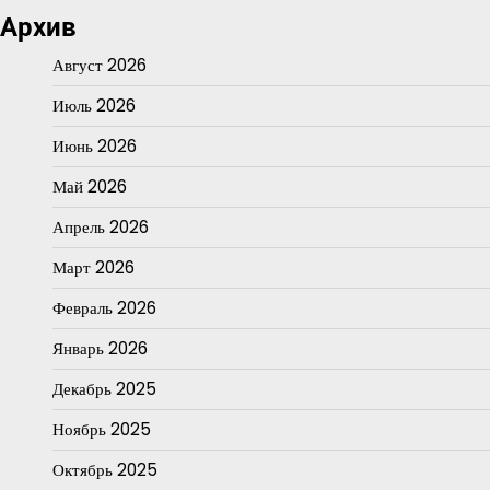
Архив
Август 2026
Июль 2026
Июнь 2026
Май 2026
Апрель 2026
Март 2026
Февраль 2026
Январь 2026
Декабрь 2025
Ноябрь 2025
Октябрь 2025