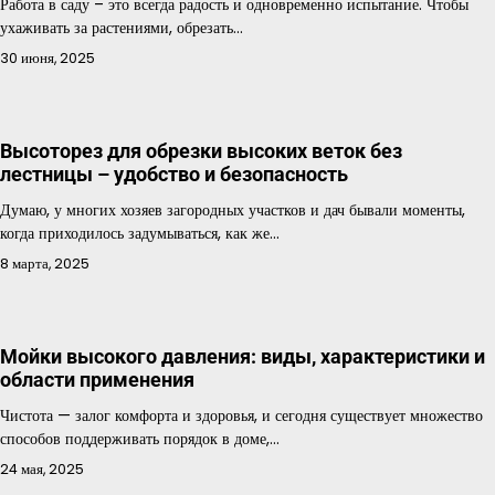
Работа в саду – это всегда радость и одновременно испытание. Чтобы
ухаживать за растениями, обрезать…
30 июня, 2025
Высоторез для обрезки высоких веток без
лестницы – удобство и безопасность
Думаю, у многих хозяев загородных участков и дач бывали моменты,
когда приходилось задумываться, как же…
8 марта, 2025
Мойки высокого давления: виды, характеристики и
области применения
Чистота — залог комфорта и здоровья, и сегодня существует множество
способов поддерживать порядок в доме,…
24 мая, 2025