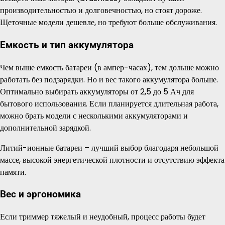
производительностью и долговечностью, но стоят дороже.
Щеточные модели дешевле, но требуют больше обслуживания.
Емкость и тип аккумулятора
Чем выше емкость батареи (в ампер-часах), тем дольше можно
работать без подзарядки. Но и вес такого аккумулятора больше.
Оптимально выбирать аккумуляторы от 2,5 до 5 Ач для
бытового использования. Если планируется длительная работа,
можно брать модели с несколькими аккумуляторами и
дополнительной зарядкой.
Литий-ионные батареи – лучший выбор благодаря небольшой
массе, высокой энергетической плотности и отсутствию эффекта
памяти.
Вес и эргономика
Если триммер тяжелый и неудобный, процесс работы будет