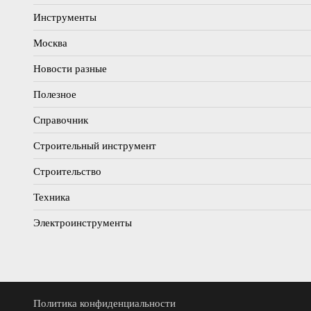
Инструменты
Москва
Новости разные
Полезное
Справочник
Строительный инструмент
Строительство
Техника
Электроинструменты
Политика конфиденциальности