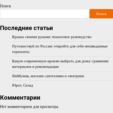
Поиск
Поиск
Последние статьи
Крыша своими руками: пошаговое руководство
Путешествуй по России: откройте для себя неизведанные
горизонты
Какую современную кровлю выбрать для дома: сравнение
материалов и рекомендации
ЯжМужик, магазин сантехники и электрики
Юрат, Склад
Комментарии
Нет комментариев для просмотра.