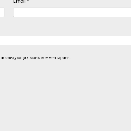
Email
*
ля последующих моих комментариев.