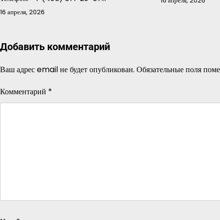
16 апреля, 2026
16 апреля, 2026
Добавить комментарий
Ваш адрес email не будет опубликован.
Обязательные поля пом
Комментарий
*