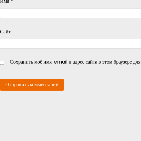
Имя
*
Сайт
Сохранить моё имя, email и адрес сайта в этом браузере д