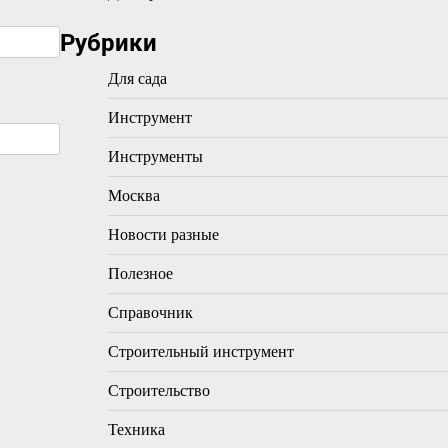
Рубрики
Для сада
Инструмент
Инструменты
Москва
Новости разные
Полезное
Справочник
Строительный инструмент
Строительство
Техника