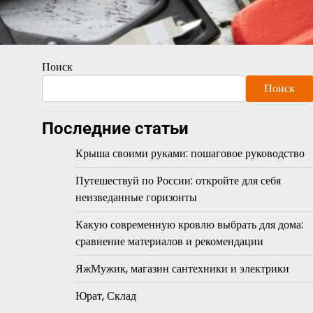
Поиск
Поиск
Последние статьи
Крыша своими руками: пошаговое руководство
Путешествуй по России: откройте для себя
неизведанные горизонты
Какую современную кровлю выбрать для дома:
сравнение материалов и рекомендации
ЯжМужик, магазин сантехники и электрики
Юрат, Склад