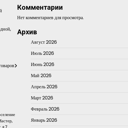
Комментарии
й
Нет комментариев для просмотра.
одной,
Архив
Август 2026
Июль 2026
Июнь 2026
товаров
Май 2026
Апрель 2026
Март 2026
Февраль 2026
оселение
Январь 2026
астер,
: +7…