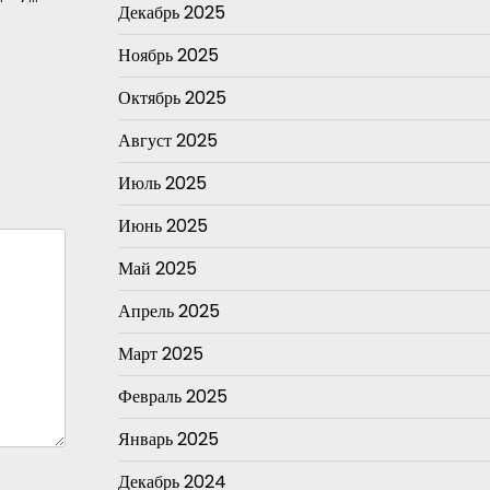
Декабрь 2025
Ноябрь 2025
Октябрь 2025
Август 2025
Июль 2025
Июнь 2025
Май 2025
Апрель 2025
Март 2025
Февраль 2025
Январь 2025
Декабрь 2024