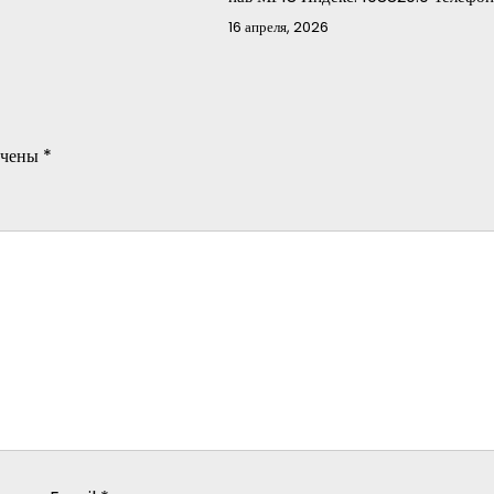
16 апреля, 2026
ечены
*