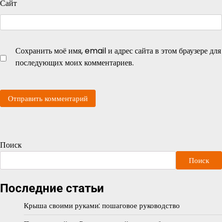
Сайт
Сохранить моё имя, email и адрес сайта в этом браузере для
последующих моих комментариев.
Поиск
Поиск
Последние статьи
Крыша своими руками: пошаговое руководство