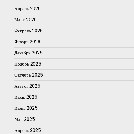
Апрель 2026
Март 2026
Февраль 2026
Январь 2026
Декабрь 2025
Ноябрь 2025
Октябрь 2025
Август 2025
Июль 2025
Июнь 2025
Май 2025
Апрель 2025