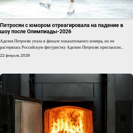
Петросян с юмором отреагировала на падение в
шоу после Олимпиады-2026
Аделия Петросян упала в финале показательного номера, но не
растерялась Российскую фигуристку Аделию Петросян пригласили…
22 февраля, 2026