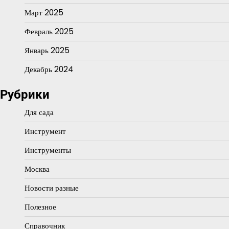
Март 2025
Февраль 2025
Январь 2025
Декабрь 2024
Рубрики
Для сада
Инструмент
Инструменты
Москва
Новости разные
Полезное
Справочник