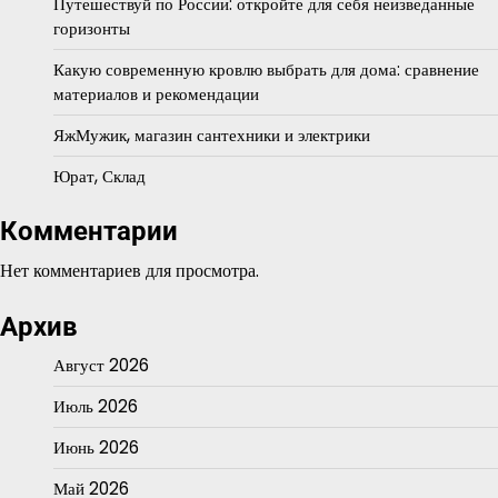
Путешествуй по России: откройте для себя неизведанные
горизонты
Какую современную кровлю выбрать для дома: сравнение
материалов и рекомендации
ЯжМужик, магазин сантехники и электрики
Юрат, Склад
Комментарии
Нет комментариев для просмотра.
Архив
Август 2026
Июль 2026
Июнь 2026
Май 2026