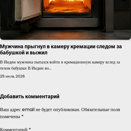
Мужчина прыгнул в камеру кремации следом за
бабушкой и выжил
В Индии мужчина пытался войти в кремационную камеру вслед за
телом бабушки В Индии во…
25 июля, 2026
Добавить комментарий
Ваш адрес email не будет опубликован.
Обязательные поля
помечены
*
Комментарий
*