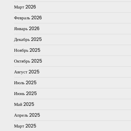
Март 2026
Февраль 2026
Январь 2026
Декабрь 2025
Ноябрь 2025
Октябрь 2025
Август 2025
Июль 2025
Июнь 2025
Май 2025
Апрель 2025
Март 2025