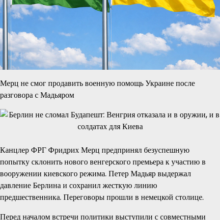
Мерц не смог продавить военную помощь Украине после
разговора с Мадьяром
Канцлер ФРГ Фридрих Мерц предпринял безуспешную
попытку склонить нового венгерского премьера к участию в
вооружении киевского режима. Петер Мадьяр выдержал
давление Берлина и сохранил жесткую линию
предшественника. Переговоры прошли в немецкой столице.
Перед началом встречи политики выступили с совместными