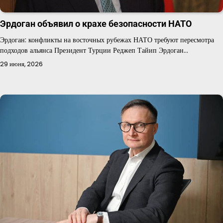
Эрдоган объявил о крахе безопасности НАТО
Эрдоган: конфликты на восточных рубежах НАТО требуют пересмотра
подходов альянса Президент Турции Реджеп Тайип Эрдоган…
29 июня, 2026