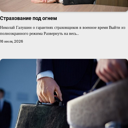
Страхование под огнем
Николай Галушин о гарантиях страховщиков в военное время Выйти из
полноэкранного режима Развернуть на весь…
16 июля, 2026