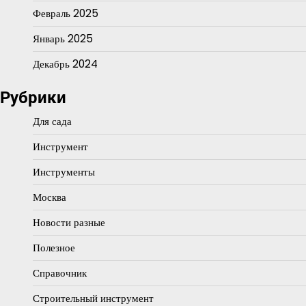
Февраль 2025
Январь 2025
Декабрь 2024
Рубрики
Для сада
Инструмент
Инструменты
Москва
Новости разные
Полезное
Справочник
Строительный инструмент