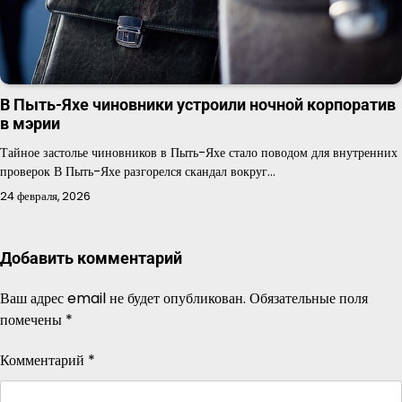
В Пыть-Яхе чиновники устроили ночной корпоратив
в мэрии
Тайное застолье чиновников в Пыть-Яхе стало поводом для внутренних
проверок В Пыть-Яхе разгорелся скандал вокруг…
24 февраля, 2026
Добавить комментарий
Ваш адрес email не будет опубликован.
Обязательные поля
помечены
*
Комментарий
*