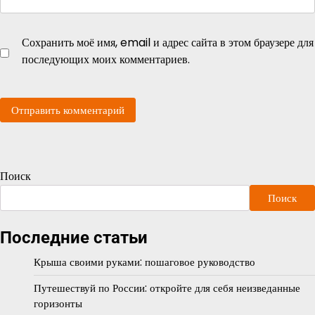
Сохранить моё имя, email и адрес сайта в этом браузере для
последующих моих комментариев.
Поиск
Поиск
Последние статьи
Крыша своими руками: пошаговое руководство
Путешествуй по России: откройте для себя неизведанные
горизонты