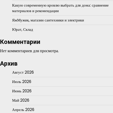
Какую современную кровлю выбрать для дома: сравнение
материалов и рекомендации
ЯжМужик, магазин сантехники и электрики
Юрат, Склад
Комментарии
Нет комментариев для просмотра.
Архив
Август 2026
Июль 2026
Июнь 2026
Май 2026
Апрель 2026