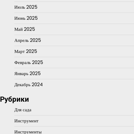
Июль 2025
Июнь 2025
Май 2025
Апрель 2025
Март 2025
Февраль 2025
Январь 2025
Декабрь 2024
Рубрики
Для сада
Инструмент
Инструменты