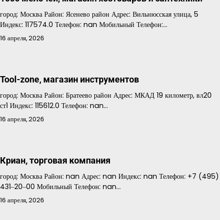
город: Москва Район: Ясенево район Адрес: Вильнюсская улица, 5
Индекс: 117574.0 Телефон: nan Мобильный Телефон:…
16 апреля, 2026
Tool-zone, магазин инструментов
город: Москва Район: Братеево район Адрес: МКАД 19 километр, вл20
ст1 Индекс: 115612.0 Телефон: nan…
16 апреля, 2026
Криан, торговая компания
город: Москва Район: nan Адрес: nan Индекс: nan Телефон: +7 (495)
431‒20‒00 Мобильный Телефон: nan…
16 апреля, 2026