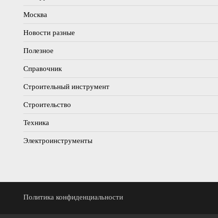
Москва
Новости разные
Полезное
Справочник
Строительный инструмент
Строительство
Техника
Электроинструменты
Политика конфиденциальности