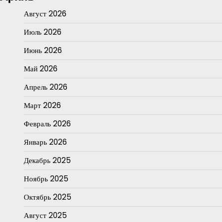
Август 2026
Июль 2026
Июнь 2026
Май 2026
Апрель 2026
Март 2026
Февраль 2026
Январь 2026
Декабрь 2025
Ноябрь 2025
Октябрь 2025
Август 2025