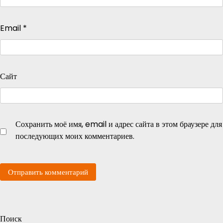
Email
*
Сайт
Сохранить моё имя, email и адрес сайта в этом браузере для
последующих моих комментариев.
Поиск