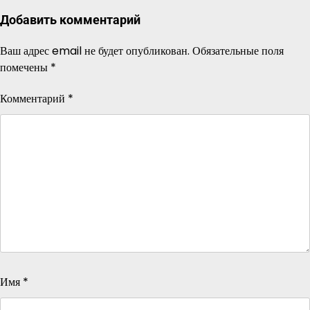
Добавить комментарий
Ваш адрес email не будет опубликован.
Обязательные поля
помечены
*
Комментарий
*
Имя
*