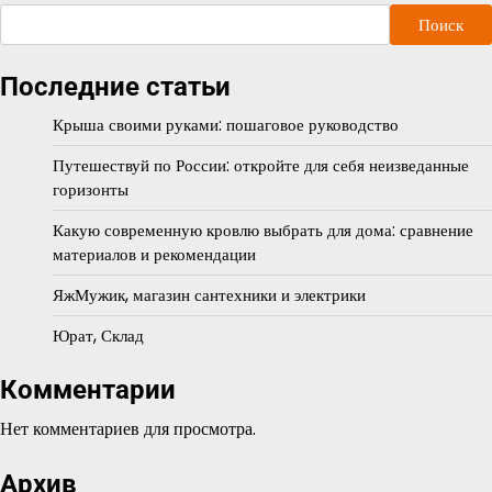
Поиск
Последние статьи
Крыша своими руками: пошаговое руководство
Путешествуй по России: откройте для себя неизведанные
горизонты
Какую современную кровлю выбрать для дома: сравнение
материалов и рекомендации
ЯжМужик, магазин сантехники и электрики
Юрат, Склад
Комментарии
Нет комментариев для просмотра.
Архив