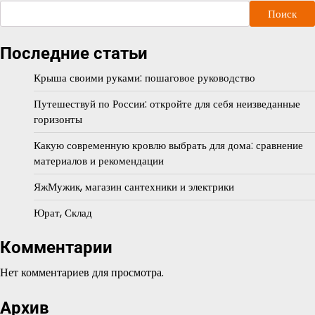
Поиск
Последние статьи
Крыша своими руками: пошаговое руководство
Путешествуй по России: откройте для себя неизведанные
горизонты
Какую современную кровлю выбрать для дома: сравнение
материалов и рекомендации
ЯжМужик, магазин сантехники и электрики
Юрат, Склад
Комментарии
Нет комментариев для просмотра.
Архив