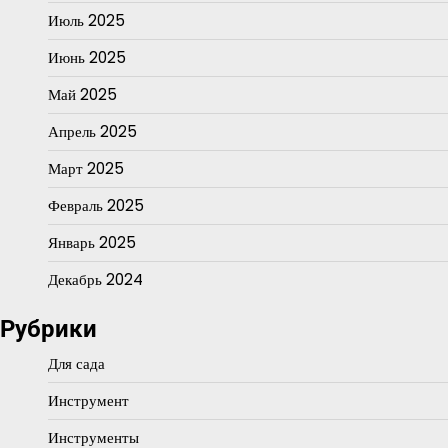
Июль 2025
Июнь 2025
Май 2025
Апрель 2025
Март 2025
Февраль 2025
Январь 2025
Декабрь 2024
Рубрики
Для сада
Инструмент
Инструменты