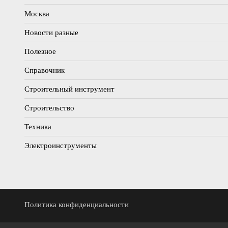
Москва
Новости разные
Полезное
Справочник
Строительный инструмент
Строительство
Техника
Электроинструменты
Политика конфиденциальности