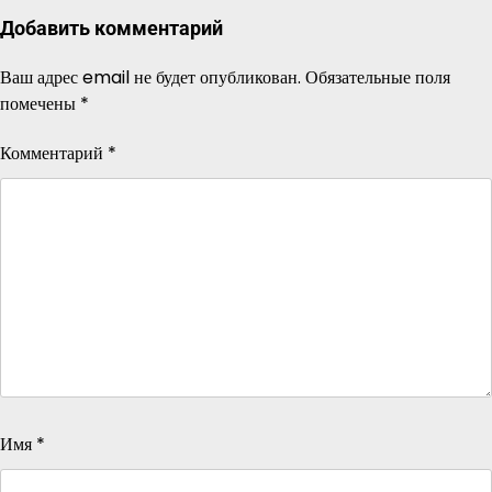
Добавить комментарий
Ваш адрес email не будет опубликован.
Обязательные поля
помечены
*
Комментарий
*
Имя
*