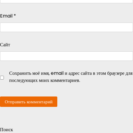
Email
*
Сайт
Сохранить моё имя, email и адрес сайта в этом браузере для
последующих моих комментариев.
Поиск