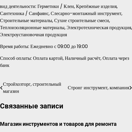
вид деятельности: Герметики / Клеи, Крепёжные изделия,
Сантехника / Санфаянс, Слесарно-монтажный инструмент,
Строительные материалы, Сухие строительные смеси,
Теплоизоляционные материалы, Электротехническая продукция,
Электроустановочная продукция
Время работы: Ежедневно с 09:00 до 19:00
Способ оплаты: Оплата картой, Наличный расчёт, Оплата через
банк
Стройхозторг, строительный
Навигация
Стронг инструмент, компания
магазин
по
Связанные записи
записям
Магазин инструментов и товаров для ремонта