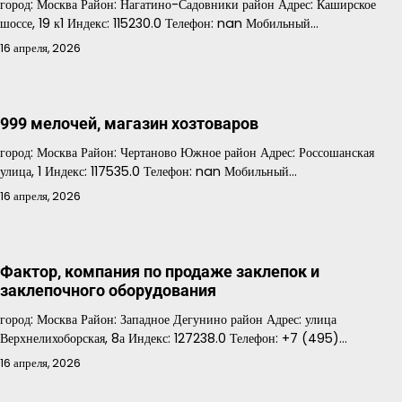
город: Москва Район: Нагатино-Садовники район Адрес: Каширское
шоссе, 19 к1 Индекс: 115230.0 Телефон: nan Мобильный…
16 апреля, 2026
999 мелочей, магазин хозтоваров
город: Москва Район: Чертаново Южное район Адрес: Россошанская
улица, 1 Индекс: 117535.0 Телефон: nan Мобильный…
16 апреля, 2026
Фактор, компания по продаже заклепок и
заклепочного оборудования
город: Москва Район: Западное Дегунино район Адрес: улица
Верхнелихоборская, 8а Индекс: 127238.0 Телефон: +7 (495)…
16 апреля, 2026