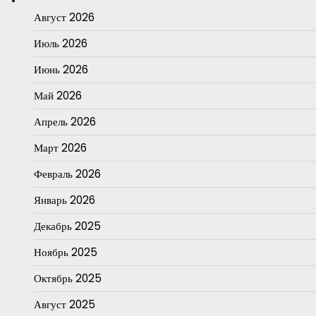
Август 2026
Июль 2026
Июнь 2026
Май 2026
Апрель 2026
Март 2026
Февраль 2026
Январь 2026
Декабрь 2025
Ноябрь 2025
Октябрь 2025
Август 2025