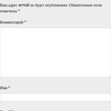
Ваш адрес email не будет опубликован.
Обязательные поля
помечены
*
Комментарий
*
Имя
*