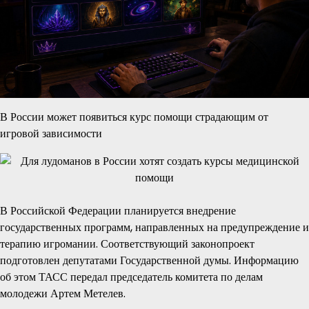
В России может появиться курс помощи страдающим от
игровой зависимости
В Российской Федерации планируется внедрение
государственных программ, направленных на предупреждение и
терапию игромании. Соответствующий законопроект
подготовлен депутатами Государственной думы. Информацию
об этом ТАСС передал председатель комитета по делам
молодежи Артем Метелев.