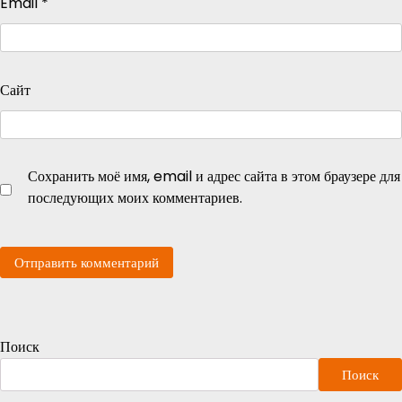
Email
*
Сайт
Сохранить моё имя, email и адрес сайта в этом браузере для
последующих моих комментариев.
Поиск
Поиск