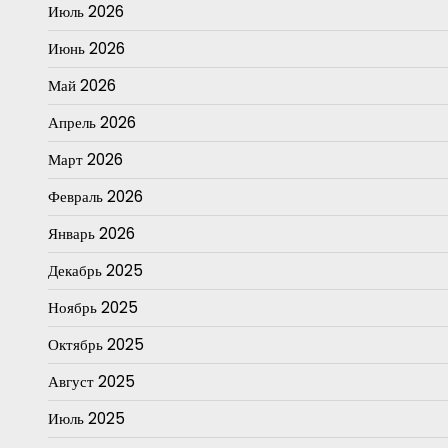
Июль 2026
Июнь 2026
Май 2026
Апрель 2026
Март 2026
Февраль 2026
Январь 2026
Декабрь 2025
Ноябрь 2025
Октябрь 2025
Август 2025
Июль 2025