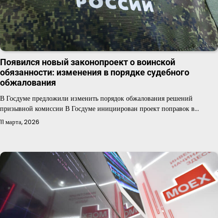
Появился новый законопроект о воинской
обязанности: изменения в порядке судебного
обжалования
В Госдуме предложили изменить порядок обжалования решений
призывной комиссии В Госдуме инициирован проект поправок в…
11 марта, 2026