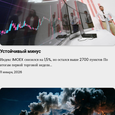
Устойчивый минус
Индекс IMOEX снизился на 1,5%, но остался выше 2700 пунктов По
итогам первой торговой недели…
11 января, 2026