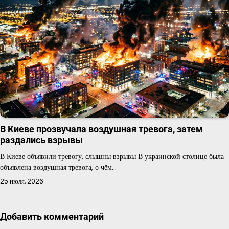
В Киеве прозвучала воздушная тревога, затем
раздались взрывы
В Киеве объявили тревогу, слышны взрывы В украинской столице была
объявлена воздушная тревога, о чём…
25 июля, 2026
Добавить комментарий