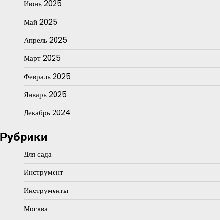
Июнь 2025
Май 2025
Апрель 2025
Март 2025
Февраль 2025
Январь 2025
Декабрь 2024
Рубрики
Для сада
Инструмент
Инструменты
Москва