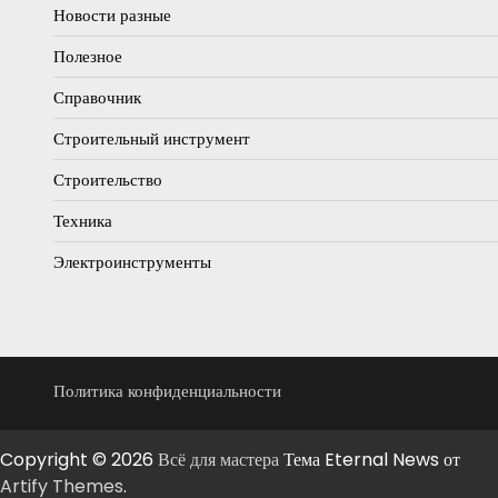
Новости разные
Полезное
Справочник
Строительный инструмент
Строительство
Техника
Электроинструменты
Политика конфиденциальности
Copyright © 2026
Всё для мастера
Тема Eternal News от
Artify Themes
.