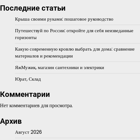
Последние статьи
Крыша своими руками: пошаговое руководство
Путешествуй по России: откройте для себя неизведанные
горизонты
Какую современную кровлю выбрать для дома: сравнение
материалов и рекомендации
ЯжМужик, магазин сантехники и электрики
Юрат, Склад
Комментарии
Нет комментариев для просмотра.
Архив
Август 2026