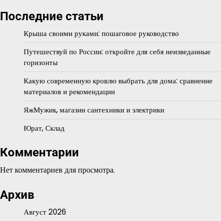
Последние статьи
Крыша своими руками: пошаговое руководство
Путешествуй по России: откройте для себя неизведанные
горизонты
Какую современную кровлю выбрать для дома: сравнение
материалов и рекомендации
ЯжМужик, магазин сантехники и электрики
Юрат, Склад
Комментарии
Нет комментариев для просмотра.
Архив
Август 2026