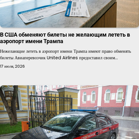
В США обменяют билеты не желающим лететь в
аэропорт имени Трампа
Нежелающие лететь в аэропорт имени Трампа имеют право обменять
билеты Авиаперевозчик United Airlines предоставил своим…
17 июля, 2026