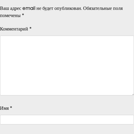
Ваш адрес email не будет опубликован.
Обязательные поля
помечены
*
Комментарий
*
Имя
*