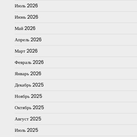
Июль 2026
Июнь 2026
Май 2026
Апрель 2026
Март 2026
Февраль 2026
Январь 2026
Декабрь 2025
Ноябрь 2025
Октябрь 2025
Август 2025
Июль 2025