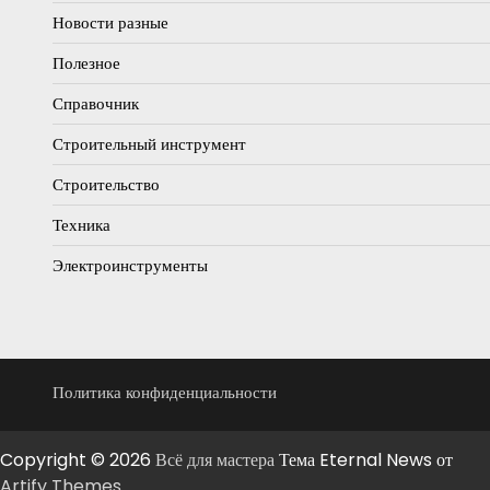
Новости разные
Полезное
Справочник
Строительный инструмент
Строительство
Техника
Электроинструменты
Политика конфиденциальности
Copyright © 2026
Всё для мастера
Тема Eternal News от
Artify Themes
.