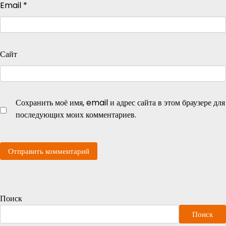
Email
*
Сайт
Сохранить моё имя, email и адрес сайта в этом браузере для
последующих моих комментариев.
Поиск
Поиск