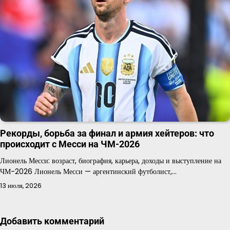
Рекорды, борьба за финал и армия хейтеров: что
происходит с Месси на ЧМ-2026
Лионель Месси: возраст, биография, карьера, доходы и выступление на
ЧМ-2026 Лионель Месси — аргентинский футболист,…
13 июля, 2026
Добавить комментарий