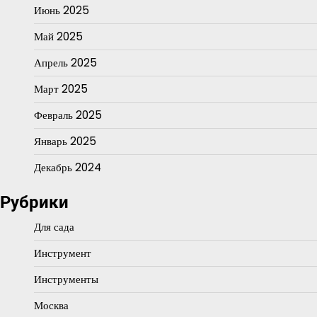
Июнь 2025
Май 2025
Апрель 2025
Март 2025
Февраль 2025
Январь 2025
Декабрь 2024
Рубрики
Для сада
Инструмент
Инструменты
Москва