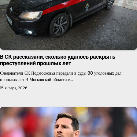
В СК рассказали, сколько удалось раскрыть
преступлений прошлых лет
Следователи СК Подмосковья передали в суды 88 уголовных дел
прошлых лет В Московской области в…
15 января, 2026