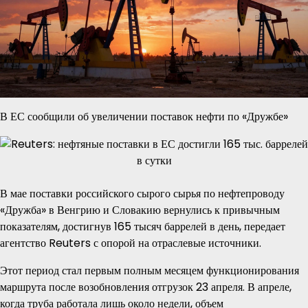
В ЕС сообщили об увеличении поставок нефти по «Дружбе»
В мае поставки российского сырого сырья по нефтепроводу
«Дружба» в Венгрию и Словакию вернулись к привычным
показателям, достигнув 165 тысяч баррелей в день, передает
агентство Reuters с опорой на отраслевые источники.
Этот период стал первым полным месяцем функционирования
маршрута после возобновления отгрузок 23 апреля. В апреле,
когда труба работала лишь около недели, объем