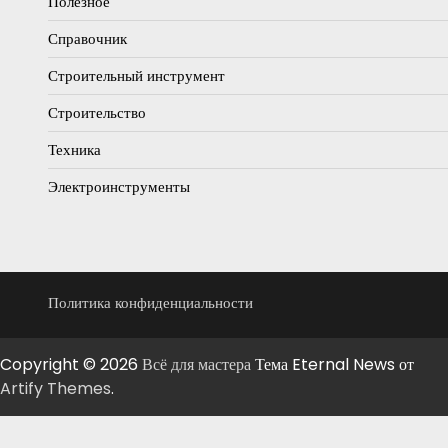
Полезное
Справочник
Строительный инструмент
Строительство
Техника
Электроинструменты
Политика конфиденциальности
Copyright © 2026
Всё для мастера
Тема Eternal News от
Artify Themes
.