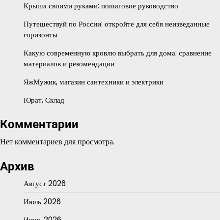
Крыша своими руками: пошаговое руководство
Путешествуй по России: откройте для себя неизведанные
горизонты
Какую современную кровлю выбрать для дома: сравнение
материалов и рекомендации
ЯжМужик, магазин сантехники и электрики
Юрат, Склад
Комментарии
Нет комментариев для просмотра.
Архив
Август 2026
Июль 2026
Июнь 2026