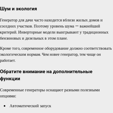
Шум и экология
Генератор для дачи часто находится вблизи жилых домов и
соседних участков. Поэтому уровень шума — важнейший
критерий. Инверторные модели выигрывают у традиционных
бензиновых и дизельных в этом плане.
Кроме того, современное оборудование должно соответствовать
экологическим нормам. Чем новее генератор, тем чище он
работает.
Обратите внимание на дополнительные
функции
Современные генераторы оснащают разными полезными
опциями:
Автоматический запуск