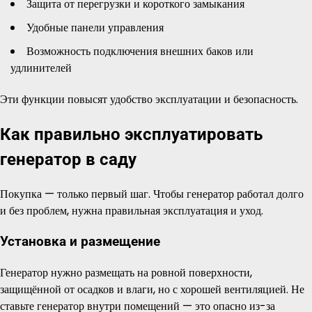
Защита от перегрузки и короткого замыкания
Удобные панели управления
Возможность подключения внешних баков или
удлинителей
Эти функции повысят удобство эксплуатации и безопасность.
Как правильно эксплуатировать
генератор в саду
Покупка — только первый шаг. Чтобы генератор работал долго
и без проблем, нужна правильная эксплуатация и уход.
Установка и размещение
Генератор нужно размещать на ровной поверхности,
защищённой от осадков и влаги, но с хорошей вентиляцией. Не
ставьте генератор внутри помещений — это опасно из-за