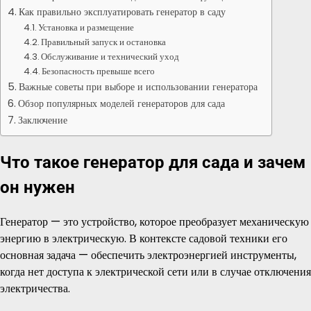
Как правильно эксплуатировать генератор в саду
Установка и размещение
Правильный запуск и остановка
Обслуживание и технический уход
Безопасность превыше всего
Важные советы при выборе и использовании генератора
Обзор популярных моделей генераторов для сада
Заключение
Что такое генератор для сада и зачем
он нужен
Генератор — это устройство, которое преобразует механическую
энергию в электрическую. В контексте садовой техники его
основная задача — обеспечить электроэнергией инструменты,
когда нет доступа к электрической сети или в случае отключения
электричества.