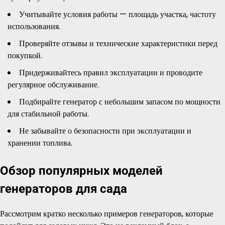
Учитывайте условия работы — площадь участка, частоту
использования.
Проверяйте отзывы и технические характеристики перед
покупкой.
Придерживайтесь правил эксплуатации и проводите
регулярное обслуживание.
Подбирайте генератор с небольшим запасом по мощности
для стабильной работы.
Не забывайте о безопасности при эксплуатации и
хранении топлива.
Обзор популярных моделей
генераторов для сада
Рассмотрим кратко несколько примеров генераторов, которые