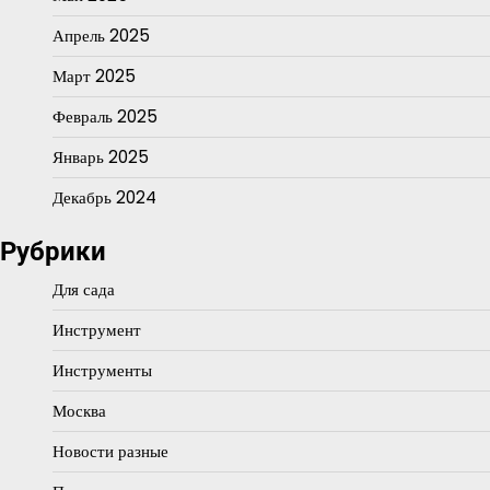
Апрель 2025
Март 2025
Февраль 2025
Январь 2025
Декабрь 2024
Рубрики
Для сада
Инструмент
Инструменты
Москва
Новости разные