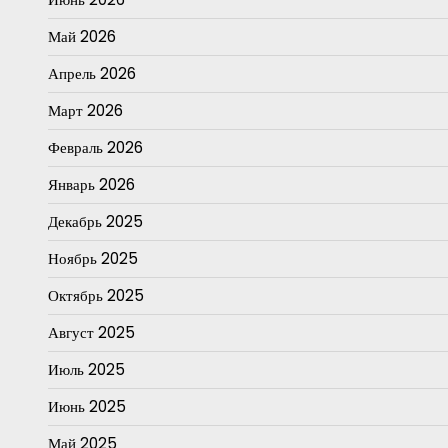
Май 2026
Апрель 2026
Март 2026
Февраль 2026
Январь 2026
Декабрь 2025
Ноябрь 2025
Октябрь 2025
Август 2025
Июль 2025
Июнь 2025
Май 2025