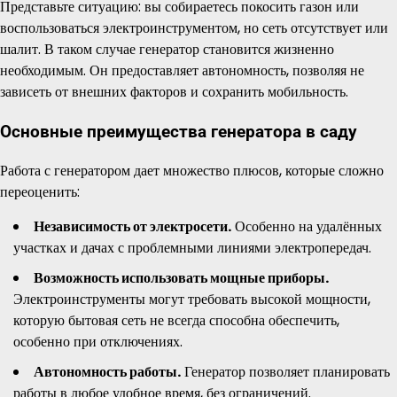
Представьте ситуацию: вы собираетесь покосить газон или
воспользоваться электроинструментом, но сеть отсутствует или
шалит. В таком случае генератор становится жизненно
необходимым. Он предоставляет автономность, позволяя не
зависеть от внешних факторов и сохранить мобильность.
Основные преимущества генератора в саду
Работа с генератором дает множество плюсов, которые сложно
переоценить:
Независимость от электросети.
Особенно на удалённых
участках и дачах с проблемными линиями электропередач.
Возможность использовать мощные приборы.
Электроинструменты могут требовать высокой мощности,
которую бытовая сеть не всегда способна обеспечить,
особенно при отключениях.
Автономность работы.
Генератор позволяет планировать
работы в любое удобное время, без ограничений.