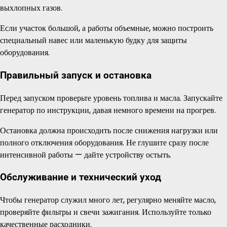
выхлопных газов.
Если участок большой, а работы объемные, можно построить
специальный навес или маленькую будку для защиты
оборудования.
Правильный запуск и остановка
Перед запуском проверьте уровень топлива и масла. Запускайте
генератор по инструкции, давая немного времени на прогрев.
Остановка должна происходить после снижения нагрузки или
полного отключения оборудования. Не глушите сразу после
интенсивной работы — дайте устройству остыть.
Обслуживание и технический уход
Чтобы генератор служил много лет, регулярно меняйте масло,
проверяйте фильтры и свечи зажигания. Используйте только
качественные расходники.