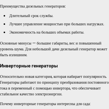
Преимущества дизельных генераторов:
Длительный срок службы.
Лучшее управление мощностью при больших нагрузках.
Экономичность на больших объемах работы.
Основные минусы — большие габариты, вес и повышенный
уровень шума. Для небольшой дачи дизельный генератор может
быть излишним.
Инверторные генераторы
Относительно новая категория, которая набирает популярность.
Генераторы работают по принципу преобразования постоянного
тока в переменный с помощью инвертора, что обеспечивает
стабильное качество электроэнергии.
Почему инверторные генераторы интересны для сада: