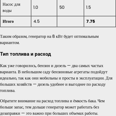
Насос для
1.0
50
1.5
воды
Итого
4.5
7.75
Таким образом, генератор на 8 кВт будет оптимальным
вариантом.
Тип топлива и расход
Как уже говорилось, бензин и дизель — два самых частых
варианта. В небольшом саду бензиновые агрегаты подойдут
идеально, так как они мобильны и просты в эксплуатации. Для
больших хозяйств — дизель удобнее и выгоднее по расходу
топлива.
Обратите внимание на расход топлива и ёмкость бака. Чем
больше запас, тем дольше генератор может работать без
дозаправки — это важно при больших объемах работы.