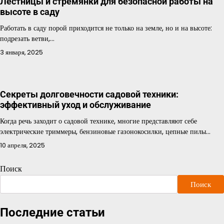
Лестницы и стремянки для безопасной работы на
высоте в саду
Работать в саду порой приходится не только на земле, но и на высоте:
подрезать ветви,…
3 января, 2025
Секреты долговечности садовой техники:
эффективный уход и обслуживание
Когда речь заходит о садовой технике, многие представляют себе
электрические триммеры, бензиновые газонокосилки, цепные пилы…
10 апреля, 2025
Поиск
Поиск
Последние статьи