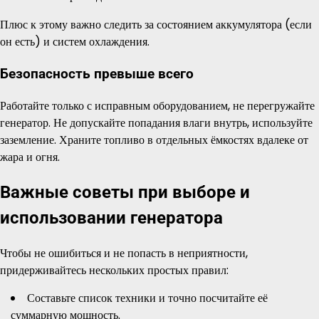
Плюс к этому важно следить за состоянием аккумулятора (если
он есть) и систем охлаждения.
Безопасность превыше всего
Работайте только с исправным оборудованием, не перегружайте
генератор. Не допускайте попадания влаги внутрь, используйте
заземление. Храните топливо в отдельных ёмкостях вдалеке от
жара и огня.
Важные советы при выборе и
использовании генератора
Чтобы не ошибиться и не попасть в неприятности,
придерживайтесь нескольких простых правил:
Составьте список техники и точно посчитайте её
суммарную мощность.