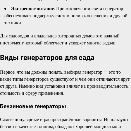
Экстренное питание.
При отключении света генератор
обеспечивает поддержку систем полива, освещения и другой
техники.
Для садоводов и владельцев загородных домов это важный
инструмент, который облегчает и ускоряет многие задачи.
Виды генераторов для сада
Первое, что вы должны понять, выбирая генератор — это то,
какие типы генераторов существуют и чем они отличаются друг
от друга. Именно вид установки влияет на производительность,
стоимость и сферу применения.
Бензиновые генераторы
Самые популярные и распространённые варианты. Используют
бензин в качестве топлива, обладают хорошей мощностью и