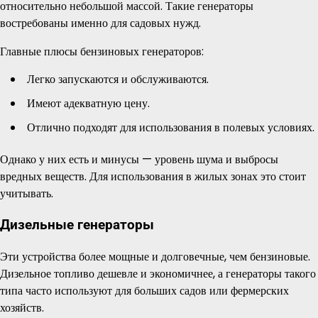
относительно небольшой массой. Такие генераторы
востребованы именно для садовых нужд.
Главные плюсы бензиновых генераторов:
Легко запускаются и обслуживаются.
Имеют адекватную цену.
Отлично подходят для использования в полевых условиях.
Однако у них есть и минусы — уровень шума и выбросы
вредных веществ. Для использования в жилых зонах это стоит
учитывать.
Дизельные генераторы
Эти устройства более мощные и долговечные, чем бензиновые.
Дизельное топливо дешевле и экономичнее, а генераторы такого
типа часто используют для больших садов или фермерских
хозяйств.