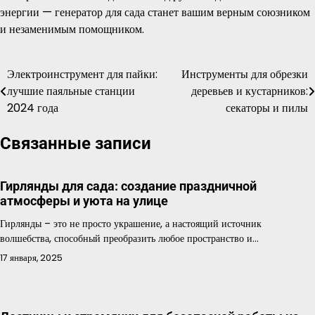
энергии — генератор для сада станет вашим верным союзником
и незаменимым помощником.
Электроинструмент для пайки:
Инструменты для обрезки
Навигация
лучшие паяльные станции
деревьев и кустарников:
по
2024 года
секаторы и пилы
записям
Связанные записи
Гирлянды для сада: создание праздничной
атмосферы и уюта на улице
Гирлянды – это не просто украшение, а настоящий источник
волшебства, способный преобразить любое пространство и…
17 января, 2025