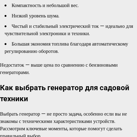
Компактность и небольшой вес.
Низкий уровень шума.
Чистый и стабильный электрический ток — идеально для
чувствительной электроники и техники.
Большая экономия топлива благодаря автоматическому
регулированию оборотов.
Недостаток — выше цена по сравнению с бензиновыми
генераторами.
Как выбрать генератор для садовой
техники
Выбрать генератор — не просто задача, особенно если вы не
знакомы с техническими характеристиками устройств.
Рассмотрим ключевые моменты, которые помогут сделать
правильный выбор.