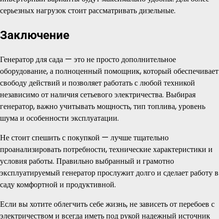
серьезных нагрузок стоит рассматривать дизельные.
Заключение
Генератор для сада — это не просто дополнительное
оборудование, а полноценный помощник, который обеспечивает
свободу действий и позволяет работать с любой техникой
независимо от наличия сетьевого электричества. Выбирая
генератор, важно учитывать мощность, тип топлива, уровень
шума и особенности эксплуатации.
Не стоит спешить с покупкой — лучше тщательно
проанализировать потребности, технические характеристики и
условия работы. Правильно выбранный и грамотно
эксплуатируемый генератор прослужит долго и сделает работу в
саду комфортной и продуктивной.
Если вы хотите облегчить себе жизнь, не зависеть от перебоев с
электричеством и всегда иметь под рукой надежный источник