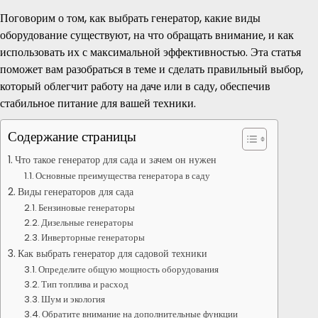
Поговорим о том, как выбрать генератор, какие виды
оборудование существуют, на что обращать внимание, и как
использовать их с максимальной эффективностью. Эта статья
поможет вам разобраться в теме и сделать правильный выбор,
который облегчит работу на даче или в саду, обеспечив
стабильное питание для вашей техники.
Содержание страницы
Что такое генератор для сада и зачем он нужен
Основные преимущества генератора в саду
Виды генераторов для сада
Бензиновые генераторы
Дизельные генераторы
Инверторные генераторы
Как выбрать генератор для садовой техники
Определите общую мощность оборудования
Тип топлива и расход
Шум и экология
Обратите внимание на дополнительные функции