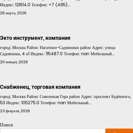
Индекс: 121614.0 Телефон: +7 (495)…
26 марта, 2026
Экто инструмент, компания
город: Москва Район: Нагатино-Садовники район Адрес: улица
Садовники, 4 к1 Индекс: 115487.0 Телефон: nan Мобильный…
20 января, 2026
Снабженец, торговая компания
город: Москва Район: Соколиная Гора район Адрес: проспект Будённого,
53 Индекс: 105275.0 Телефон: nan Мобильный…
23 февраля, 2026
Поиск