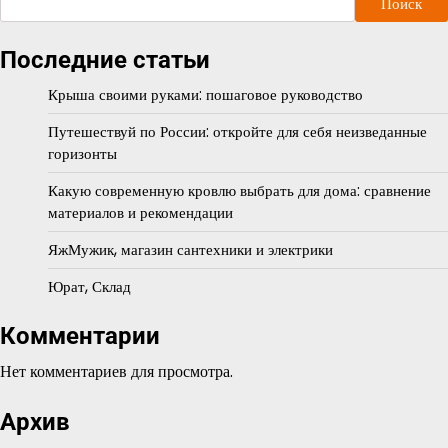
Поиск
Последние статьи
Крыша своими руками: пошаговое руководство
Путешествуй по России: откройте для себя неизведанные
горизонты
Какую современную кровлю выбрать для дома: сравнение
материалов и рекомендации
ЯжМужик, магазин сантехники и электрики
Юрат, Склад
Комментарии
Нет комментариев для просмотра.
Архив