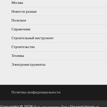
Москва
Новости разные
Полезное
Справочник
Строительный инструмент
Строительство
Техника
Электроинструменты
Политика конфиденциальности
Copyright © 2026
Всё для мастера
Тема Eternal News от