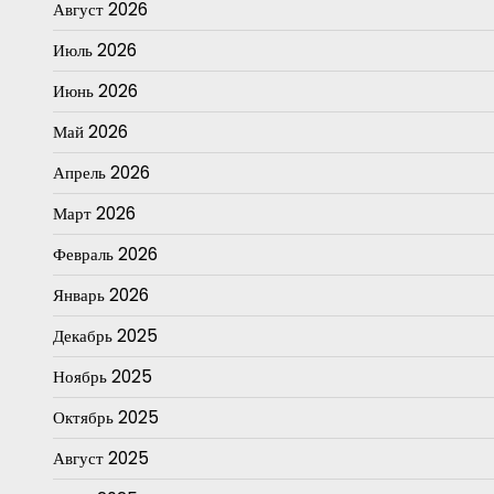
Август 2026
Июль 2026
Июнь 2026
Май 2026
Апрель 2026
Март 2026
Февраль 2026
Январь 2026
Декабрь 2025
Ноябрь 2025
Октябрь 2025
Август 2025