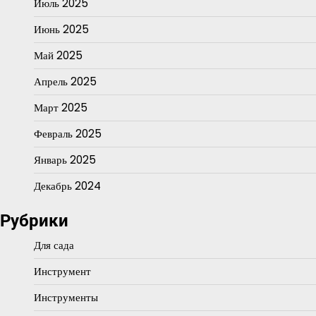
Июль 2025
Июнь 2025
Май 2025
Апрель 2025
Март 2025
Февраль 2025
Январь 2025
Декабрь 2024
Рубрики
Для сада
Инструмент
Инструменты