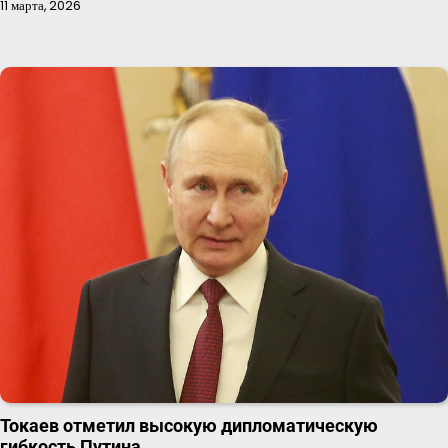
11 марта, 2026
Токаев отметил высокую дипломатическую
гибкость Путина