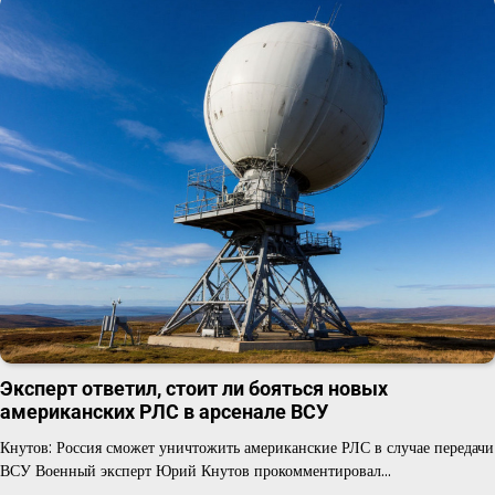
Эксперт ответил, стоит ли бояться новых
американских РЛС в арсенале ВСУ
Кнутов: Россия сможет уничтожить американские РЛС в случае передачи
ВСУ Военный эксперт Юрий Кнутов прокомментировал…