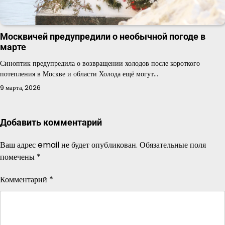
Москвичей предупредили о необычной погоде в
марте
Синоптик предупредила о возвращении холодов после короткого
потепления в Москве и области Холода ещё могут…
9 марта, 2026
Добавить комментарий
Ваш адрес email не будет опубликован.
Обязательные поля
помечены
*
Комментарий
*