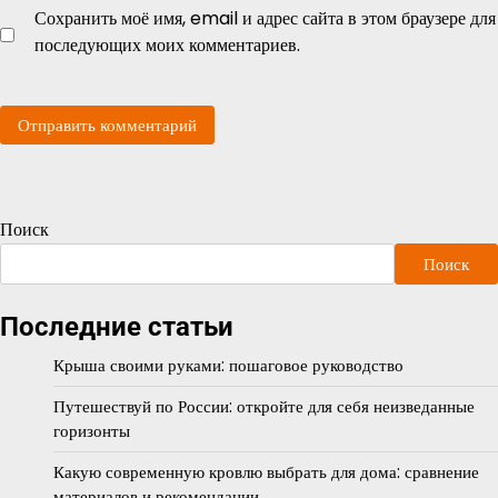
Сохранить моё имя, email и адрес сайта в этом браузере для
последующих моих комментариев.
Поиск
Поиск
Последние статьи
Крыша своими руками: пошаговое руководство
Путешествуй по России: откройте для себя неизведанные
горизонты
Какую современную кровлю выбрать для дома: сравнение
материалов и рекомендации