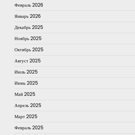
Февраль 2026
Январь 2026
Декабрь 2025
Ноябрь 2025
Октябрь 2025
Август 2025
Июль 2025
Июнь 2025
Май 2025
Апрель 2025
Март 2025
Февраль 2025