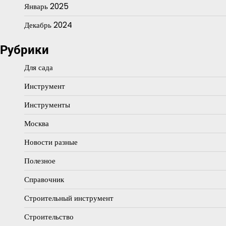
Январь 2025
Декабрь 2024
Рубрики
Для сада
Инструмент
Инструменты
Москва
Новости разные
Полезное
Справочник
Строительный инструмент
Строительство