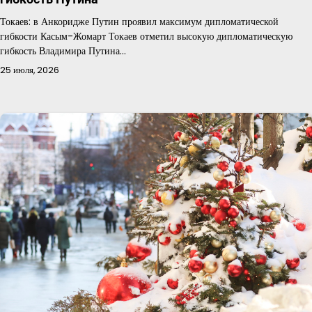
Токаев: в Анкоридже Путин проявил максимум дипломатической
гибкости Касым-Жомарт Токаев отметил высокую дипломатическую
гибкость Владимира Путина…
25 июля, 2026