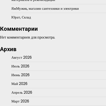
ЯжМужик, магазин сантехники и электрики
Юрат, Склад
Комментарии
Нет комментариев для просмотра.
Архив
Август 2026
Июль 2026
Июнь 2026
Май 2026
Апрель 2026
Март 2026