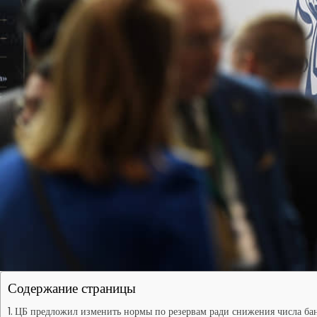
Содержание страницы
ЦБ предложил изменить нормы по резервам ради снижения числа ба