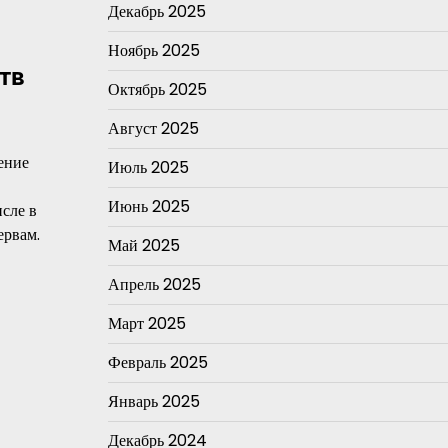
Декабрь 2025
Ноябрь 2025
тв
Октябрь 2025
Август 2025
ение
Июль 2025
Июнь 2025
сле в
ервам.
Май 2025
Апрель 2025
Март 2025
Февраль 2025
Январь 2025
Декабрь 2024