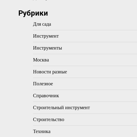
Рубрики
Для сада
Инструмент
Инструменты
Москва
Новости разные
Полезное
Справочник
Строительный инструмент
Строительство
Техника