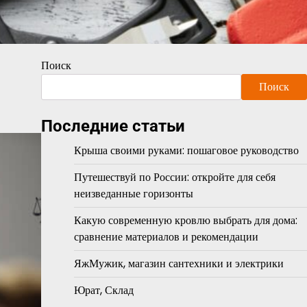
Поиск
Поиск
Последние статьи
Крыша своими руками: пошаговое руководство
Путешествуй по России: откройте для себя
неизведанные горизонты
Какую современную кровлю выбрать для дома:
сравнение материалов и рекомендации
ЯжМужик, магазин сантехники и электрики
Юрат, Склад