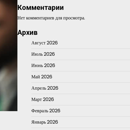
Комментарии
Нет комментариев для просмотра.
Архив
Август 2026
Июль 2026
Июнь 2026
Май 2026
Апрель 2026
Март 2026
Февраль 2026
Январь 2026