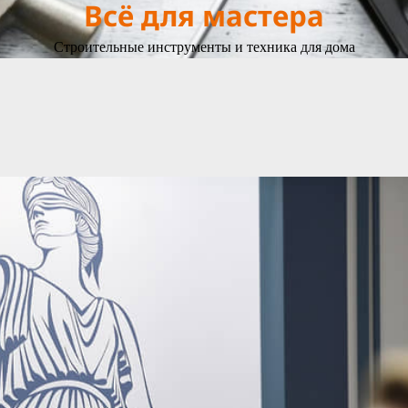
Всё для мастера
Строительные инструменты и техника для дома