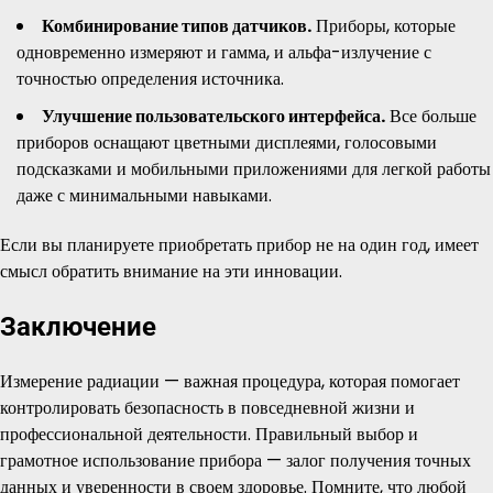
Комбинирование типов датчиков.
Приборы, которые
одновременно измеряют и гамма, и альфа-излучение с
точностью определения источника.
Улучшение пользовательского интерфейса.
Все больше
приборов оснащают цветными дисплеями, голосовыми
подсказками и мобильными приложениями для легкой работы
даже с минимальными навыками.
Если вы планируете приобретать прибор не на один год, имеет
смысл обратить внимание на эти инновации.
Заключение
Измерение радиации — важная процедура, которая помогает
контролировать безопасность в повседневной жизни и
профессиональной деятельности. Правильный выбор и
грамотное использование прибора — залог получения точных
данных и уверенности в своем здоровье. Помните, что любой