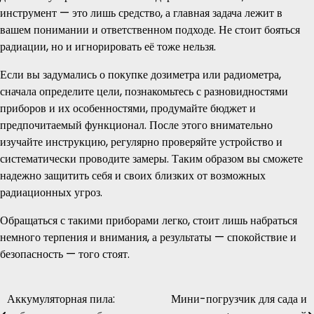
инструмент — это лишь средство, а главная задача лежит в
вашем понимании и ответственном подходе. Не стоит бояться
радиации, но и игнорировать её тоже нельзя.
Если вы задумались о покупке дозиметра или радиометра,
сначала определите цели, познакомьтесь с разновидностями
приборов и их особенностями, продумайте бюджет и
предпочитаемый функционал. После этого внимательно
изучайте инструкцию, регулярно проверяйте устройство и
систематически проводите замеры. Таким образом вы сможете
надежно защитить себя и своих близких от возможных
радиационных угроз.
Обращаться с такими приборами легко, стоит лишь набраться
немного терпения и внимания, а результаты — спокойствие и
безопасность — того стоят.
Аккумуляторная пила:
Мини-погрузчик для сада и
Навигация