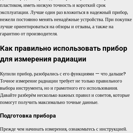
пластиком, иметь низкую точность и короткий срок
эксплуатации. Лучше один раз вложиться в надежный прибор,
нежели постоянно менять ненадёжные устройства. При покупке
лучше ориентироваться на обзоры и отзывы, а также на
гарантию от производителя.
Как правильно использовать прибор
для измерения радиации
Купили прибор, разобрались с его функциями — что дальше?
Точное измерение радиации требует не только правильного
выбора инструмента, но и грамотного его использования.
Давайте разберём несколько важных правил и советов, которые
помогут получить максимально точные данные.
Подготовка прибора
Прежде чем начинать измерения, ознакомьтесь с инструкцией.