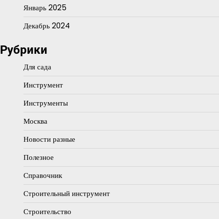
Январь 2025
Декабрь 2024
Рубрики
Для сада
Инструмент
Инструменты
Москва
Новости разные
Полезное
Справочник
Строительный инструмент
Строительство