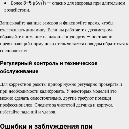
Более 3–5 μSv/h — опасно для здоровья при длительном
воздействии.
Записывайте данные замеров и фиксируйте время, чтобы
отслеживать динамику. Если вы работаете с дозиметром,
обращайте внимание на накопленную дозу — постоянно
превышающий норму показатель является поводом обратиться к
специалистам.
Регулярный контроль и техническое
обслуживание
Для корректной работы прибор нужно регулярно проверять и
при необходимости калибровать. У некоторых моделей это
можно сделать самостоятельно, другие требуют помощи
профессионалов. Следите за чистотой датчика и корпуса,
избегайте падений и ударов.
Ошибки и заблуждения при