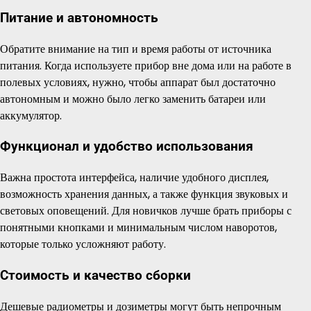
Питание и автономность
Обратите внимание на тип и время работы от источника
питания. Когда используете прибор вне дома или на работе в
полевых условиях, нужно, чтобы аппарат был достаточно
автономным и можно было легко заменить батареи или
аккумулятор.
Функционал и удобство использования
Важна простота интерфейса, наличие удобного дисплея,
возможность хранения данных, а также функция звуковых и
световых оповещений. Для новичков лучше брать приборы с
понятными кнопками и минимальным числом наворотов,
которые только усложняют работу.
Стоимость и качество сборки
Дешевые радиометры и дозиметры могут быть непрочным