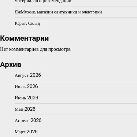
материалов и рекомендации
ЯжМужик, магазин сантехники и электрики
Юрат, Склад
Комментарии
Нет комментариев для просмотра.
Архив
Август 2026
Июль 2026
Июнь 2026
Май 2026
Апрель 2026
Март 2026