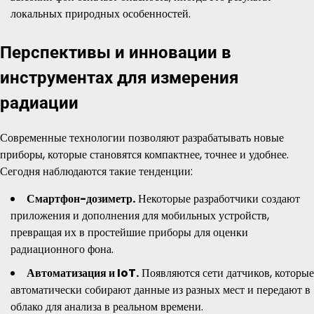
локальных природных особенностей.
Перспективы и инновации в
инструментах для измерения
радиации
Современные технологии позволяют разрабатывать новые
приборы, которые становятся компактнее, точнее и удобнее.
Сегодня наблюдаются такие тенденции:
Смартфон-дозиметр.
Некоторые разработчики создают
приложения и дополнения для мобильных устройств,
превращая их в простейшие приборы для оценки
радиационного фона.
Автоматизация и IoT.
Появляются сети датчиков, которые
автоматически собирают данные из разных мест и передают в
облако для анализа в реальном времени.