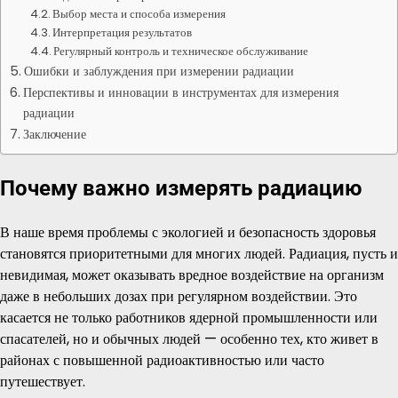
Выбор места и способа измерения
Интерпретация результатов
Регулярный контроль и техническое обслуживание
Ошибки и заблуждения при измерении радиации
Перспективы и инновации в инструментах для измерения
радиации
Заключение
Почему важно измерять радиацию
В наше время проблемы с экологией и безопасность здоровья
становятся приоритетными для многих людей. Радиация, пусть и
невидимая, может оказывать вредное воздействие на организм
даже в небольших дозах при регулярном воздействии. Это
касается не только работников ядерной промышленности или
спасателей, но и обычных людей — особенно тех, кто живет в
районах с повышенной радиоактивностью или часто
путешествует.