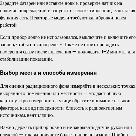
Зарядите батареи или вставьте новые, проверьте датчик на
наличие повреждений и запустите самотестирование, если такая
функция есть. Некоторые модели требуют калибровки перед
работой.
Если прибор долго не использовался, выключите и включите его
заново, чтобы он «прогрелся». Также не стоит проводить
измерения сразу после включения — подождите 1–2 минуты для
стабилизации показаний.
Выбор места и способа измерения
Для оценки радиационного фона измеряйте в нескольких точках
выбранного помещения или местности — это даст общую
картину. При измерении на улице обратите внимание на такие
факторы, как вид поверхности, близость к радиоактивным
источникам, вентиляцию.
Важно держать прибор ровно и не закрывать датчик рукой или
одеждой — так вы получите более точное показание. Прибор