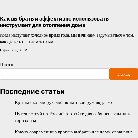
Как выбрать и эффективно использовать
инструмент для отопления дома
Когда наступает холодное время года, мы начинаем задумываться о том,
как сделать наш дом теплым…
6 февраля, 2025
Поиск
Поиск
Последние статьи
Крыша своими руками: пошаговое руководство
Путешествуй по России: откройте для себя неизведанные
горизонты
Какую современную кровлю выбрать для дома: сравнение