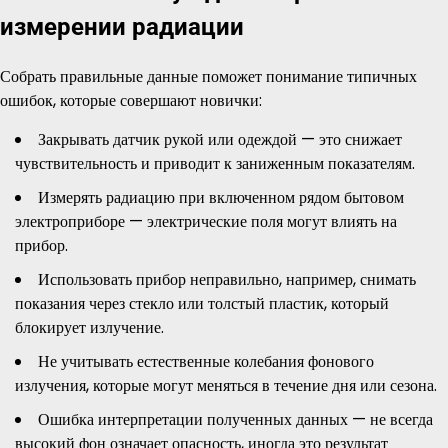
измерении радиации
Собрать правильные данные поможет понимание типичных
ошибок, которые совершают новички:
Закрывать датчик рукой или одеждой — это снижает
чувствительность и приводит к заниженным показателям.
Измерять радиацию при включенном рядом бытовом
электроприборе — электрические поля могут влиять на
прибор.
Использовать прибор неправильно, например, снимать
показания через стекло или толстый пластик, который
блокирует излучение.
Не учитывать естественные колебания фонового
излучения, которые могут меняться в течение дня или сезона.
Ошибка интерпретации полученных данных — не всегда
высокий фон означает опасность, иногда это результат