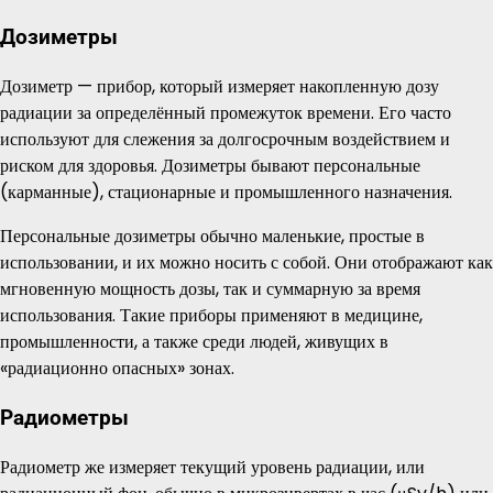
Дозиметры
Дозиметр — прибор, который измеряет накопленную дозу
радиации за определённый промежуток времени. Его часто
используют для слежения за долгосрочным воздействием и
риском для здоровья. Дозиметры бывают персональные
(карманные), стационарные и промышленного назначения.
Персональные дозиметры обычно маленькие, простые в
использовании, и их можно носить с собой. Они отображают как
мгновенную мощность дозы, так и суммарную за время
использования. Такие приборы применяют в медицине,
промышленности, а также среди людей, живущих в
«радиационно опасных» зонах.
Радиометры
Радиометр же измеряет текущий уровень радиации, или