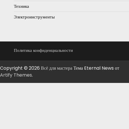
Техника
Электроинструменты
Политика конфиденциальности
Copyright © 2026
Всё для мастера
Тема Eternal News от
Artify Themes
.