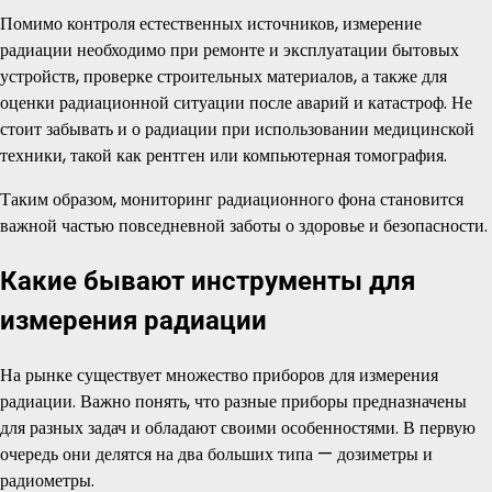
Помимо контроля естественных источников, измерение
радиации необходимо при ремонте и эксплуатации бытовых
устройств, проверке строительных материалов, а также для
оценки радиационной ситуации после аварий и катастроф. Не
стоит забывать и о радиации при использовании медицинской
техники, такой как рентген или компьютерная томография.
Таким образом, мониторинг радиационного фона становится
важной частью повседневной заботы о здоровье и безопасности.
Какие бывают инструменты для
измерения радиации
На рынке существует множество приборов для измерения
радиации. Важно понять, что разные приборы предназначены
для разных задач и обладают своими особенностями. В первую
очередь они делятся на два больших типа — дозиметры и
радиометры.