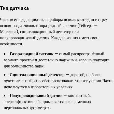
Тип датчика
Чаще всего радиационные приборы используют один из трех
основных датчиков: газоразрядный счетчик (Гейгера —
Мюллера), сцинтилляционный детектор или
полупроводниковый датчик. Каждый из них имеет свои
особенности.
Газоразрядный счетчик
— самый распространённый
вариант, простой и достаточно надежный, хорошо подходит
для большинства задач.
Сцинтилляционный детектор
— дорогой, но более
чувствительный, способен распознавать тип излучения. Часто
используется в лабораторных условиях.
Полупроводниковый датчик
— компактный,
энергоэффективный, применяется в современных
персональных дозиметрах.