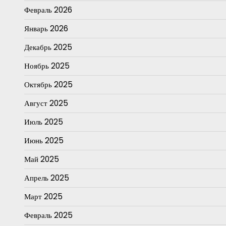
Февраль 2026
Январь 2026
Декабрь 2025
Ноябрь 2025
Октябрь 2025
Август 2025
Июль 2025
Июнь 2025
Май 2025
Апрель 2025
Март 2025
Февраль 2025