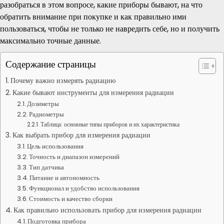
разобраться в этом вопросе, какие приборы бывают, на что
обратить внимание при покупке и как правильно ими
пользоваться, чтобы не только не навредить себе, но и получить
максимально точные данные.
Содержание страницы
Почему важно измерять радиацию
Какие бывают инструменты для измерения радиации
Дозиметры
Радиометры
Таблица: основные типы приборов и их характеристика
Как выбрать прибор для измерения радиации
Цель использования
Точность и диапазон измерений
Тип датчика
Питание и автономность
Функционал и удобство использования
Стоимость и качество сборки
Как правильно использовать прибор для измерения радиации
Подготовка прибора