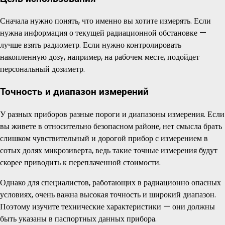
Сначала нужно понять, что именно вы хотите измерять. Если
нужна информация о текущей радиационной обстановке —
лучше взять радиометр. Если нужно контролировать
накопленную дозу, например, на рабочем месте, подойдет
персональный дозиметр.
Точность и диапазон измерений
У разных приборов разные пороги и диапазоны измерения. Если
вы живете в относительно безопасном районе, нет смысла брать
слишком чувствительный и дорогой прибор с измерением в
сотых долях микрозиверта, ведь такие точные измерения будут
скорее приводить к переплаченной стоимости.
Однако для специалистов, работающих в радиационно опасных
условиях, очень важна высокая точность и широкий диапазон.
Поэтому изучите технические характеристики — они должны
быть указаны в паспортных данных прибора.