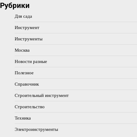
Рубрики
Для сада
Инструмент
Инструменты
Москва
Новости разные
Полезное
Справочник
Строительный инструмент
Строительство
Техника
Электроинструменты