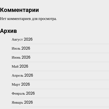
Комментарии
Нет комментариев для просмотра.
Архив
Август 2026
Июль 2026
Июнь 2026
Май 2026
Апрель 2026
Март 2026
Февраль 2026
Январь 2026