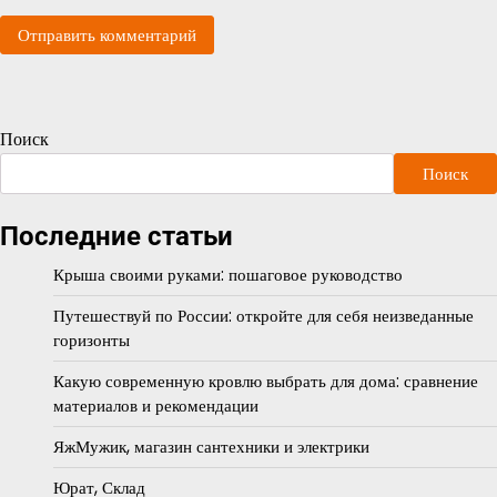
Поиск
Поиск
Последние статьи
Крыша своими руками: пошаговое руководство
Путешествуй по России: откройте для себя неизведанные
горизонты
Какую современную кровлю выбрать для дома: сравнение
материалов и рекомендации
ЯжМужик, магазин сантехники и электрики
Юрат, Склад