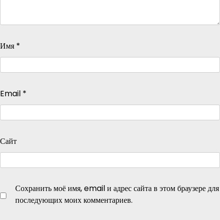
Имя
*
Email
*
Сайт
Сохранить моё имя, email и адрес сайта в этом браузере для
последующих моих комментариев.