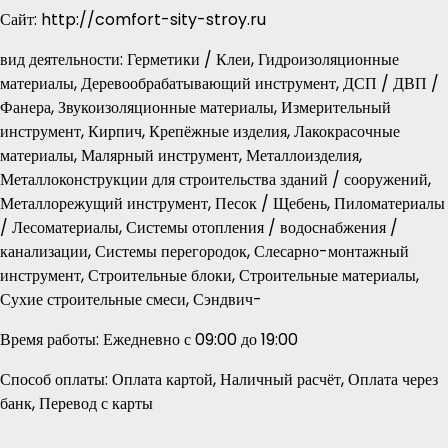
Сайт: http://comfort-sity-stroy.ru
вид деятельности: Герметики / Клеи, Гидроизоляционные
материалы, Деревообрабатывающий инструмент, ДСП / ДВП /
Фанера, Звукоизоляционные материалы, Измерительный
инструмент, Кирпич, Крепёжные изделия, Лакокрасочные
материалы, Малярный инструмент, Металлоизделия,
Металлоконструкции для строительства зданий / сооружений,
Металлорежущий инструмент, Песок / Щебень, Пиломатериалы
/ Лесоматериалы, Системы отопления / водоснабжения /
канализации, Системы перегородок, Слесарно-монтажный
инструмент, Строительные блоки, Строительные материалы,
Сухие строительные смеси, Сэндвич-
Время работы: Ежедневно с 09:00 до 19:00
Способ оплаты: Оплата картой, Наличный расчёт, Оплата через
банк, Перевод с карты