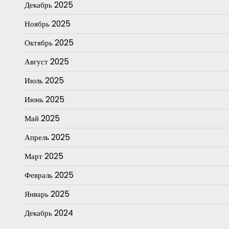
Декабрь 2025
Ноябрь 2025
Октябрь 2025
Август 2025
Июль 2025
Июнь 2025
Май 2025
Апрель 2025
Март 2025
Февраль 2025
Январь 2025
Декабрь 2024