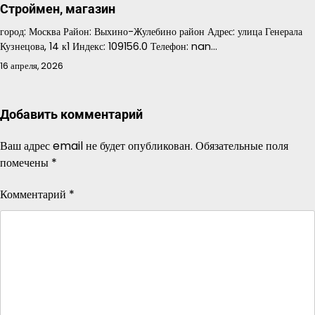
Строймен, магазин
город: Москва Район: Выхино-Жулебино район Адрес: улица Генерала
Кузнецова, 14 к1 Индекс: 109156.0 Телефон: nan…
16 апреля, 2026
Добавить комментарий
Ваш адрес email не будет опубликован.
Обязательные поля
помечены
*
Комментарий
*