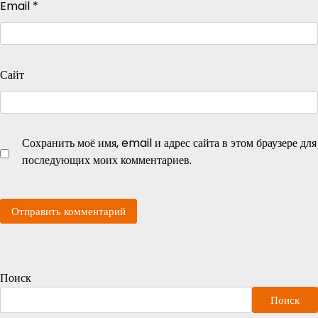
Email
*
Сайт
Сохранить моё имя, email и адрес сайта в этом браузере для
последующих моих комментариев.
Поиск
Поиск