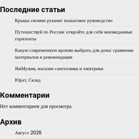
Последние статьи
Крыша своими руками: пошаговое руководство
Путешествуй по России: откройте для себя неизведанные
горизонты
Какую современную кровлю выбрать для дома: сравнение
материалов и рекомендации
ЯжМужик, магазин сантехники и электрики
Юрат, Склад
Комментарии
Нет комментариев для просмотра.
Архив
Август 2026