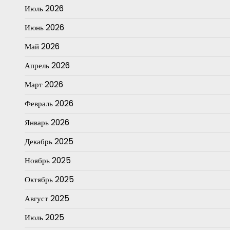
Июль 2026
Июнь 2026
Май 2026
Апрель 2026
Март 2026
Февраль 2026
Январь 2026
Декабрь 2025
Ноябрь 2025
Октябрь 2025
Август 2025
Июль 2025