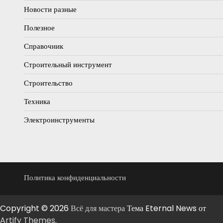
Новости разные
Полезное
Справочник
Строительный инструмент
Строительство
Техника
Электроинструменты
Политика конфиденциальности
Copyright © 2026
Всё для мастера
Тема Eternal News от
Artify Themes
.