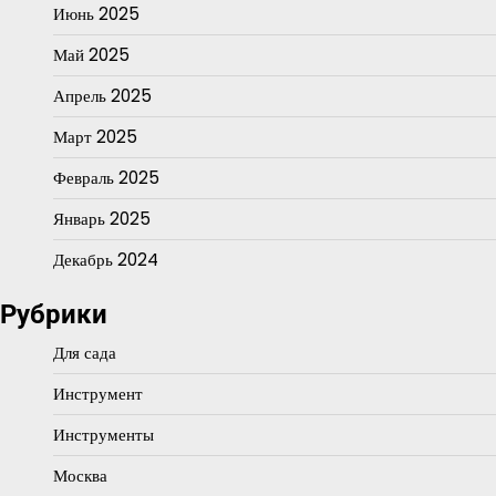
Июнь 2025
Май 2025
Апрель 2025
Март 2025
Февраль 2025
Январь 2025
Декабрь 2024
Рубрики
Для сада
Инструмент
Инструменты
Москва