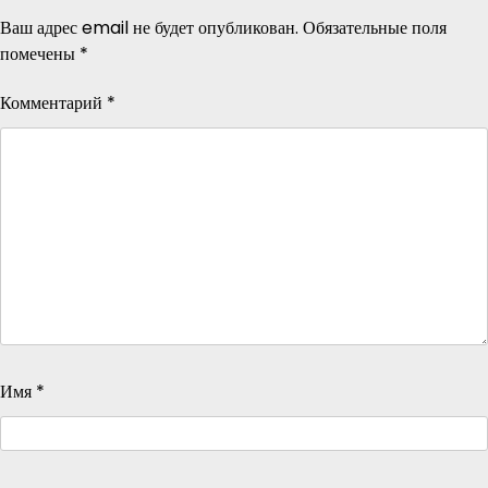
Ваш адрес email не будет опубликован.
Обязательные поля
помечены
*
Комментарий
*
Имя
*