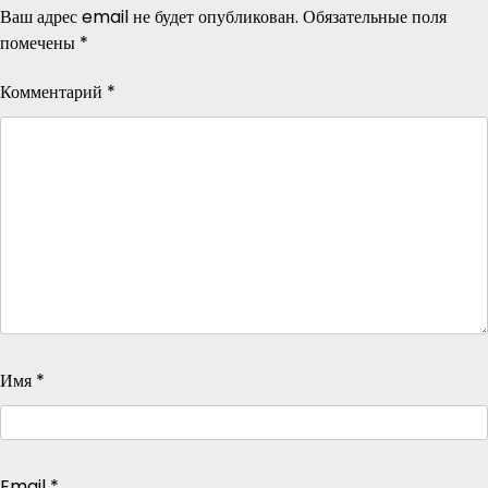
Ваш адрес email не будет опубликован.
Обязательные поля
помечены
*
Комментарий
*
Имя
*
Email
*