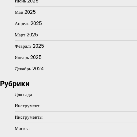
Июнь 2025
Май 2025
Апрель 2025
Март 2025
Февраль 2025
Январь 2025
Декабрь 2024
Рубрики
Для сада
Инструмент
Инструменты
Москва