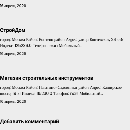
16 апреля, 2026
СтройДом
город: Москва Район: Коптево район Адрес: улица Коптевская, 24 ст8
Индекс: 125239.0 Телефон: nan Мобильный…
16 апреля, 2026
Магазин строительных инструментов
город: Москва Район: Нагатино-Садовники район Адрес: Каширское
шоссе, 19 к1 Индекс: 115230.0 Телефон: nan Мобильный…
16 апреля, 2026
Добавить комментарий