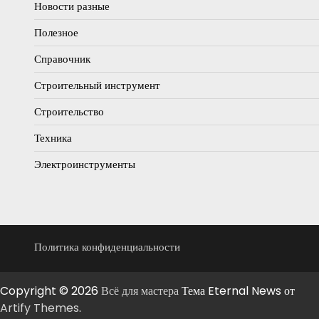
Новости разные
Полезное
Справочник
Строительный инструмент
Строительство
Техника
Электроинструменты
Политика конфиденциальности
Copyright © 2026
Всё для мастера
Тема Eternal News от
Artify Themes
.