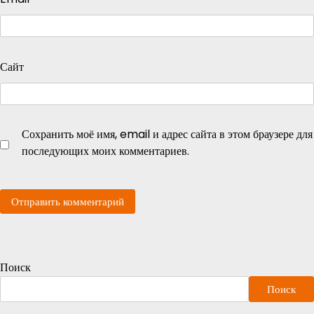
Сайт
Сохранить моё имя, email и адрес сайта в этом браузере для
последующих моих комментариев.
Поиск
Поиск