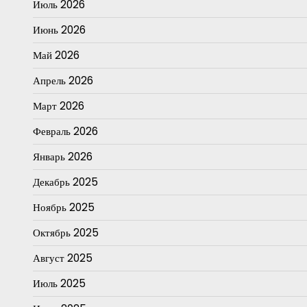
Июль 2026
Июнь 2026
Май 2026
Апрель 2026
Март 2026
Февраль 2026
Январь 2026
Декабрь 2025
Ноябрь 2025
Октябрь 2025
Август 2025
Июль 2025