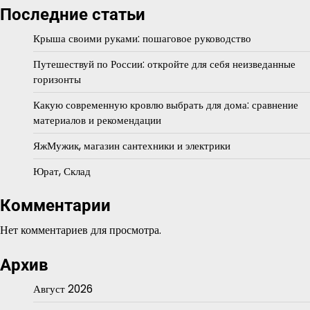
Последние статьи
Крыша своими руками: пошаговое руководство
Путешествуй по России: откройте для себя неизведанные
горизонты
Какую современную кровлю выбрать для дома: сравнение
материалов и рекомендации
ЯжМужик, магазин сантехники и электрики
Юрат, Склад
Комментарии
Нет комментариев для просмотра.
Архив
Август 2026