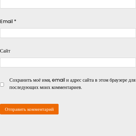
Email
*
Сайт
Сохранить моё имя, email и адрес сайта в этом браузере для
последующих моих комментариев.