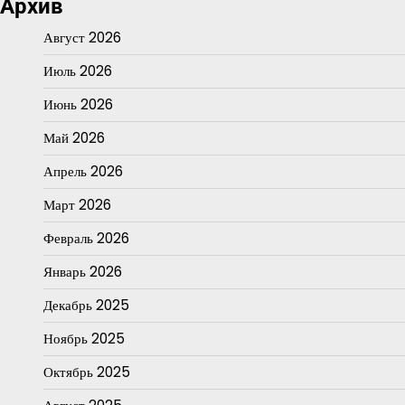
Архив
Август 2026
Июль 2026
Июнь 2026
Май 2026
Апрель 2026
Март 2026
Февраль 2026
Январь 2026
Декабрь 2025
Ноябрь 2025
Октябрь 2025