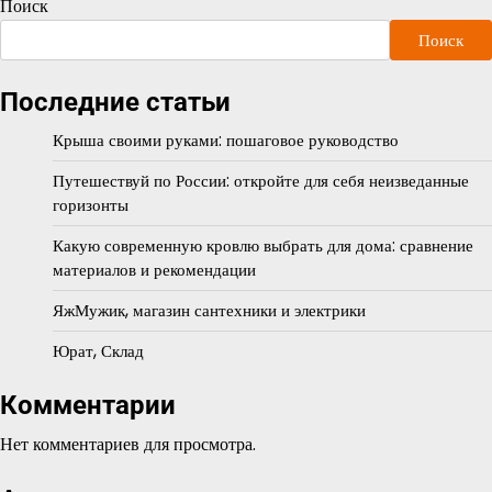
Поиск
Поиск
Последние статьи
Крыша своими руками: пошаговое руководство
Путешествуй по России: откройте для себя неизведанные
горизонты
Какую современную кровлю выбрать для дома: сравнение
материалов и рекомендации
ЯжМужик, магазин сантехники и электрики
Юрат, Склад
Комментарии
Нет комментариев для просмотра.