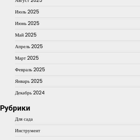
Август 2025
Июль 2025
Июнь 2025
Май 2025
Апрель 2025
Март 2025
Февраль 2025
Январь 2025
Декабрь 2024
Рубрики
Для сада
Инструмент