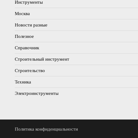
Инструменты
Москва
Новости разные
Полезное
Справочник
Строительный инструмент
Строительство
Техника
Электроинструменты
Политика конфиденциальности