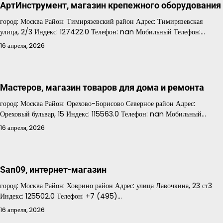
АртИнструмент, магазин крепежного оборудования
город: Москва Район: Тимирязевский район Адрес: Тимирязевская
улица, 2/3 Индекс: 127422.0 Телефон: nan Мобильный Телефон:…
16 апреля, 2026
Мастеров, магазин товаров для дома и ремонта
город: Москва Район: Орехово-Борисово Северное район Адрес:
Ореховый бульвар, 15 Индекс: 115563.0 Телефон: nan Мобильный…
16 апреля, 2026
San09, интернет-магазин
город: Москва Район: Ховрино район Адрес: улица Лавочкина, 23 ст3
Индекс: 125502.0 Телефон: +7 (495)…
16 апреля, 2026