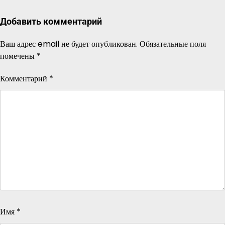
Добавить комментарий
Ваш адрес email не будет опубликован.
Обязательные поля
помечены
*
Комментарий
*
Имя
*