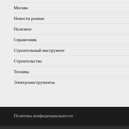
Москва
Новости разные
Полезное
Справочник
Строительный инструмент
Строительство
Техника
Электроинструменты
Политика конфиденциальности