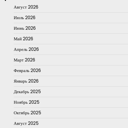
Август 2026
Июль 2026
Июнь 2026
Май 2026
Апрель 2026
Март 2026
Февраль 2026
Январь 2026
Декабрь 2025
Ноябрь 2025
Октябрь 2025
Август 2025