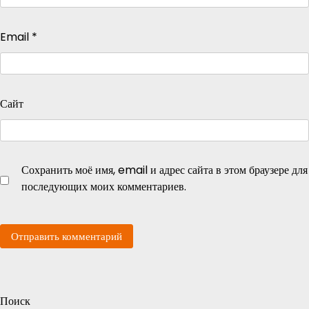
Email
*
Сайт
Сохранить моё имя, email и адрес сайта в этом браузере для
последующих моих комментариев.
Поиск