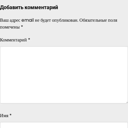
Добавить комментарий
Ваш адрес email не будет опубликован.
Обязательные поля
помечены
*
Комментарий
*
Имя
*