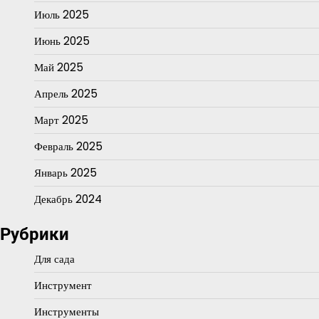
Июль 2025
Июнь 2025
Май 2025
Апрель 2025
Март 2025
Февраль 2025
Январь 2025
Декабрь 2024
Рубрики
Для сада
Инструмент
Инструменты