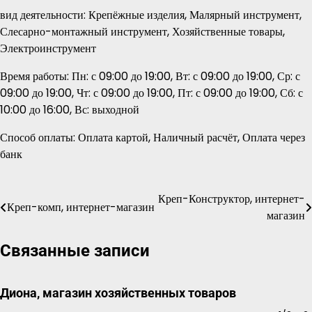
вид деятельности: Крепёжные изделия, Малярный инструмент,
Слесарно-монтажный инструмент, Хозяйственные товары,
Электроинструмент
Время работы: Пн: с 09:00 до 19:00, Вт: с 09:00 до 19:00, Ср: с
09:00 до 19:00, Чт: с 09:00 до 19:00, Пт: с 09:00 до 19:00, Сб: с
10:00 до 16:00, Вс: выходной
Способ оплаты: Оплата картой, Наличный расчёт, Оплата через
банк
Креп-Конструктор, интернет-
Навигация
Креп-комп, интернет-магазин
магазин
по
Связанные записи
записям
Диона, магазин хозяйственных товаров