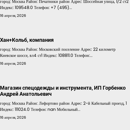
город: Москва Район: Печатники район Адрес: Шоссейная улица, 1/2 ст2
Индекс: 109548.0 Телефон: +7 (495)…
16 апреля, 2026
Хан+Кольб, компания
город: Москва Район: Московский поселение Адрес: 22 километр
Киевское шоссе, вл4 ст1 Индекс: 108811.0 Телефон:…
16 апреля, 2026
Магазин спецодежды и инструмента, ИП Горбенко
Андрей Анатольевич
город: Москва Район: Лефортово район Адрес: 2-й Кабельный проезд, 1
Индекс: 111024.0 Телефон: nan Мобильный…
16 апреля, 2026