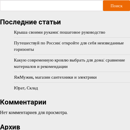
Поиск
Последние статьи
Крыша своими руками: пошаговое руководство
Путешествуй по России: откройте для себя неизведанные
горизонты
Какую современную кровлю выбрать для дома: сравнение
материалов и рекомендации
ЯжМужик, магазин сантехники и электрики
Юрат, Склад
Комментарии
Нет комментариев для просмотра.
Архив