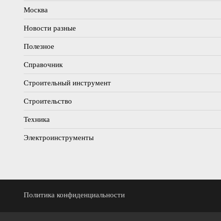
Москва
Новости разные
Полезное
Справочник
Строительный инструмент
Строительство
Техника
Электроинструменты
Политика конфиденциальности