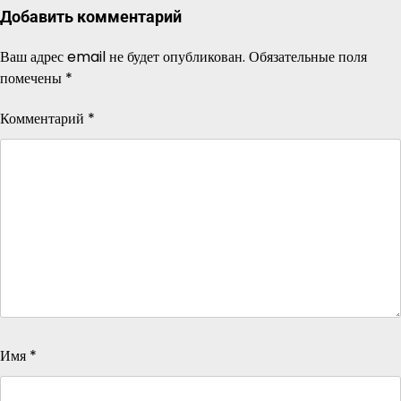
Добавить комментарий
Ваш адрес email не будет опубликован.
Обязательные поля
помечены
*
Комментарий
*
Имя
*