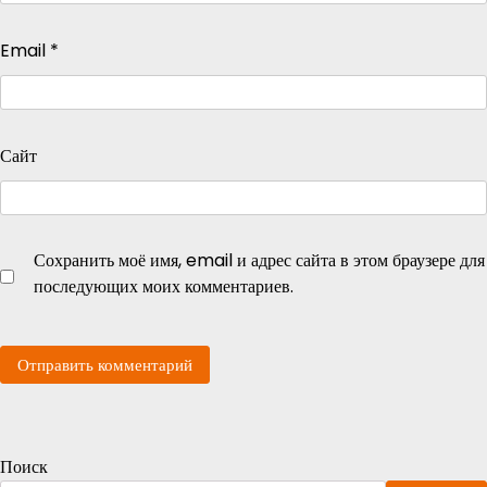
Email
*
Сайт
Сохранить моё имя, email и адрес сайта в этом браузере для
последующих моих комментариев.
Поиск