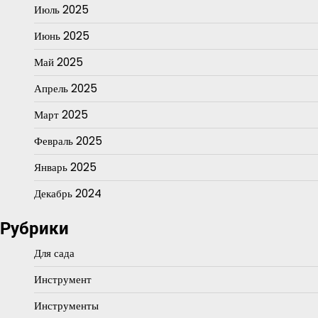
Июль 2025
Июнь 2025
Май 2025
Апрель 2025
Март 2025
Февраль 2025
Январь 2025
Декабрь 2024
Рубрики
Для сада
Инструмент
Инструменты