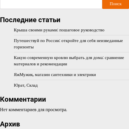
Поиск
Последние статьи
Крыша своими руками: пошаговое руководство
Путешествуй по России: откройте для себя неизведанные
горизонты
Какую современную кровлю выбрать для дома: сравнение
материалов и рекомендации
ЯжМужик, магазин сантехники и электрики
Юрат, Склад
Комментарии
Нет комментариев для просмотра.
Архив