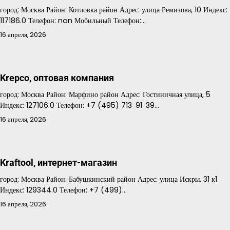
город: Москва Район: Котловка район Адрес: улица Ремизова, 10 Индекс:
117186.0 Телефон: nan Мобильный Телефон:…
16 апреля, 2026
Krepco, оптовая компания
город: Москва Район: Марфино район Адрес: Гостиничная улица, 5
Индекс: 127106.0 Телефон: +7 (495) 713‒91‒39…
16 апреля, 2026
Kraftool, интернет-магазин
город: Москва Район: Бабушкинский район Адрес: улица Искры, 31 к1
Индекс: 129344.0 Телефон: +7 (499)…
16 апреля, 2026