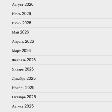
Август 2026
Июль 2026
Июнь 2026
Май 2026
Апрель 2026
Март 2026
Февраль 2026
Январь 2026
Декабрь 2025
Ноябрь 2025
Октябрь 2025
Август 2025