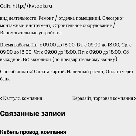
Сайт: http://kvtools.ru
вид деятельности: Ремонт / отделка помещений, Слесарно-
монтажный инструмент, Строительное оборудование /
Вспомогательные устройства
Время работы: Пн: с 09:00 до 18:00, Вт: с 09:00 до 18:00, Ср: с
09:00 до 18:00, Чт: с 09:00 до 18:00, Пт: с 09:00 до 18:00, Сб:
выходной, Вс: выходной (по предварительному звонку)
Способ оплаты: Оплата картой, Наличный расчёт, Оплата через
банк
Квттулс, компания
Кералайт, торговая компания
Навигация
по
Связанные записи
записям
Кабель провод, компания