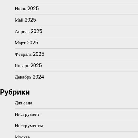
Июнь 2025
Май 2025
Апрель 2025
Март 2025
Февраль 2025
Январь 2025
Декабрь 2024
Рубрики
Для сада
Инструмент
Инструменты
Москва