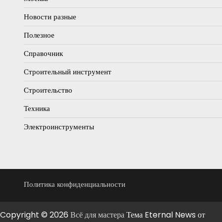
Новости разные
Полезное
Справочник
Строительный инструмент
Строительство
Техника
Электроинструменты
Политика конфиденциальности
Copyright © 2026
Всё для мастера
Тема Eternal News от