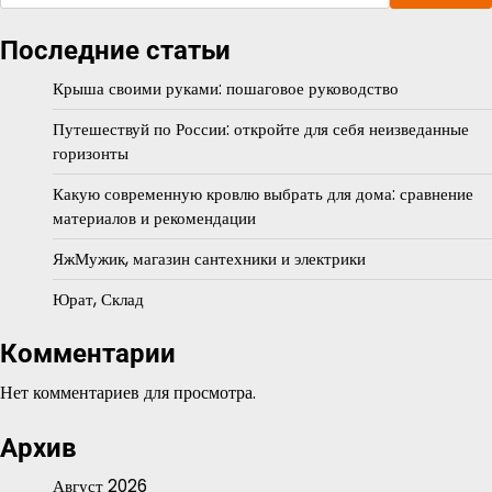
Последние статьи
Крыша своими руками: пошаговое руководство
Путешествуй по России: откройте для себя неизведанные
горизонты
Какую современную кровлю выбрать для дома: сравнение
материалов и рекомендации
ЯжМужик, магазин сантехники и электрики
Юрат, Склад
Комментарии
Нет комментариев для просмотра.
Архив
Август 2026