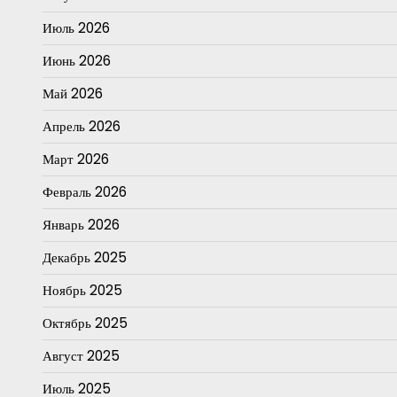
Июль 2026
Июнь 2026
Май 2026
Апрель 2026
Март 2026
Февраль 2026
Январь 2026
Декабрь 2025
Ноябрь 2025
Октябрь 2025
Август 2025
Июль 2025