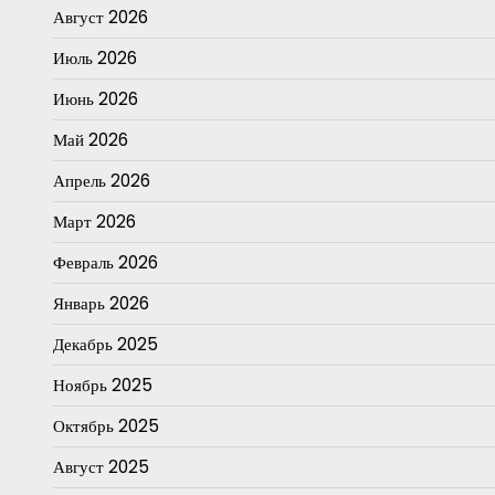
Август 2026
Июль 2026
Июнь 2026
Май 2026
Апрель 2026
Март 2026
Февраль 2026
Январь 2026
Декабрь 2025
Ноябрь 2025
Октябрь 2025
Август 2025