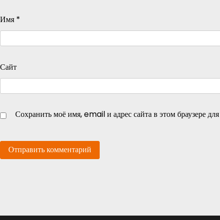
Имя
*
Сайт
Сохранить моё имя, email и адрес сайта в этом браузере д