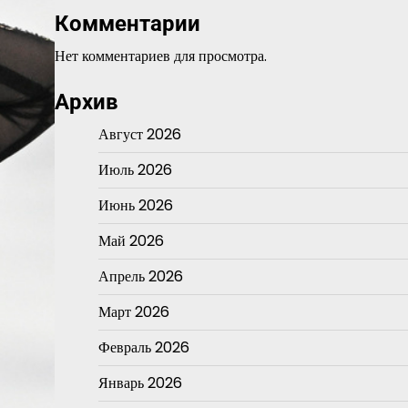
Комментарии
Нет комментариев для просмотра.
Архив
Август 2026
Июль 2026
Июнь 2026
Май 2026
Апрель 2026
Март 2026
Февраль 2026
Январь 2026