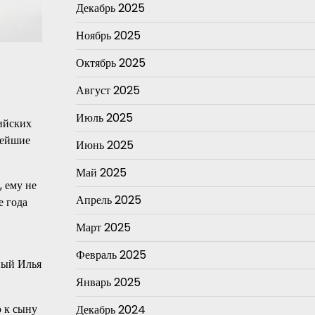
Декабрь 2025
Ноябрь 2025
Октябрь 2025
Август 2025
Июль 2025
ийских
нейшие
Июнь 2025
Май 2025
, ему не
Апрель 2025
е года
Март 2025
Февраль 2025
нный Илья
Январь 2025
ю к сыну
Декабрь 2024