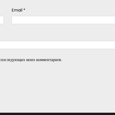
Email
*
ля последующих моих комментариев.