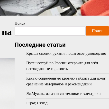
Поиск
 на
Поиск
Последние статьи
Крыша своими руками: пошаговое руководство
Путешествуй по России: откройте для себя
неизведанные горизонты
Какую современную кровлю выбрать для дома:
сравнение материалов и рекомендации
ЯжМужик, магазин сантехники и электрики
Юрат, Склад