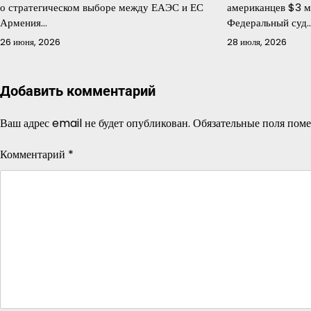
о стратегическом выборе между ЕАЭС и ЕС
американцев $3 м
Армения…
Федеральный суд
26 июня, 2026
28 июля, 2026
Добавить комментарий
Ваш адрес email не будет опубликован.
Обязательные поля пом
Комментарий
*