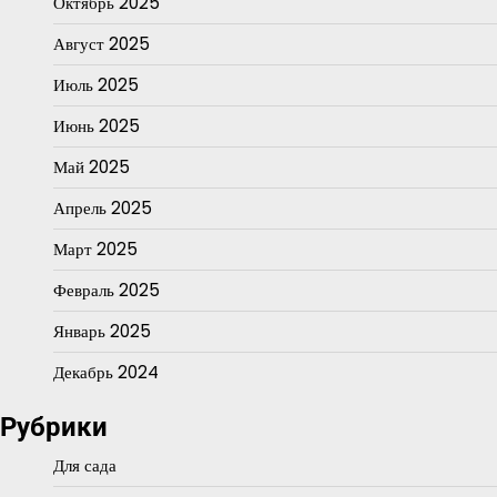
Октябрь 2025
Август 2025
Июль 2025
Июнь 2025
Май 2025
Апрель 2025
Март 2025
Февраль 2025
Январь 2025
Декабрь 2024
Рубрики
Для сада