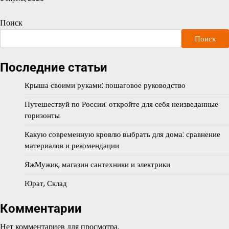
Поиск
Поиск
Последние статьи
Крыша своими руками: пошаговое руководство
Путешествуй по России: откройте для себя неизведанные
горизонты
Какую современную кровлю выбрать для дома: сравнение
материалов и рекомендации
ЯжМужик, магазин сантехники и электрики
Юрат, Склад
Комментарии
Нет комментариев для просмотра.