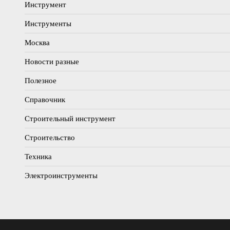
Инструмент
Инструменты
Москва
Новости разные
Полезное
Справочник
Строительный инструмент
Строительство
Техника
Электроинструменты