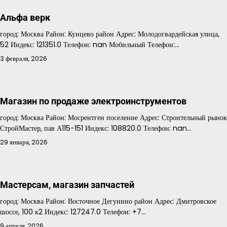
Альфа верк
город: Москва Район: Кунцево район Адрес: Молодогвардейская улица,
52 Индекс: 121351.0 Телефон: nan Мобильный Телефон:…
3 февраля, 2026
Магазин по продаже электроинструментов
город: Москва Район: Мосрентген поселение Адрес: Строительный рынок
СтройМастер, пав А115-151 Индекс: 108820.0 Телефон: nan…
29 января, 2026
Мастерсам, магазин запчастей
город: Москва Район: Восточное Дегунино район Адрес: Дмитровское
шоссе, 100 к2 Индекс: 127247.0 Телефон: +7…
9 апреля, 2026