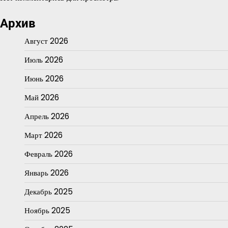
Архив
Август 2026
Июль 2026
Июнь 2026
Май 2026
Апрель 2026
Март 2026
Февраль 2026
Январь 2026
Декабрь 2025
Ноябрь 2025