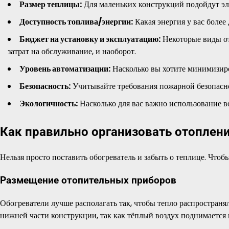
Размер теплицы:
Для маленьких конструкций подойдут эле
Доступность топлива/энергии:
Какая энергия у вас более 
Бюджет на установку и эксплуатацию:
Некоторые виды от
затрат на обслуживание, и наоборот.
Уровень автоматизации:
Насколько вы хотите минимизиро
Безопасность:
Учитывайте требования пожарной безопасно
Экологичность:
Насколько для вас важно использование в
Как правильно организовать отоплен
Нельзя просто поставить обогреватель и забыть о теплице. Что
Размещение отопительных приборов
Обогреватели лучше располагать так, чтобы тепло распространя
нижней части конструкции, так как тёплый воздух поднимается