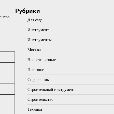
Рубрики
юансов
Для сада
Инструмент
Инструменты
Москва
Новости разные
Полезное
Справочник
Строительный инструмент
Строительство
Техника