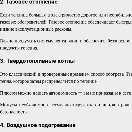
2. Газовое отопление
Если теплица большая, а электричество дорогое или нестабильн
газовых обогревателей. Газовое отопление обеспечивает быстры
низкие эксплуатационные расходы.
Важно продумать систему вентиляции и обеспечить безопасность
продукты горения.
3. Твердотопливные котлы
Это классический и проверенный временем способ обогрева. Тве
тепла, которое затем распределяется по теплице.
Плюсом можно назвать автономность — вы не привязаны к сети. К
Минусы: необходимость регулярно загружать топливо, контроль
безопасность.
4. Воздушное подогревание