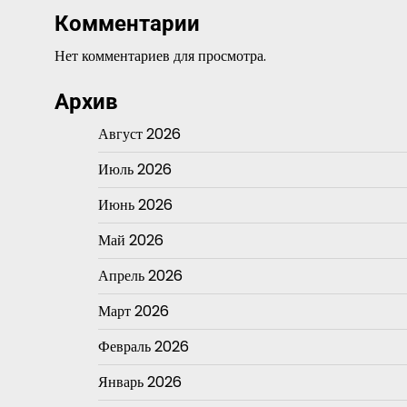
Комментарии
Нет комментариев для просмотра.
Архив
Август 2026
Июль 2026
Июнь 2026
Май 2026
Апрель 2026
Март 2026
Февраль 2026
Январь 2026