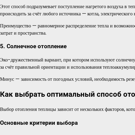
Этот способ подразумевает поступление нагретого воздуха в те
происходить за счёт любого источника — котла, электрического 
Преимущество — равномерное распределение тепла и возможнос
затрат и пространства.
5. Солнечное отопление
Эко-дружественный вариант, при котором используют солнечну
за счёт правильной ориентации и использования теплоаккумули
Минус — зависимость от погодных условий, необходимость резе
Как выбрать оптимальный способ от
Выбор отопления теплицы зависит от нескольких факторов, кот
Основные критерии выбора