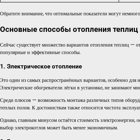
Обратите внимание, что оптимальные показатели могут немного
Основные способы отопления теплиц
Сейчас существует множество вариантов отопления теплиц — о
популярные и эффективные способы.
1. Электрическое отопление
Это один из самых распространённых вариантов, особенно для 
Электрические обогреватели лёгки в установке, не занимают мно
Среди плюсов — возможность монтажа различных типов оборудо
теплых полов. К достоинствам также относится чистота эксплуа
Однако, главным минусом остаётся стоимость электроэнергии, 
выбор электрокотлов может быть менее экономичным.