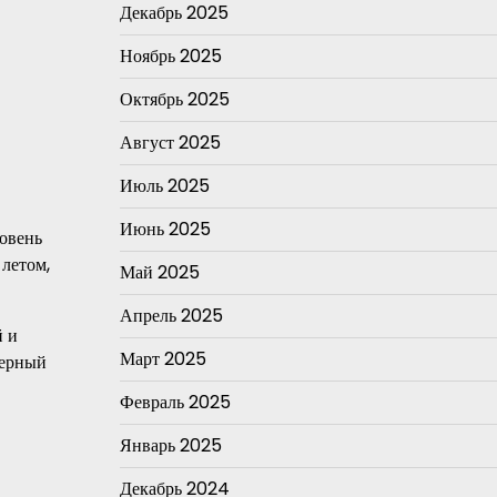
Декабрь 2025
Ноябрь 2025
Октябрь 2025
Август 2025
Июль 2025
Июнь 2025
овень
 летом,
Май 2025
Апрель 2025
й и
Март 2025
мерный
Февраль 2025
Январь 2025
Декабрь 2024