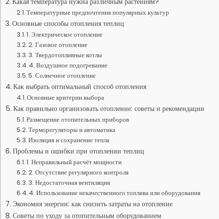
Какая температура нужна различным растениям?
Температурные предпочтения популярных культур
Основные способы отопления теплиц
1. Электрическое отопление
2. Газовое отопление
3. Твердотопливные котлы
4. Воздушное подогревание
5. Солнечное отопление
Как выбрать оптимальный способ отопления
Основные критерии выбора
Как правильно организовать отопление: советы и рекомендации
Размещение отопительных приборов
Терморегуляторы и автоматика
Изоляция и сохранение тепла
Проблемы и ошибки при отоплении теплиц
1. Неправильный расчёт мощности
2. Отсутствие регулярного контроля
3. Недостаточная вентиляция
4. Использование некачественного топлива или оборудования
Экономия энергии: как снизить затраты на отопление
Советы по уходу за отопительным оборудованием